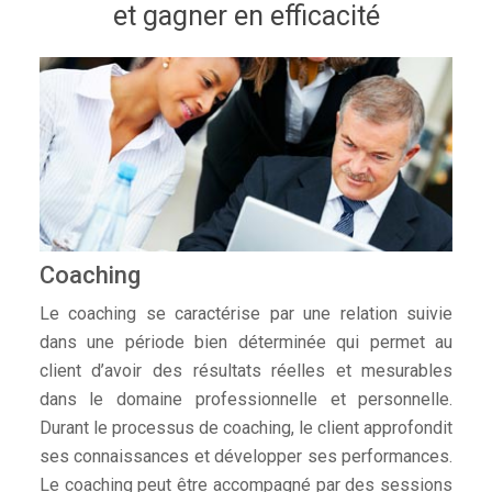
et gagner en efficacité
Coaching
Le coaching se caractérise par une relation suivie
dans une période bien déterminée qui permet au
client d’avoir des résultats réelles et mesurables
dans le domaine professionnelle et personnelle.
Durant le processus de coaching, le client approfondit
ses connaissances et développer ses performances.
Le coaching peut être accompagné par des sessions