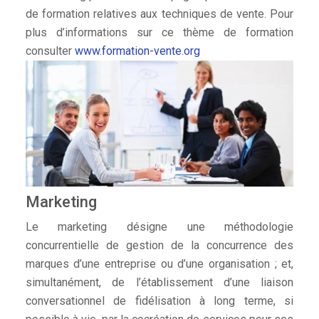
de formation relatives aux techniques de vente. Pour
plus d’informations sur ce thème de formation
consulter
www.formation-vente.org
Marketing
Le marketing désigne une méthodologie
concurrentielle de gestion de la concurrence des
marques d’une entreprise ou d’une organisation ; et,
simultanément, de l’établissement d’une liaison
conversationnel de fidélisation à long terme, si