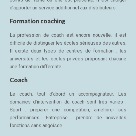
d’apporter un service additionnel aux distributeurs.
Formation coaching
La profession de coach est encore nouvelle, il est
difficile de distinguer les écoles sérieuses des autres.
Il existe deux types de centres de formation : les
universités et les écoles privées proposant chacune
une formation différente.
Coach
Le coach, tout d'abord un accompagnateur. Les
domaines d'intervention du coach sont très variés :
Sport : préparer une compétition, améliorer ses
performances... Entreprise : prendre de nouvelles
fonctions sans angoisse....