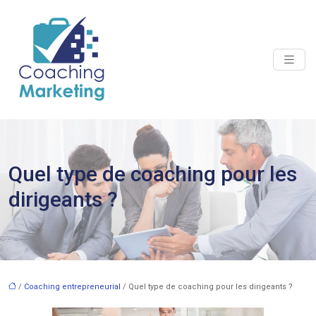
Quel type de coaching pour les
dirigeants ?
/
Coaching entrepreneurial
/ Quel type de coaching pour les dirigeants ?