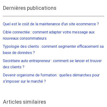
Dernières publications
Quel est le coût de la maintenance d’un site ecommerce ?
Cible connectée : comment adapter votre message aux
nouveaux consommateurs
Typologie des clients : comment segmenter efficacement sa
base de données ?
Secrétaire auto entrepreneur : comment se lancer et trouver
des clients ?
Devenir organisme de formation : quelles démarches pour
s’imposer sur le marché ?
Articles similaires