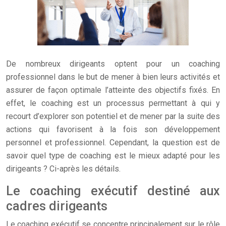
De nombreux dirigeants optent pour un coaching
professionnel dans le but de mener à bien leurs activités et
assurer de façon optimale l’atteinte des objectifs fixés. En
effet, le coaching est un processus permettant à qui y
recourt d’explorer son potentiel et de mener par la suite des
actions qui favorisent à la fois son développement
personnel et professionnel.
Cependant, la question est de
savoir quel type de coaching est le mieux adapté pour les
dirigeants ? Ci-après les détails.
Le coaching exécutif destiné aux
cadres dirigeants
Le coaching exécutif se concentre principalement sur le rôle