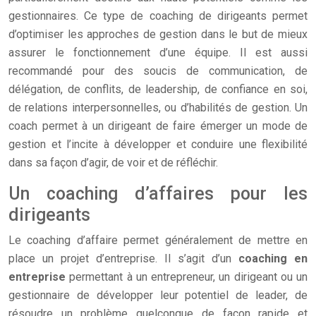
gestionnaires. Ce type de coaching de dirigeants permet
d’optimiser les approches de gestion dans le but de mieux
assurer le fonctionnement d’une équipe. Il est aussi
recommandé pour des soucis de communication, de
délégation, de conflits, de leadership, de confiance en soi,
de relations interpersonnelles, ou d’habilités de gestion. Un
coach permet à un dirigeant de faire émerger un mode de
gestion et l’incite à développer et conduire une flexibilité
dans sa façon d’agir, de voir et de réfléchir.
Un coaching d’affaires pour les
dirigeants
Le coaching d’affaire permet généralement de mettre en
place un projet d’entreprise. Il s’agit d’un
coaching en
entreprise
permettant à un entrepreneur, un dirigeant ou un
gestionnaire de développer leur potentiel de leader, de
résoudre un problème quelconque de façon rapide et