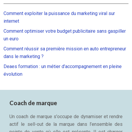
Comment exploiter la puissance du marketing viral sur
internet
Comment optimiser votre budget publicitaire sans gaspiller
un euro
Comment réussir sa première mission en auto entrepreneur
dans le marketing ?
Deaes formation : un métier d’accompagnement en pleine
évolution
Coach de marque
Un coach de marque s'occupe de dynamiser et rendre
actif le sell-out de la marque dans l’ensemble des
points de vente où elle est présente. Il est charger