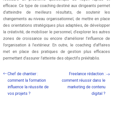
efficace. Ce type de coaching destiné aux dirigeants permet
d’atteindre de meilleurs résultats, de soutenir les
changements au niveau organisationnel, de mettre en place
des orientations stratégiques plus adaptées, de développer
la créativité, de mobiliser le personnel, d’explorer les autres
zones de croissance ou encore d’améliorer l’influence de
l’organisation à l’extérieur. En outre, le coaching d’affaires
met en place des pratiques de gestion plus efficaces
permettant d’assurer l’atteinte des objectifs préétablis.
Chef de chantier :
Freelance rédaction :
comment la formation
comment réussir dans le
influence la réussite de
marketing de contenu
vos projets ?
digital ?