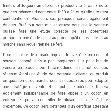
limites et toujours améliorer sa productivité. Il est à noter
que ces séances durent entre 1h30 à 2h et qu’elles restent
confidentielles. Plusieurs cas pratiques seront également
étudiés. Bref tout sera mis en œuvre pour que le vendeur
puisse faire une étude correcte de ses potentiels
prospects, une étude quant au produit qu’il représente et au
marché sans lequel rien ne se fera.
Pour conclure, le e-marketing se trouve être un concept
nouveau adopté il n’y a pas longtemps. Il a pour but de
vendre un produit par l’intermédiaire d’internet ou des
réseaux. Ainsi une étude des potentiels clients, du produit
en question et du marché seront nécessaires pour adopter
une stratégie de vente et de publicité adéquate. Il sera
également indispensable de faire appel à un coach en
entreprise qui va conseiller le titulaire du site, à titre
d’exemple. Ce coach sera détenteur d’un certificat attestant