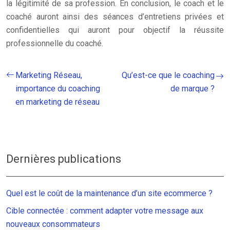
la légitimité de sa profession. En conclusion, le coach et le
coaché auront ainsi des séances d’entretiens privées et
confidentielles qui auront pour objectif la réussite
professionnelle du coaché.
Marketing Réseau,
Qu’est-ce que le coaching
importance du coaching
de marque ?
en marketing de réseau
Dernières publications
Quel est le coût de la maintenance d’un site ecommerce ?
Cible connectée : comment adapter votre message aux
nouveaux consommateurs