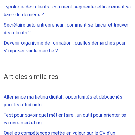
Typologie des clients : comment segmenter efficacement sa
base de données ?
Secrétaire auto entrepreneur : comment se lancer et trouver
des clients ?
Devenir organisme de formation : quelles démarches pour
s’imposer sur le marché ?
Articles similaires
Alternance marketing digital : opportunités et débouchés
pour les étudiants
Test pour savoir quel métier faire : un outil pour orienter sa
carrière marketing
Quelles compétences mettre en valeur sur le CV d’un