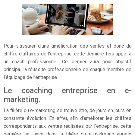
Pour s’assurer d’une amélioration des ventes et donc du
chiffre d’affaires de l’entreprise, cette dernière fera appel à
un coach professionnel. Ce dernier aura pour objectif
principal la réussite professionnelle de chaque membre de
l’équipage de l’entreprise.
Le coaching entreprise en e-
marketing.
La filière du e-marketing se trouve être, de jours en jours en
constante évolution. En effet, afin d’améliorer les chiffres
correspondants aux ventes réalisées par l’entreprise, cette
dernière se lance dans la filière du e-marketing appelé