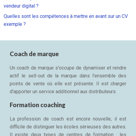
vendeur digital ?
Quelles sont les compétences à mettre en avant sur un CV
exemple ?
Coach de marque
Un coach de marque s'occupe de dynamiser et rendre
actif le sell-out de la marque dans l’ensemble des
points de vente où elle est présente. Il est charger
d’apporter un service additionnel aux distributeurs.
Formation coaching
La profession de coach est encore nouvelle, il est
difficile de distinguer les écoles sérieuses des autres.
Il existe deux types de centres de formation : les