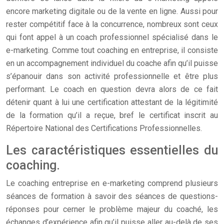
encore marketing digitale ou de la vente en ligne. Aussi pour
rester compétitif face à la concurrence, nombreux sont ceux
qui font appel à un coach professionnel spécialisé dans le
e-marketing. Comme tout coaching en entreprise, il consiste
en un accompagnement individuel du coache afin qu’il puisse
s’épanouir dans son activité professionnelle et être plus
performant. Le coach en question devra alors de ce fait
détenir quant à lui une certification attestant de la légitimité
de la formation qu’il a reçue, bref le certificat inscrit au
Répertoire National des Certifications Professionnelles.
Les caractéristiques essentielles du
coaching.
Le coaching entreprise en e-marketing comprend plusieurs
séances de formation à savoir des séances de questions-
réponses pour cerner le problème majeur du coaché, les
échanges d’expérience afin qu’il puisse aller au-delà de ses