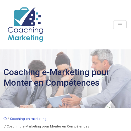
Coaching e-Marketing pour
Monter en Compétences
/
Coaching en marketing
/ Coaching e-Marketing pour Monter en Compétences