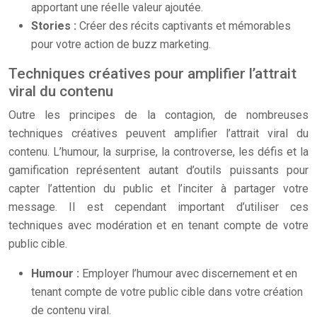
apportant une réelle valeur ajoutée.
Stories :
Créer des récits captivants et mémorables
pour votre action de buzz marketing.
Techniques créatives pour amplifier l’attrait
viral du contenu
Outre les principes de la contagion, de nombreuses
techniques créatives peuvent amplifier l’attrait viral du
contenu. L’humour, la surprise, la controverse, les défis et la
gamification représentent autant d’outils puissants pour
capter l’attention du public et l’inciter à partager votre
message. Il est cependant important d’utiliser ces
techniques avec modération et en tenant compte de votre
public cible.
Humour :
Employer l’humour avec discernement et en
tenant compte de votre public cible dans votre création
de contenu viral.