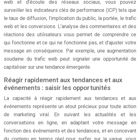
web et d’écoute des réseaux sociaux, vous pouvez
surveiller les indicateurs clés de performance (ICP) tels que
le taux de diffusion, l’implication du public, la portée, le trafic
web et les conversions. L’analyse des commentaires et des
réactions des utilisateurs vous permet de comprendre ce
qui fonctionne et ce qui ne fonctionne pas, et d’ajuster votre
message en conséquence. Par exemple, une augmentation
soudaine du trafic web peut signaler une opportunité de
capitaliser sur une tendance émergente.
Réagir rapidement aux tendances et aux
événements : saisir les opportunités
La capacité à réagir rapidement aux tendances et aux
événements représente un atout précieux pour toute action
de marketing viral. En suivant les actualités et les
conversations en ligne, en adaptant votre message en
fonction des événements et des tendances, et en concevant
du contenu en temps réel pour surfer sur la vague, vous