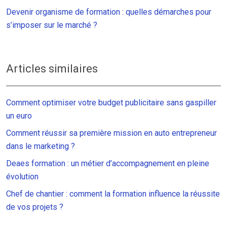
Devenir organisme de formation : quelles démarches pour
s’imposer sur le marché ?
Articles similaires
Comment optimiser votre budget publicitaire sans gaspiller
un euro
Comment réussir sa première mission en auto entrepreneur
dans le marketing ?
Deaes formation : un métier d’accompagnement en pleine
évolution
Chef de chantier : comment la formation influence la réussite
de vos projets ?