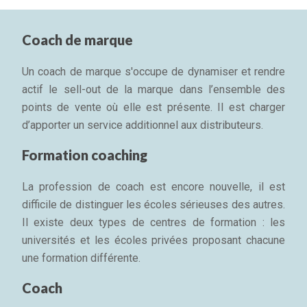
Coach de marque
Un coach de marque s'occupe de dynamiser et rendre
actif le sell-out de la marque dans l’ensemble des
points de vente où elle est présente. Il est charger
d’apporter un service additionnel aux distributeurs.
Formation coaching
La profession de coach est encore nouvelle, il est
difficile de distinguer les écoles sérieuses des autres.
Il existe deux types de centres de formation : les
universités et les écoles privées proposant chacune
une formation différente.
Coach