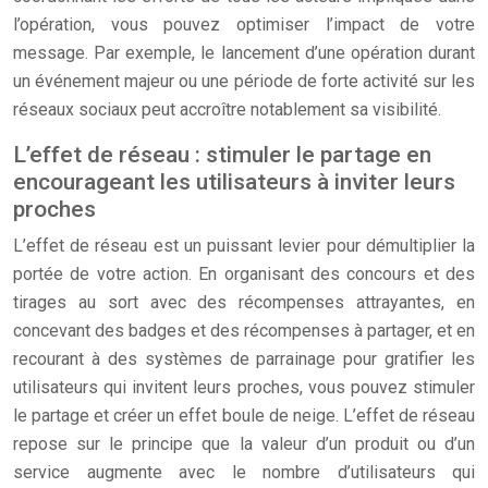
l’opération, vous pouvez optimiser l’impact de votre
message. Par exemple, le lancement d’une opération durant
un événement majeur ou une période de forte activité sur les
réseaux sociaux peut accroître notablement sa visibilité.
L’effet de réseau : stimuler le partage en
encourageant les utilisateurs à inviter leurs
proches
L’effet de réseau est un puissant levier pour démultiplier la
portée de votre action. En organisant des concours et des
tirages au sort avec des récompenses attrayantes, en
concevant des badges et des récompenses à partager, et en
recourant à des systèmes de parrainage pour gratifier les
utilisateurs qui invitent leurs proches, vous pouvez stimuler
le partage et créer un effet boule de neige. L’effet de réseau
repose sur le principe que la valeur d’un produit ou d’un
service augmente avec le nombre d’utilisateurs qui