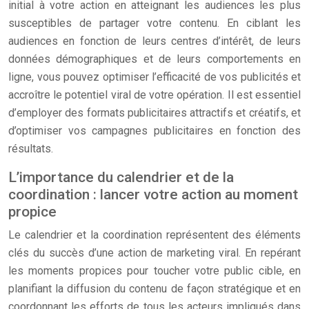
initial à votre action en atteignant les audiences les plus
susceptibles de partager votre contenu. En ciblant les
audiences en fonction de leurs centres d’intérêt, de leurs
données démographiques et de leurs comportements en
ligne, vous pouvez optimiser l’efficacité de vos publicités et
accroître le potentiel viral de votre opération. Il est essentiel
d’employer des formats publicitaires attractifs et créatifs, et
d’optimiser vos campagnes publicitaires en fonction des
résultats.
L’importance du calendrier et de la
coordination : lancer votre action au moment
propice
Le calendrier et la coordination représentent des éléments
clés du succès d’une action de marketing viral. En repérant
les moments propices pour toucher votre public cible, en
planifiant la diffusion du contenu de façon stratégique et en
coordonnant les efforts de tous les acteurs impliqués dans