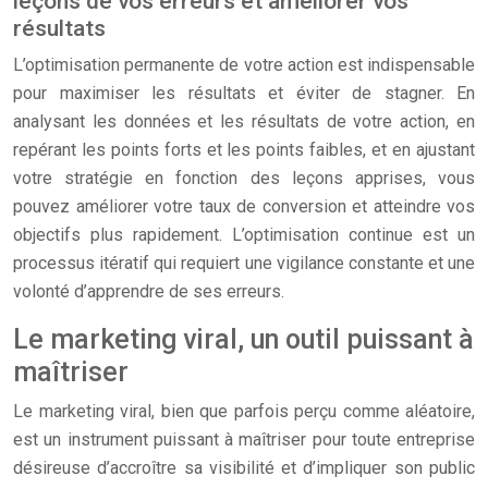
leçons de vos erreurs et améliorer vos
résultats
L’optimisation permanente de votre action est indispensable
pour maximiser les résultats et éviter de stagner. En
analysant les données et les résultats de votre action, en
repérant les points forts et les points faibles, et en ajustant
votre stratégie en fonction des leçons apprises, vous
pouvez améliorer votre taux de conversion et atteindre vos
objectifs plus rapidement. L’optimisation continue est un
processus itératif qui requiert une vigilance constante et une
volonté d’apprendre de ses erreurs.
Le marketing viral, un outil puissant à
maîtriser
Le marketing viral, bien que parfois perçu comme aléatoire,
est un instrument puissant à maîtriser pour toute entreprise
désireuse d’accroître sa visibilité et d’impliquer son public