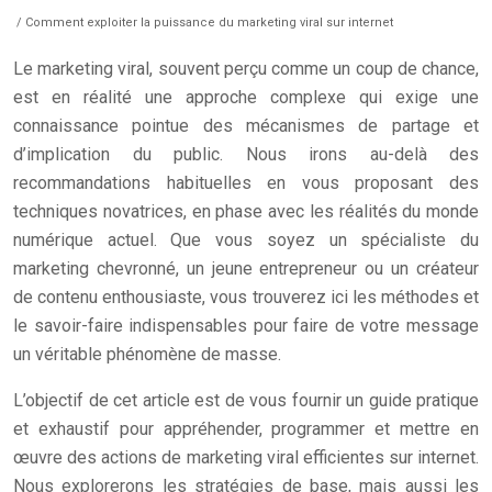
/ Comment exploiter la puissance du marketing viral sur internet
Le marketing viral, souvent perçu comme un coup de chance,
est en réalité une approche complexe qui exige une
connaissance pointue des mécanismes de partage et
d’implication du public. Nous irons au-delà des
recommandations habituelles en vous proposant des
techniques novatrices, en phase avec les réalités du monde
numérique actuel. Que vous soyez un spécialiste du
marketing chevronné, un jeune entrepreneur ou un créateur
de contenu enthousiaste, vous trouverez ici les méthodes et
le savoir-faire indispensables pour faire de votre message
un véritable phénomène de masse.
L’objectif de cet article est de vous fournir un guide pratique
et exhaustif pour appréhender, programmer et mettre en
œuvre des actions de marketing viral efficientes sur internet.
Nous explorerons les stratégies de base, mais aussi les