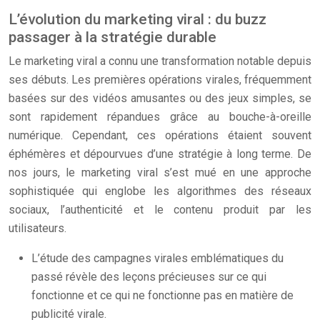
L’évolution du marketing viral : du buzz
passager à la stratégie durable
Le marketing viral a connu une transformation notable depuis
ses débuts. Les premières opérations virales, fréquemment
basées sur des vidéos amusantes ou des jeux simples, se
sont rapidement répandues grâce au bouche-à-oreille
numérique. Cependant, ces opérations étaient souvent
éphémères et dépourvues d’une stratégie à long terme. De
nos jours, le marketing viral s’est mué en une approche
sophistiquée qui englobe les algorithmes des réseaux
sociaux, l’authenticité et le contenu produit par les
utilisateurs.
L’étude des campagnes virales emblématiques du
passé révèle des leçons précieuses sur ce qui
fonctionne et ce qui ne fonctionne pas en matière de
publicité virale.