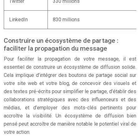
Twitter
330 millions
LinkedIn
830 millions
Construire un écosystème de partage :
faciliter la propagation du message
Pour faciliter la propagation de votre message, il est
essentiel de construire un écosystème de diffusion solide.
Cela implique d’intégrer des boutons de partage social sur
votre site web et votre blog, de concevoir des visuels et
des textes pré-écrits pour simplifier le partage, d’établir des
collaborations stratégiques avec des influenceurs et des
médias, et d’employer des mots-clés pertinents pour
accroître la visibilité. Un écosystème de diffusion bien
pensé peut accroître de manière notable le potentiel viral de
votre action.