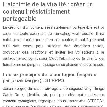
L’alchimie de la viralité : créer un
contenu irrésistiblement
partageable
La création d’un contenu irrésistiblement partageable est au
cœur de toute opération de marketing viral réussie. Il ne
suffit pas de créer un contenu de qualité, il faut également
qu’il soit conçu pour susciter des émotions fortes,
provoquer des réactions et inciter les utilisateurs à le
partager avec leur réseau. C’est l’alchimie de la viralité qui
transforme un simple message en un phénomène de masse.
Les six principes de la contagion (inspirés
par jonah berger) : STEPPS
Jonah Berger, dans son ouvrage « Contagious: Why Things
Catch On », identifie six principes clés qui rendent un
contenu contagieux, regroupés sous l’acronyme STEPPS :