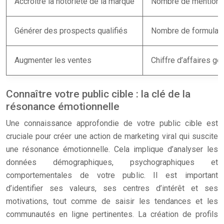
Accroître la notoriété de la marque
Nombre de mentions 
Générer des prospects qualifiés
Nombre de formulair
Augmenter les ventes
Chiffre d’affaires gén
Connaître votre public cible : la clé de la
résonance émotionnelle
Une connaissance approfondie de votre public cible est
cruciale pour créer une action de marketing viral qui suscite
une résonance émotionnelle. Cela implique d’analyser les
données démographiques, psychographiques et
comportementales de votre public. Il est important
d’identifier ses valeurs, ses centres d’intérêt et ses
motivations, tout comme de saisir les tendances et les
communautés en ligne pertinentes. La création de profils