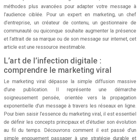
méthodes plus avancées pour adapter votre message à
l’audience ciblée. Pour un expert en marketing, un chef
d’entreprise, un créateur de contenu, un gestionnaire de
communauté ou quiconque souhaite augmenter la présence
et l’attrait de sa marque ou de son message sur internet, cet
article est une ressource inestimable.
L’art de l’infection digitale :
comprendre le marketing viral
Le marketing viral dépasse la simple diffusion massive
d’une publication. Il représente une démarche
soigneusement pensée, orientée vers la propagation
exponentielle d’un message à travers les réseaux en ligne.
Pour bien saisir l’essence du marketing viral, il est essentiel
de définir les concepts principaux et d’étudier son évolution
au fil du temps. Découvrons comment il est passé d’un
simple engouement passager à une stratégie durable et