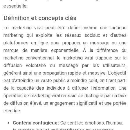
essentielle.
Définition et concepts clés
Le marketing viral peut être défini comme une tactique
marketing qui exploite les réseaux sociaux et d’autres
plateformes en ligne pour propager un message ou une
marque de manière exponentielle. À la différence du
marketing conventionnel, le marketing viral s’appuie sur la
diffusion volontaire du message par les utilisateurs,
générant ainsi une propagation rapide et massive. L’objectif
est d’atteindre un vaste public à moindre coût, en tirant parti
de la capacité des individus à diffuser l’information. Une
opération de marketing viral réussie se distingue par un taux
de diffusion élevé, un engagement significatif et une portée
étendue.
Contenu contagieux :
Ce sont les émotions, l’humour,