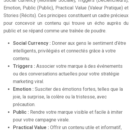
Social Currency (Monnaie Sociale), Triggers (Déclencheurs),
Emotion, Public (Public), Practical Value (Valeur Pratique) et
Stories (Récits). Ces principes constituent un cadre précieux
pour concevoir un contenu qui trouve un écho auprès du
public et se répand comme une traînée de poudre.
Social Currency :
Donner aux gens le sentiment d’être
intelligents, privilégiés et connectés grâce à votre
contenu.
Triggers :
Associer votre marque à des événements
ou des conversations actuelles pour votre stratégie
marketing viral.
Emotion :
Susciter des émotions fortes, telles que la
joie, la surprise, la colère ou la tristesse, avec
précaution.
Public :
Rendre votre marque visible et facile à imiter
pour votre campagne virale.
Practical Value :
Offrir un contenu utile et informatif,