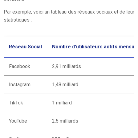
Par exemple, voici un tableau des réseaux sociaux et de leur
statistiques :
Réseau Social
Nombre d’utilisateurs actifs mensue
Facebook
2,91 milliards
Instagram
1,48 milliard
TikTok
1 milliard
YouTube
2,5 milliards