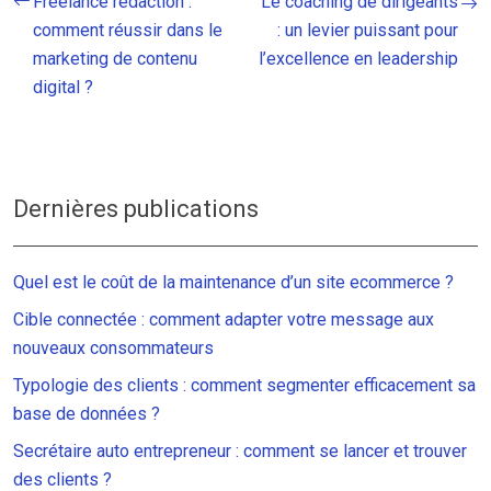
Freelance rédaction :
Le coaching de dirigeants
comment réussir dans le
: un levier puissant pour
marketing de contenu
l’excellence en leadership
digital ?
Dernières publications
Quel est le coût de la maintenance d’un site ecommerce ?
Cible connectée : comment adapter votre message aux
nouveaux consommateurs
Typologie des clients : comment segmenter efficacement sa
base de données ?
Secrétaire auto entrepreneur : comment se lancer et trouver
des clients ?