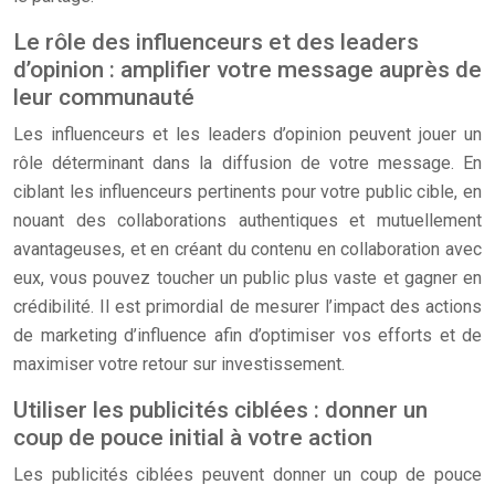
Le rôle des influenceurs et des leaders
d’opinion : amplifier votre message auprès de
leur communauté
Les influenceurs et les leaders d’opinion peuvent jouer un
rôle déterminant dans la diffusion de votre message. En
ciblant les influenceurs pertinents pour votre public cible, en
nouant des collaborations authentiques et mutuellement
avantageuses, et en créant du contenu en collaboration avec
eux, vous pouvez toucher un public plus vaste et gagner en
crédibilité. Il est primordial de mesurer l’impact des actions
de marketing d’influence afin d’optimiser vos efforts et de
maximiser votre retour sur investissement.
Utiliser les publicités ciblées : donner un
coup de pouce initial à votre action
Les publicités ciblées peuvent donner un coup de pouce