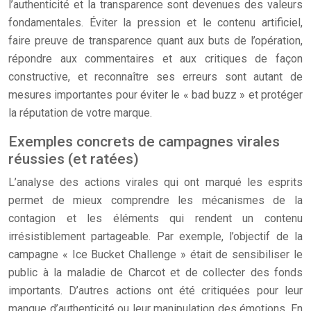
l’authenticité et la transparence sont devenues des valeurs
fondamentales. Éviter la pression et le contenu artificiel,
faire preuve de transparence quant aux buts de l’opération,
répondre aux commentaires et aux critiques de façon
constructive, et reconnaître ses erreurs sont autant de
mesures importantes pour éviter le « bad buzz » et protéger
la réputation de votre marque.
Exemples concrets de campagnes virales
réussies (et ratées)
L’analyse des actions virales qui ont marqué les esprits
permet de mieux comprendre les mécanismes de la
contagion et les éléments qui rendent un contenu
irrésistiblement partageable. Par exemple, l’objectif de la
campagne « Ice Bucket Challenge » était de sensibiliser le
public à la maladie de Charcot et de collecter des fonds
importants. D’autres actions ont été critiquées pour leur
manque d’authenticité ou leur manipulation des émotions. En