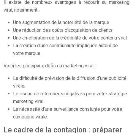
Il existe de nombreux avantages à recourir au marketing
viral, notamment :
Une augmentation de la notoriété de la marque.
Une réduction des coûts d’acquisition de clients.
Une amélioration de la crédibilité de votre contenu viral.
La création d’une communauté impliquée autour de
votre marque.
Voici les principaux défis du marketing viral :
La difficulté de prévision de la diffusion d’une publicité
virale.
Le risque de retombées négatives pour votre stratégie
marketing viral.
La nécessité d’une surveillance constante pour votre
campagne virale.
Le cadre de la contagion : préparer