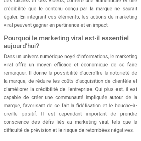
des clichés et des vidéos, confère une authenticité et une
crédibilité que le contenu conçu par la marque ne saurait
égaler. En intégrant ces éléments, les actions de marketing
viral peuvent gagner en pertinence et en impact.
Pourquoi le marketing viral est-il essentiel
aujourd’hui?
Dans un univers numérique noyé d’informations, le marketing
viral offre un moyen efficace et économique de se faire
remarquer. Il donne la possibilité d’accroître la notoriété de
la marque, de réduire les coûts d’acquisition de clientèle et
d’améliorer la crédibilité de l’entreprise. Qui plus est, il est
capable de créer une communauté impliquée autour de la
marque, favorisant de ce fait la fidélisation et le bouche-à-
oreille positif. Il est cependant important de prendre
conscience des défis liés au marketing viral, tels que la
difficulté de prévision et le risque de retombées négatives.