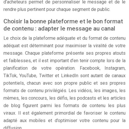
d’acheteurs permet de personnaliser le message et de le
rendre plus pertinent pour chaque segment de public.
Choisir la bonne plateforme et le bon format
de contenu : adapter le message au canal
Le choix de la plateforme adéquate et du format de contenu
adéquat est déterminant pour maximiser la viralité de votre
message. Chaque plateforme présente ses propres atouts
et faiblesses, et il est important d’en tenir compte lors de la
planification de votre opération. Facebook, Instagram,
TikTok, YouTube, Twitter et LinkedIn sont autant de canaux
potentiels, chacun avec son propre public et ses propres
formats de contenu privilégiés. Les vidéos, les images, les
mèmes, les concours, les défis, les podcasts et les articles
de blog figurent parmi les formats de contenu les plus
viraux. Il est également primordial de favoriser le contenu
adapté aux mobiles et d’optimiser votre contenu pour la
diffusion.