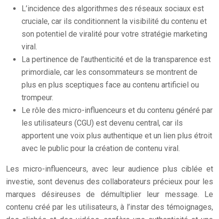
L’incidence des algorithmes des réseaux sociaux est
cruciale, car ils conditionnent la visibilité du contenu et
son potentiel de viralité pour votre stratégie marketing
viral.
La pertinence de l’authenticité et de la transparence est
primordiale, car les consommateurs se montrent de
plus en plus sceptiques face au contenu artificiel ou
trompeur.
Le rôle des micro-influenceurs et du contenu généré par
les utilisateurs (CGU) est devenu central, car ils
apportent une voix plus authentique et un lien plus étroit
avec le public pour la création de contenu viral.
Les micro-influenceurs, avec leur audience plus ciblée et
investie, sont devenus des collaborateurs précieux pour les
marques désireuses de démultiplier leur message. Le
contenu créé par les utilisateurs, à l’instar des témoignages,