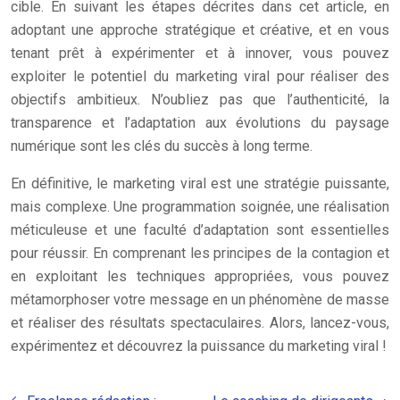
cible. En suivant les étapes décrites dans cet article, en
adoptant une approche stratégique et créative, et en vous
tenant prêt à expérimenter et à innover, vous pouvez
exploiter le potentiel du marketing viral pour réaliser des
objectifs ambitieux. N’oubliez pas que l’authenticité, la
transparence et l’adaptation aux évolutions du paysage
numérique sont les clés du succès à long terme.
En définitive, le marketing viral est une stratégie puissante,
mais complexe. Une programmation soignée, une réalisation
méticuleuse et une faculté d’adaptation sont essentielles
pour réussir. En comprenant les principes de la contagion et
en exploitant les techniques appropriées, vous pouvez
métamorphoser votre message en un phénomène de masse
et réaliser des résultats spectaculaires. Alors, lancez-vous,
expérimentez et découvrez la puissance du marketing viral !