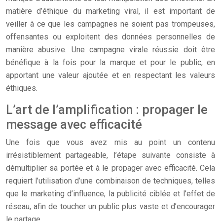
matière d’éthique du marketing viral, il est important de
veiller à ce que les campagnes ne soient pas trompeuses,
offensantes ou exploitent des données personnelles de
manière abusive. Une campagne virale réussie doit être
bénéfique à la fois pour la marque et pour le public, en
apportant une valeur ajoutée et en respectant les valeurs
éthiques.
L’art de l’amplification : propager le
message avec efficacité
Une fois que vous avez mis au point un contenu
irrésistiblement partageable, l’étape suivante consiste à
démultiplier sa portée et à le propager avec efficacité. Cela
requiert l’utilisation d’une combinaison de techniques, telles
que le marketing d’influence, la publicité ciblée et l’effet de
réseau, afin de toucher un public plus vaste et d’encourager
le partage.