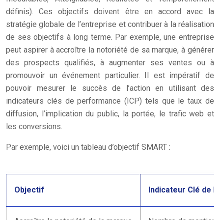
définis). Ces objectifs doivent être en accord avec la
stratégie globale de l’entreprise et contribuer à la réalisation
de ses objectifs à long terme. Par exemple, une entreprise
peut aspirer à accroître la notoriété de sa marque, à générer
des prospects qualifiés, à augmenter ses ventes ou à
promouvoir un événement particulier. Il est impératif de
pouvoir mesurer le succès de l’action en utilisant des
indicateurs clés de performance (ICP) tels que le taux de
diffusion, l’implication du public, la portée, le trafic web et
les conversions.
Par exemple, voici un tableau d’objectif SMART :
Objectif
Indicateur Clé de 