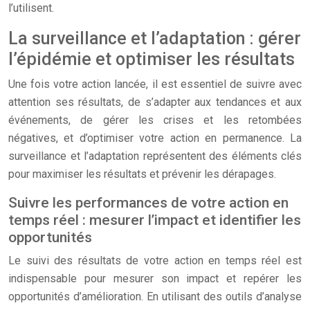
l’utilisent.
La surveillance et l’adaptation : gérer
l’épidémie et optimiser les résultats
Une fois votre action lancée, il est essentiel de suivre avec
attention ses résultats, de s’adapter aux tendances et aux
événements, de gérer les crises et les retombées
négatives, et d’optimiser votre action en permanence. La
surveillance et l’adaptation représentent des éléments clés
pour maximiser les résultats et prévenir les dérapages.
Suivre les performances de votre action en
temps réel : mesurer l’impact et identifier les
opportunités
Le suivi des résultats de votre action en temps réel est
indispensable pour mesurer son impact et repérer les
opportunités d’amélioration. En utilisant des outils d’analyse