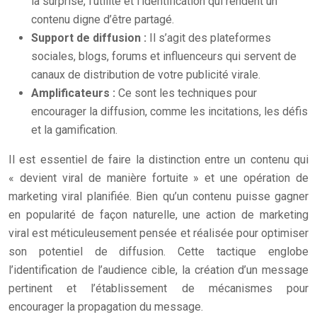
la surprise, l’utilité et l’identification qui rendent un
contenu digne d’être partagé.
Support de diffusion :
Il s’agit des plateformes
sociales, blogs, forums et influenceurs qui servent de
canaux de distribution de votre publicité virale.
Amplificateurs :
Ce sont les techniques pour
encourager la diffusion, comme les incitations, les défis
et la gamification.
Il est essentiel de faire la distinction entre un contenu qui
« devient viral de manière fortuite » et une opération de
marketing viral planifiée. Bien qu’un contenu puisse gagner
en popularité de façon naturelle, une action de marketing
viral est méticuleusement pensée et réalisée pour optimiser
son potentiel de diffusion. Cette tactique englobe
l’identification de l’audience cible, la création d’un message
pertinent et l’établissement de mécanismes pour
encourager la propagation du message.