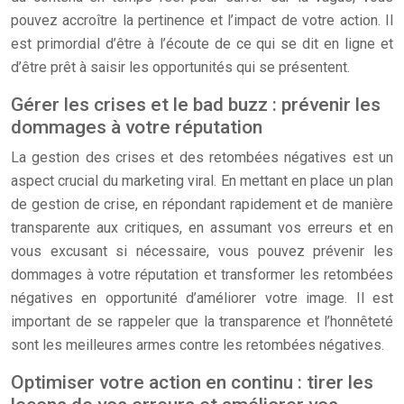
pouvez accroître la pertinence et l’impact de votre action. Il
est primordial d’être à l’écoute de ce qui se dit en ligne et
d’être prêt à saisir les opportunités qui se présentent.
Gérer les crises et le bad buzz : prévenir les
dommages à votre réputation
La gestion des crises et des retombées négatives est un
aspect crucial du marketing viral. En mettant en place un plan
de gestion de crise, en répondant rapidement et de manière
transparente aux critiques, en assumant vos erreurs et en
vous excusant si nécessaire, vous pouvez prévenir les
dommages à votre réputation et transformer les retombées
négatives en opportunité d’améliorer votre image. Il est
important de se rappeler que la transparence et l’honnêteté
sont les meilleures armes contre les retombées négatives.
Optimiser votre action en continu : tirer les