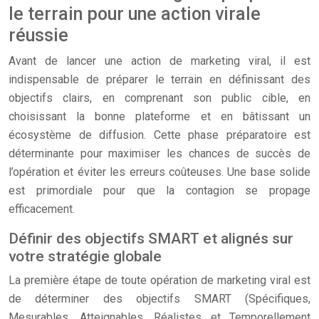
le terrain pour une action virale
réussie
Avant de lancer une action de marketing viral, il est
indispensable de préparer le terrain en définissant des
objectifs clairs, en comprenant son public cible, en
choisissant la bonne plateforme et en bâtissant un
écosystème de diffusion. Cette phase préparatoire est
déterminante pour maximiser les chances de succès de
l’opération et éviter les erreurs coûteuses. Une base solide
est primordiale pour que la contagion se propage
efficacement.
Définir des objectifs SMART et alignés sur
votre stratégie globale
La première étape de toute opération de marketing viral est
de déterminer des objectifs SMART (Spécifiques,
Mesurables, Atteignables, Réalistes et Temporellement