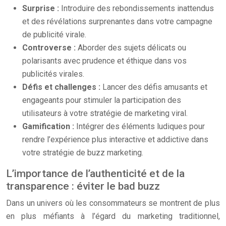
Surprise :
Introduire des rebondissements inattendus
et des révélations surprenantes dans votre campagne
de publicité virale.
Controverse :
Aborder des sujets délicats ou
polarisants avec prudence et éthique dans vos
publicités virales.
Défis et challenges :
Lancer des défis amusants et
engageants pour stimuler la participation des
utilisateurs à votre stratégie de marketing viral.
Gamification :
Intégrer des éléments ludiques pour
rendre l’expérience plus interactive et addictive dans
votre stratégie de buzz marketing.
L’importance de l’authenticité et de la
transparence : éviter le bad buzz
Dans un univers où les consommateurs se montrent de plus
en plus méfiants à l’égard du marketing traditionnel,