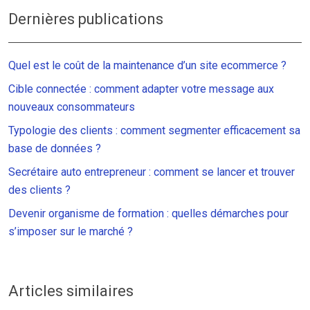
Dernières publications
Quel est le coût de la maintenance d’un site ecommerce ?
Cible connectée : comment adapter votre message aux
nouveaux consommateurs
Typologie des clients : comment segmenter efficacement sa
base de données ?
Secrétaire auto entrepreneur : comment se lancer et trouver
des clients ?
Devenir organisme de formation : quelles démarches pour
s’imposer sur le marché ?
Articles similaires