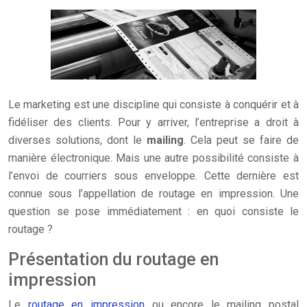
Le marketing est une discipline qui consiste à conquérir et à
fidéliser des clients. Pour y arriver, l’entreprise a droit à
diverses solutions, dont le
mailing
. Cela peut se faire de
manière électronique. Mais une autre possibilité consiste à
l’envoi de courriers sous enveloppe. Cette dernière est
connue sous l’appellation de routage en impression. Une
question se pose immédiatement : en quoi consiste le
routage ?
Présentation du routage en
impression
Le
routage en impression
ou encore le mailing postal