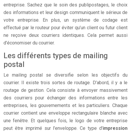
entreprise. Sachez que le soin des publipostages, le choix
des informations et leur design communiquent le sérieux de
votre entreprise. En plus, un système de codage est
effectué par le routeur pour éviter qu’un client ou futur client
ne reçoive deux courriers identiques. Cela permet aussi
d’économiser du courrier.
Les différents types de mailing
postal
Le mailing postal se diversifie selon les objectifs du
courrier. Il existe trois sortes de routage. D’abord, il y a le
routage de gestion. Cela consiste à envoyer massivement
des courriers pour échanger des informations entre les
entreprises, les gouvernements et les particuliers. Chaque
courrier contient une enveloppe rectangulaire blanche avec
une fenêtre. Et quelques fois, le logo de votre entreprise
peut être imprimé sur l’enveloppe. Ce type d’
impression