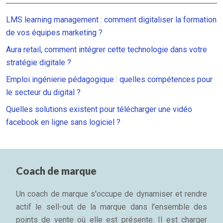
LMS learning management : comment digitaliser la formation
de vos équipes marketing ?
Aura retail, comment intégrer cette technologie dans votre
stratégie digitale ?
Emploi ingénierie pédagogique : quelles compétences pour
le secteur du digital ?
Quelles solutions existent pour télécharger une vidéo
facebook en ligne sans logiciel ?
Coach de marque
Un coach de marque s'occupe de dynamiser et rendre
actif le sell-out de la marque dans l’ensemble des
points de vente où elle est présente. Il est charger