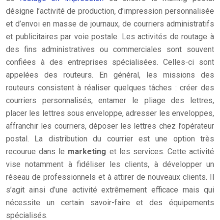
désigne l’activité de production, d’impression personnalisée
et d’envoi en masse de journaux, de courriers administratifs
et publicitaires par voie postale. Les activités de routage à
des fins administratives ou commerciales sont souvent
confiées à des entreprises spécialisées. Celles-ci sont
appelées des routeurs. En général, les missions des
routeurs consistent à réaliser quelques tâches : créer des
courriers personnalisés, entamer le pliage des lettres,
placer les lettres sous enveloppe, adresser les enveloppes,
affranchir les courriers, déposer les lettres chez l’opérateur
postal. La distribution du courrier est une option très
recourue dans le
marketing
et les services. Cette activité
vise notamment à fidéliser les clients, à développer un
réseau de professionnels et à attirer de nouveaux clients. Il
s’agit ainsi d’une activité extrêmement efficace mais qui
nécessite un certain savoir-faire et des équipements
spécialisés.