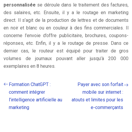
personnalisée
se déroule dans le traitement des factures,
des salaires, etc. Ensuite, il y a le routage en marketing
direct. Il s’agit de la production de lettres et de documents
en noir et blanc ou en couleur à des fins commerciales. Il
concerne l’envoie d’offre publicitaire, brochures, coupons-
réponses, etc. Enfin, il y a le routage de presse. Dans ce
dernier cas, le routeur est équipé pour traiter de gros
volumes de journaux pouvant aller jusqu’à 200 000
exemplaires en 8 heures.
Formation ChatGPT :
Payer avec son forfait
comment intégrer
mobile sur internet :
l’intelligence artificielle au
atouts et limites pour les
marketing
e-commerçants