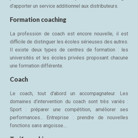
d’apporter un service additionnel aux distributeurs.
Formation coaching
La profession de coach est encore nouvelle, il est
difficile de distinguer les écoles sérieuses des autres.
Il existe deux types de centres de formation : les
universités et les écoles privées proposant chacune
une formation différente.
Coach
Le coach, tout d'abord un accompagnateur. Les
domaines d'intervention du coach sont très variés :
Sport : préparer une compétition, améliorer ses
performances... Entreprise : prendre de nouvelles
fonctions sans angoisse....