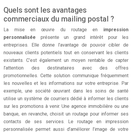
Quels sont les avantages
commerciaux du mailing postal ?
La mise en œuvre du routage en
impression
personnalisée
présente un grand intérêt pour les
entreprises. Elle donne l’avantage de pouvoir cibler de
nouveaux clients potentiels tout en conservant les clients
existants. C’est également un moyen rentable de capter
l’attention des destinataires avec des offres
promotionnelles. Cette solution communique fréquemment
les nouvelles et les informations sur votre entreprise. Par
exemple, une société œuvrant dans les soins de santé
utilise un système de courriers dédié à informer les clients
sur les promotions à venir. Une agence immobilière ou une
banque, en revanche, choisit un routage pour informer ses
contacts de ses services. Le routage en impression
personnalisée permet aussi d’améliorer l’image de votre