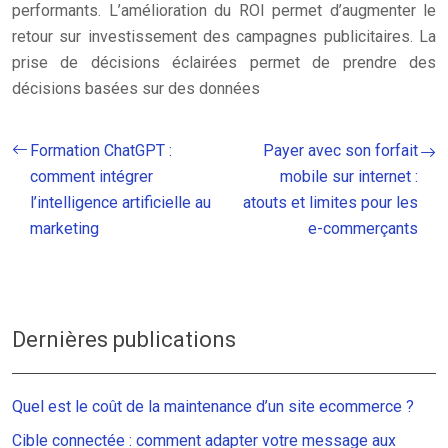
performants. L’amélioration du ROI permet d’augmenter le
retour sur investissement des campagnes publicitaires. La
prise de décisions éclairées permet de prendre des
décisions basées sur des données
Formation ChatGPT :
Payer avec son forfait
comment intégrer
mobile sur internet :
l’intelligence artificielle au
atouts et limites pour les
marketing
e-commerçants
Dernières publications
Quel est le coût de la maintenance d’un site ecommerce ?
Cible connectée : comment adapter votre message aux