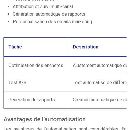
Attribution et suivi multi-canal
Génération automatique de rapports
Personnalisation des emails marketing
Tâche
Description
Optimisation des enchères
Ajustement automatique des
Test A/B
Test automatisé de différen
Génération de rapports
Création automatique de ra
Avantages de l’automatisation
Les avantages de l’automatisation sont considérables. En