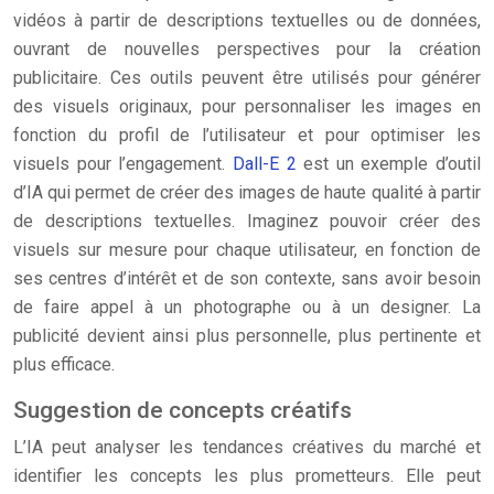
vidéos à partir de descriptions textuelles ou de données,
ouvrant de nouvelles perspectives pour la création
publicitaire. Ces outils peuvent être utilisés pour générer
des visuels originaux, pour personnaliser les images en
fonction du profil de l’utilisateur et pour optimiser les
visuels pour l’engagement.
Dall-E 2
est un exemple d’outil
d’IA qui permet de créer des images de haute qualité à partir
de descriptions textuelles. Imaginez pouvoir créer des
visuels sur mesure pour chaque utilisateur, en fonction de
ses centres d’intérêt et de son contexte, sans avoir besoin
de faire appel à un photographe ou à un designer. La
publicité devient ainsi plus personnelle, plus pertinente et
plus efficace.
Suggestion de concepts créatifs
L’IA peut analyser les tendances créatives du marché et
identifier les concepts les plus prometteurs. Elle peut