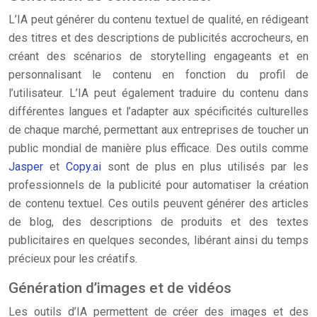
L’IA peut générer du contenu textuel de qualité, en rédigeant
des titres et des descriptions de publicités accrocheurs, en
créant des scénarios de storytelling engageants et en
personnalisant le contenu en fonction du profil de
l’utilisateur. L’IA peut également traduire du contenu dans
différentes langues et l’adapter aux spécificités culturelles
de chaque marché, permettant aux entreprises de toucher un
public mondial de manière plus efficace. Des outils comme
Jasper
et
Copy.ai
sont de plus en plus utilisés par les
professionnels de la publicité pour automatiser la création
de contenu textuel. Ces outils peuvent générer des articles
de blog, des descriptions de produits et des textes
publicitaires en quelques secondes, libérant ainsi du temps
précieux pour les créatifs.
Génération d’images et de vidéos
Les outils d’IA permettent de créer des images et des