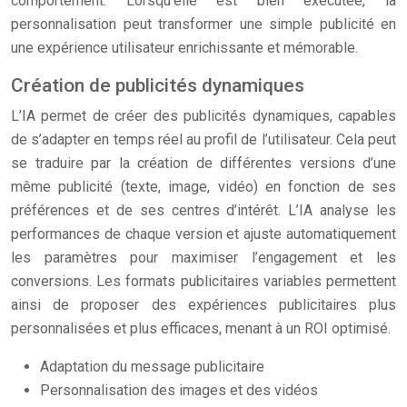
comportement. Lorsqu’elle est bien exécutée, la
personnalisation peut transformer une simple publicité en
une expérience utilisateur enrichissante et mémorable.
Création de publicités dynamiques
L’IA permet de créer des publicités dynamiques, capables
de s’adapter en temps réel au profil de l’utilisateur. Cela peut
se traduire par la création de différentes versions d’une
même publicité (texte, image, vidéo) en fonction de ses
préférences et de ses centres d’intérêt. L’IA analyse les
performances de chaque version et ajuste automatiquement
les paramètres pour maximiser l’engagement et les
conversions. Les formats publicitaires variables permettent
ainsi de proposer des expériences publicitaires plus
personnalisées et plus efficaces, menant à un ROI optimisé.
Adaptation du message publicitaire
Personnalisation des images et des vidéos