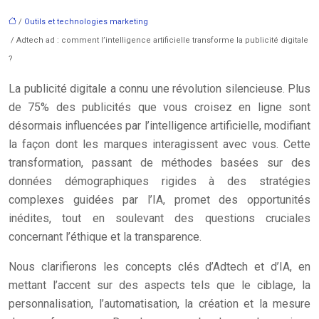
/
Outils et technologies marketing
/ Adtech ad : comment l’intelligence artificielle transforme la publicité digitale
?
La publicité digitale a connu une révolution silencieuse. Plus
de 75% des publicités que vous croisez en ligne sont
désormais influencées par l’intelligence artificielle, modifiant
la façon dont les marques interagissent avec vous. Cette
transformation, passant de méthodes basées sur des
données démographiques rigides à des stratégies
complexes guidées par l’IA, promet des opportunités
inédites, tout en soulevant des questions cruciales
concernant l’éthique et la transparence.
Nous clarifierons les concepts clés d’Adtech et d’IA, en
mettant l’accent sur des aspects tels que le ciblage, la
personnalisation, l’automatisation, la création et la mesure