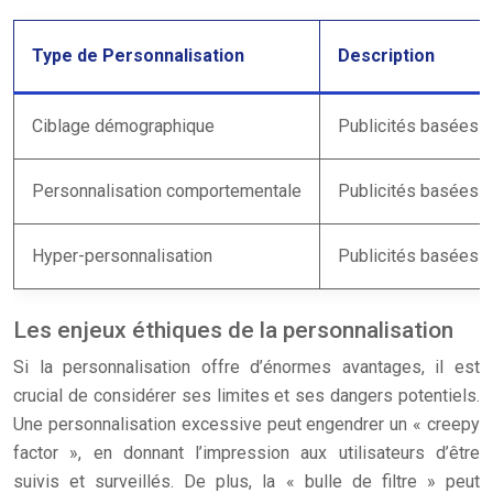
Type de Personnalisation
Description
Ciblage démographique
Publicités basées sur
Personnalisation comportementale
Publicités basées su
Hyper-personnalisation
Publicités basées su
Les enjeux éthiques de la personnalisation
Si la personnalisation offre d’énormes avantages, il est
crucial de considérer ses limites et ses dangers potentiels.
Une personnalisation excessive peut engendrer un « creepy
factor », en donnant l’impression aux utilisateurs d’être
suivis et surveillés. De plus, la « bulle de filtre » peut