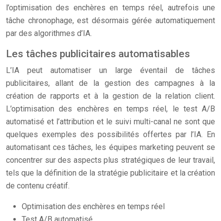
l’optimisation des enchères en temps réel, autrefois une
tâche chronophage, est désormais gérée automatiquement
par des algorithmes d’IA.
Les tâches publicitaires automatisables
L’IA peut automatiser un large éventail de tâches
publicitaires, allant de la gestion des campagnes à la
création de rapports et à la gestion de la relation client.
L’optimisation des enchères en temps réel, le test A/B
automatisé et l’attribution et le suivi multi-canal ne sont que
quelques exemples des possibilités offertes par l’IA. En
automatisant ces tâches, les équipes marketing peuvent se
concentrer sur des aspects plus stratégiques de leur travail,
tels que la définition de la stratégie publicitaire et la création
de contenu créatif.
Optimisation des enchères en temps réel
Test A/B automatisé