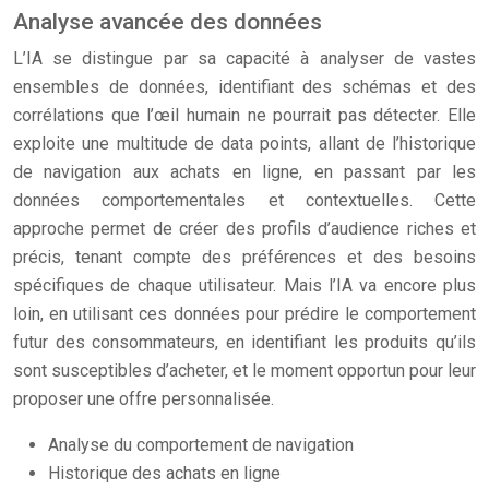
Analyse avancée des données
L’IA se distingue par sa capacité à analyser de vastes
ensembles de données, identifiant des schémas et des
corrélations que l’œil humain ne pourrait pas détecter. Elle
exploite une multitude de data points, allant de l’historique
de navigation aux achats en ligne, en passant par les
données comportementales et contextuelles. Cette
approche permet de créer des profils d’audience riches et
précis, tenant compte des préférences et des besoins
spécifiques de chaque utilisateur. Mais l’IA va encore plus
loin, en utilisant ces données pour prédire le comportement
futur des consommateurs, en identifiant les produits qu’ils
sont susceptibles d’acheter, et le moment opportun pour leur
proposer une offre personnalisée.
Analyse du comportement de navigation
Historique des achats en ligne