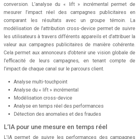
conversion. L’analyse du « lift » incrémental permet de
mesurer l’impact réel des campagnes publicitaires en
comparant les résultats avec un groupe témoin. La
modélisation de l’attribution cross-device permet de suivre
les utilisateurs à travers différents appareils et d’attribuer la
valeur aux campagnes publicitaires de manière cohérente.
Cela permet aux annonceurs d’obtenir une vision globale de
l’efficacité de leurs campagnes, en tenant compte de
l’impact de chaque canal sur le parcours client.
Analyse multi-touchpoint
Analyse du « lift » incrémental
Modélisation cross-device
Analyse en temps réel des performances
Détection des anomalies et des fraudes
L’IA pour une mesure en temps réel
L’IA permet de suivre les performances des campagnes