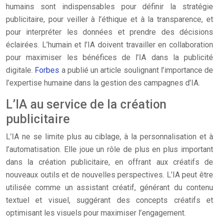
humains sont indispensables pour définir la stratégie
publicitaire, pour veiller à l’éthique et à la transparence, et
pour interpréter les données et prendre des décisions
éclairées. L’humain et l’IA doivent travailler en collaboration
pour maximiser les bénéfices de l’IA dans la publicité
digitale.
Forbes
a publié un article soulignant l’importance de
l’expertise humaine dans la gestion des campagnes d’IA.
L’IA au service de la création
publicitaire
L’IA ne se limite plus au ciblage, à la personnalisation et à
l’automatisation. Elle joue un rôle de plus en plus important
dans la création publicitaire, en offrant aux créatifs de
nouveaux outils et de nouvelles perspectives. L’IA peut être
utilisée comme un assistant créatif, générant du contenu
textuel et visuel, suggérant des concepts créatifs et
optimisant les visuels pour maximiser l’engagement.