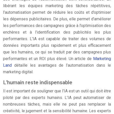
libérant les équipes marketing des tâches répétitives,
l’automatisation permet de réduire les coûts et d’optimiser
les dépenses publicitaires. De plus, elle permet d’améliorer
les performances des campagnes grâce à l’optimisation des
enchères et à l’identification des publicités les plus
performantes. L’IA est capable de traiter des volumes de
données importants plus rapidement et plus efficacement
que les humains, ce qui se traduit par des campagnes plus
performantes et un ROI plus élevé. Un article de
Marketing
Land
détaille les avantages de l’automatisation dans le
marketing digital.
L’humain reste indispensable
Il est important de souligner que l’IA est un outil qui doit être
piloté par des experts humains. L’IA peut automatiser de
nombreuses tâches, mais elle ne peut pas remplacer la
créativité, le jugement et la sensibilité humaine. Les experts