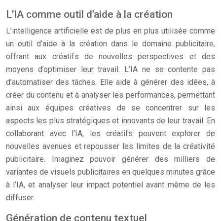
L’IA comme outil d’aide à la création
L’intelligence artificielle est de plus en plus utilisée comme
un outil d’aide à la création dans le domaine publicitaire,
offrant aux créatifs de nouvelles perspectives et des
moyens d’optimiser leur travail. L’IA ne se contente pas
d’automatiser des tâches. Elle aide à générer des idées, à
créer du contenu et à analyser les performances, permettant
ainsi aux équipes créatives de se concentrer sur les
aspects les plus stratégiques et innovants de leur travail. En
collaborant avec l’IA, les créatifs peuvent explorer de
nouvelles avenues et repousser les limites de la créativité
publicitaire. Imaginez pouvoir générer des milliers de
variantes de visuels publicitaires en quelques minutes grâce
à l’IA, et analyser leur impact potentiel avant même de les
diffuser.
Génération de contenu textuel