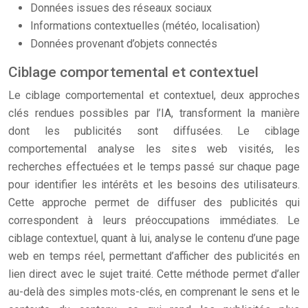
Données issues des réseaux sociaux
Informations contextuelles (météo, localisation)
Données provenant d’objets connectés
Ciblage comportemental et contextuel
Le ciblage comportemental et contextuel, deux approches
clés rendues possibles par l’IA, transforment la manière
dont les publicités sont diffusées. Le ciblage
comportemental analyse les sites web visités, les
recherches effectuées et le temps passé sur chaque page
pour identifier les intérêts et les besoins des utilisateurs.
Cette approche permet de diffuser des publicités qui
correspondent à leurs préoccupations immédiates. Le
ciblage contextuel, quant à lui, analyse le contenu d’une page
web en temps réel, permettant d’afficher des publicités en
lien direct avec le sujet traité. Cette méthode permet d’aller
au-delà des simples mots-clés, en comprenant le sens et le