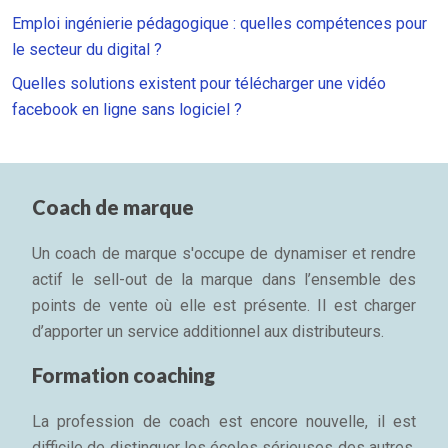
Emploi ingénierie pédagogique : quelles compétences pour
le secteur du digital ?
Quelles solutions existent pour télécharger une vidéo
facebook en ligne sans logiciel ?
Coach de marque
Un coach de marque s'occupe de dynamiser et rendre
actif le sell-out de la marque dans l’ensemble des
points de vente où elle est présente. Il est charger
d’apporter un service additionnel aux distributeurs.
Formation coaching
La profession de coach est encore nouvelle, il est
difficile de distinguer les écoles sérieuses des autres.