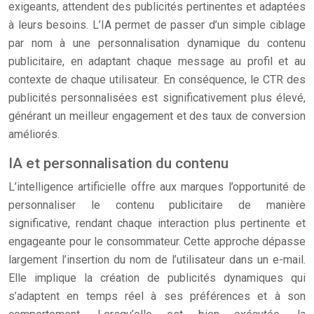
exigeants, attendent des publicités pertinentes et adaptées
à leurs besoins. L’IA permet de passer d’un simple ciblage
par nom à une personnalisation dynamique du contenu
publicitaire, en adaptant chaque message au profil et au
contexte de chaque utilisateur. En conséquence, le CTR des
publicités personnalisées est significativement plus élevé,
générant un meilleur engagement et des taux de conversion
améliorés.
IA et personnalisation du contenu
L’intelligence artificielle offre aux marques l’opportunité de
personnaliser le contenu publicitaire de manière
significative, rendant chaque interaction plus pertinente et
engageante pour le consommateur. Cette approche dépasse
largement l’insertion du nom de l’utilisateur dans un e-mail.
Elle implique la création de publicités dynamiques qui
s’adaptent en temps réel à ses préférences et à son