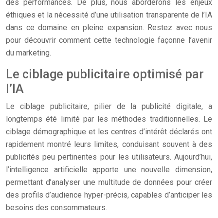
des performances. De plus, nous aborderons les enjeux
éthiques et la nécessité d’une utilisation transparente de l’IA
dans ce domaine en pleine expansion. Restez avec nous
pour découvrir comment cette technologie façonne l’avenir
du marketing.
Le ciblage publicitaire optimisé par
l’IA
Le ciblage publicitaire, pilier de la publicité digitale, a
longtemps été limité par les méthodes traditionnelles. Le
ciblage démographique et les centres d’intérêt déclarés ont
rapidement montré leurs limites, conduisant souvent à des
publicités peu pertinentes pour les utilisateurs. Aujourd’hui,
l’intelligence artificielle apporte une nouvelle dimension,
permettant d’analyser une multitude de données pour créer
des profils d’audience hyper-précis, capables d’anticiper les
besoins des consommateurs.