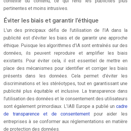
contexte du contenu, ce qui rend les publicités plus
pertinentes et moins intrusives.
Éviter les biais et garantir l’éthique
L’un des principaux défis de l’utilisation de l’IA dans la
publicité est d’éviter les biais et de garantir une approche
éthique. Puisque les algorithmes d’IA sont entraînés sur des
données, ils peuvent reproduire et amplifier les biais
existants. Pour éviter cela, il est essentiel de mettre en
place des mécanismes pour identifier et corriger les biais
présents dans les données. Cela permet d’éviter les
discriminations et les stéréotypes, tout en garantissant une
publicité plus équitable et inclusive. La transparence dans
l’utilisation des données et le consentement des utilisateurs
sont également primordiaux. L’IAB Europe a publié un
cadre
de transparence et de consentement
pour aider les
entreprises à se conformer aux réglementations en matière
de protection des données.