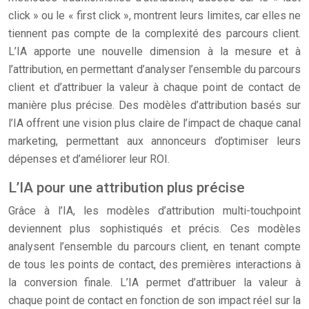
click » ou le « first click », montrent leurs limites, car elles ne
tiennent pas compte de la complexité des parcours client.
L’IA apporte une nouvelle dimension à la mesure et à
l’attribution, en permettant d’analyser l’ensemble du parcours
client et d’attribuer la valeur à chaque point de contact de
manière plus précise. Des modèles d’attribution basés sur
l’IA offrent une vision plus claire de l’impact de chaque canal
marketing, permettant aux annonceurs d’optimiser leurs
dépenses et d’améliorer leur ROI.
L’IA pour une attribution plus précise
Grâce à l’IA, les modèles d’attribution multi-touchpoint
deviennent plus sophistiqués et précis. Ces modèles
analysent l’ensemble du parcours client, en tenant compte
de tous les points de contact, des premières interactions à
la conversion finale. L’IA permet d’attribuer la valeur à
chaque point de contact en fonction de son impact réel sur la