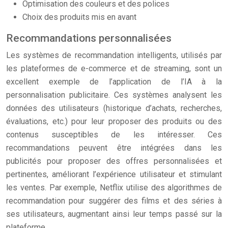
Optimisation des couleurs et des polices
Choix des produits mis en avant
Recommandations personnalisées
Les systèmes de recommandation intelligents, utilisés par
les plateformes de e-commerce et de streaming, sont un
excellent exemple de l’application de l’IA à la
personnalisation publicitaire. Ces systèmes analysent les
données des utilisateurs (historique d’achats, recherches,
évaluations, etc.) pour leur proposer des produits ou des
contenus susceptibles de les intéresser. Ces
recommandations peuvent être intégrées dans les
publicités pour proposer des offres personnalisées et
pertinentes, améliorant l’expérience utilisateur et stimulant
les ventes. Par exemple, Netflix utilise des algorithmes de
recommandation pour suggérer des films et des séries à
ses utilisateurs, augmentant ainsi leur temps passé sur la
plateforme.