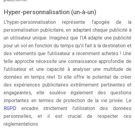
Hyper-personnalisation (un-à-un)
L’hyper-personnalisation représente l’apogée de la
personnalisation publicitaire, en adaptant chaque publicité à
un utilisateur unique. Imaginez que l’IA adapte une publicité
pour un vol en fonction du temps qu’il fait à la destination et
des vêtements que l’utilisateur a récemment achetés ! Une
telle approche nécessite une connaissance approfondie de
l’utilisateur et une capacité à analyser une multitude de
données en temps réel. Si elle offre le potentiel de créer
des expériences publicitaires extrêmement pertinentes et
engageantes, elle soulève également des questions
importantes en termes de protection de la vie privée. Le
RGPD
encadre strictement l’utilisation des données
personnelles, et il est crucial de respecter ces
réglementations.