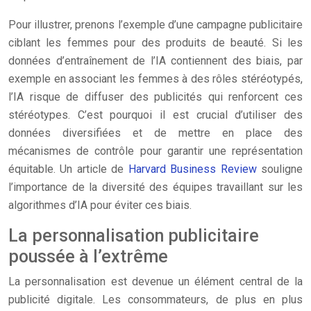
Pour illustrer, prenons l’exemple d’une campagne publicitaire
ciblant les femmes pour des produits de beauté. Si les
données d’entraînement de l’IA contiennent des biais, par
exemple en associant les femmes à des rôles stéréotypés,
l’IA risque de diffuser des publicités qui renforcent ces
stéréotypes. C’est pourquoi il est crucial d’utiliser des
données diversifiées et de mettre en place des
mécanismes de contrôle pour garantir une représentation
équitable. Un article de
Harvard Business Review
souligne
l’importance de la diversité des équipes travaillant sur les
algorithmes d’IA pour éviter ces biais.
La personnalisation publicitaire
poussée à l’extrême
La personnalisation est devenue un élément central de la
publicité digitale. Les consommateurs, de plus en plus