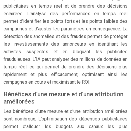
publicitaires en temps réel et de prendre des décisions
éclairées. L’analyse des performances en temps réel
permet d’identifier les points forts et les points faibles des
campagnes et d’ajuster les paramètres en conséquence. La
détection des anomalies et des fraudes permet de protéger
les investissements des annonceurs en identifiant les
activités suspectes et en bloquant les publicités
frauduleuses. L’IA peut analyser des millions de données en
temps réel, ce qui permet de prendre des décisions plus
rapidement et plus efficacement, optimisant ainsi les
campagnes en cours et maximisant le ROI.
Bénéfices d’une mesure et d’une attribution
améliorées
Les bénéfices d’une mesure et d’une attribution améliorées
sont nombreux. L’optimisation des dépenses publicitaires
permet d’allouer les budgets aux canaux les plus