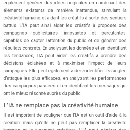
également générer des idées originales en combinant des
éléments existants de manière inattendue, stimulant la
créativité humaine et aidant les créatifs à sortir des sentiers
battus. L’IA peut ainsi aider les créatifs à proposer des
campagnes publicitaires innovantes et percutantes,
capables de capter l’attention du public et de générer des
résultats concrets. En analysant les données et en identifiant
les tendances, l’IA peut aider les créatifs à prendre des
décisions éclairées et à maximiser l’impact de leurs
campagnes. Elle peut également aider à identifier les angles
d’attaque les plus efficaces, en analysant les performances
des campagnes passées et en identifiant les messages qui
ont le mieux résonné auprès du public.
L’IA ne remplace pas la créativité humaine
Il est important de souligner que l’IA est un outil d’aide à la
création, mais qu’elle ne peut pas remplacer la créativité