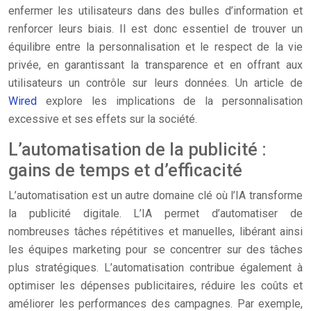
enfermer les utilisateurs dans des bulles d’information et
renforcer leurs biais. Il est donc essentiel de trouver un
équilibre entre la personnalisation et le respect de la vie
privée, en garantissant la transparence et en offrant aux
utilisateurs un contrôle sur leurs données. Un article de
Wired
explore les implications de la personnalisation
excessive et ses effets sur la société.
L’automatisation de la publicité :
gains de temps et d’efficacité
L’automatisation est un autre domaine clé où l’IA transforme
la publicité digitale. L’IA permet d’automatiser de
nombreuses tâches répétitives et manuelles, libérant ainsi
les équipes marketing pour se concentrer sur des tâches
plus stratégiques. L’automatisation contribue également à
optimiser les dépenses publicitaires, réduire les coûts et
améliorer les performances des campagnes. Par exemple,