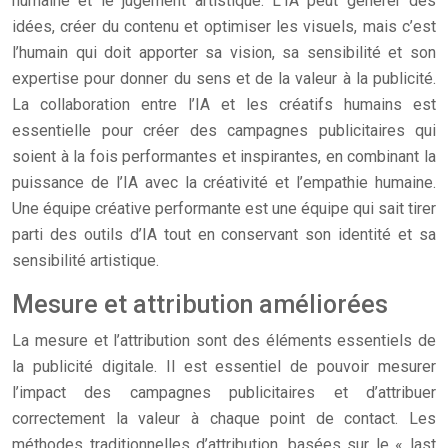
humaine et le jugement artistique. L’IA peut générer des
idées, créer du contenu et optimiser les visuels, mais c’est
l’humain qui doit apporter sa vision, sa sensibilité et son
expertise pour donner du sens et de la valeur à la publicité.
La collaboration entre l’IA et les créatifs humains est
essentielle pour créer des campagnes publicitaires qui
soient à la fois performantes et inspirantes, en combinant la
puissance de l’IA avec la créativité et l’empathie humaine.
Une équipe créative performante est une équipe qui sait tirer
parti des outils d’IA tout en conservant son identité et sa
sensibilité artistique.
Mesure et attribution améliorées
La mesure et l’attribution sont des éléments essentiels de
la publicité digitale. Il est essentiel de pouvoir mesurer
l’impact des campagnes publicitaires et d’attribuer
correctement la valeur à chaque point de contact. Les
méthodes traditionnelles d’attribution, basées sur le « last