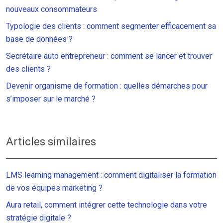
nouveaux consommateurs
Typologie des clients : comment segmenter efficacement sa
base de données ?
Secrétaire auto entrepreneur : comment se lancer et trouver
des clients ?
Devenir organisme de formation : quelles démarches pour
s’imposer sur le marché ?
Articles similaires
LMS learning management : comment digitaliser la formation
de vos équipes marketing ?
Aura retail, comment intégrer cette technologie dans votre
stratégie digitale ?