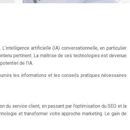
ntelligence artificielle (IA) conversationnelle, en particulier
contenu pertinent. La maîtrise de ces technologies est devenue
otentiel de l’IA.
rnira les informations et les conseils pratiques nécessaires
on du service client, en passant par l’optimisation du SEO et la
hnologie et transformer votre approche marketing. Le gain de