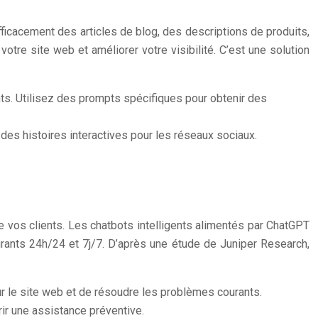
ficacement des articles de blog, des descriptions de produits,
tre site web et améliorer votre visibilité. C’est une solution
nts. Utilisez des prompts spécifiques pour obtenir des
es histoires interactives pour les réseaux sociaux.
vos clients. Les chatbots intelligents alimentés par ChatGPT
rants 24h/24 et 7j/7. D’après une étude de Juniper Research,
r le site web et de résoudre les problèmes courants.
frir une assistance préventive.