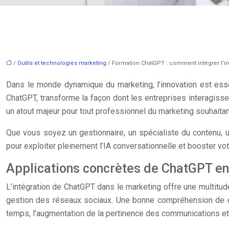
/
Outils et technologies marketing
/ Formation ChatGPT : comment intégrer l’int
Dans le monde dynamique du marketing, l’innovation est essenti
ChatGPT, transforme la façon dont les entreprises interagisse
un atout majeur pour tout professionnel du marketing souhaitant
Que vous soyez un gestionnaire, un spécialiste du contenu, 
pour exploiter pleinement l’IA conversationnelle et booster vot
Applications concrètes de ChatGPT en 
L’intégration de ChatGPT dans le marketing offre une multitude 
gestion des réseaux sociaux. Une bonne compréhension de ces
temps, l’augmentation de la pertinence des communications et