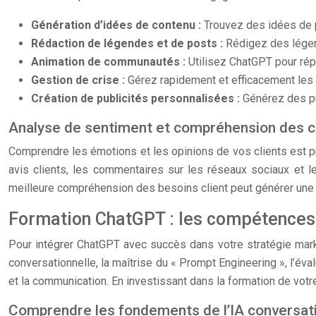
Génération d’idées de contenu :
Trouvez des idées de p
Rédaction de légendes et de posts :
Rédigez des légen
Animation de communautés :
Utilisez ChatGPT pour ré
Gestion de crise :
Gérez rapidement et efficacement les 
Création de publicités personnalisées :
Générez des pu
Analyse de sentiment et compréhension des
Comprendre les émotions et les opinions de vos clients est pr
avis clients, les commentaires sur les réseaux sociaux et 
meilleure compréhension des besoins client peut générer une a
Formation ChatGPT : les compétences 
Pour intégrer ChatGPT avec succès dans votre stratégie mar
conversationnelle, la maîtrise du « Prompt Engineering », l’év
et la communication. En investissant dans la formation de vot
Comprendre les fondements de l’IA conversat