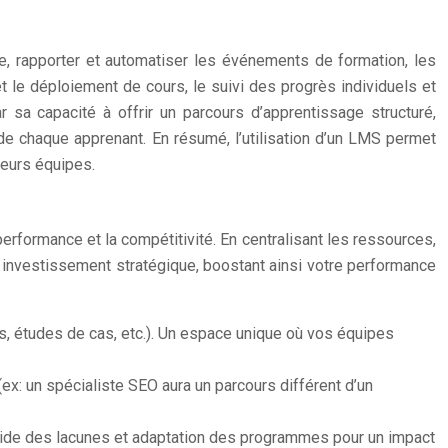
, rapporter et automatiser les événements de formation, les
et le déploiement de cours, le suivi des progrès individuels et
 sa capacité à offrir un parcours d’apprentissage structuré,
de chaque apprenant. En résumé, l’utilisation d’un LMS permet
leurs équipes.
erformance et la compétitivité. En centralisant les ressources,
e investissement stratégique, boostant ainsi votre performance
ns, études de cas, etc.). Un espace unique où vos équipes
ex: un spécialiste SEO aura un parcours différent d’un
rapide des lacunes et adaptation des programmes pour un impact