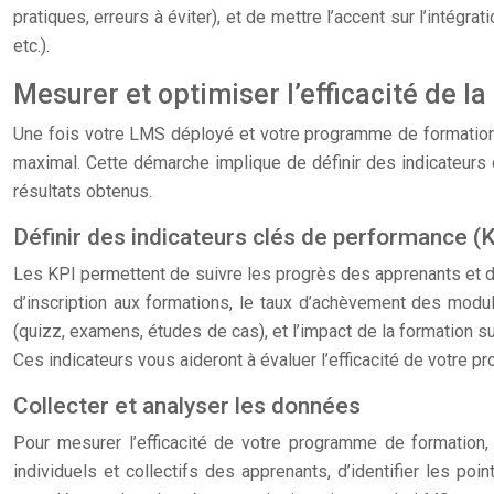
pratiques, erreurs à éviter), et de mettre l’accent sur l’intég
etc.).
Mesurer et optimiser l’efficacité de l
Une fois votre LMS déployé et votre programme de formation la
maximal. Cette démarche implique de définir des indicateurs 
résultats obtenus.
Définir des indicateurs clés de performance (
Les KPI permettent de suivre les progrès des apprenants et de 
d’inscription aux formations, le taux d’achèvement des modu
(quizz, examens, études de cas), et l’impact de la formation sur
Ces indicateurs vous aideront à évaluer l’efficacité de votre pr
Collecter et analyser les données
Pour mesurer l’efficacité de votre programme de formation, 
individuels et collectifs des apprenants, d’identifier les po