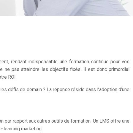
ent, rendant indispensable une formation continue pour vos
 ne pas atteindre les objectifs fixés. Il est donc primordial
tre ROI.
 les défis de demain ? La réponse réside dans l’adoption d’une
on par rapport aux autres outils de formation. Un LMS offre une
 e-learning marketing.