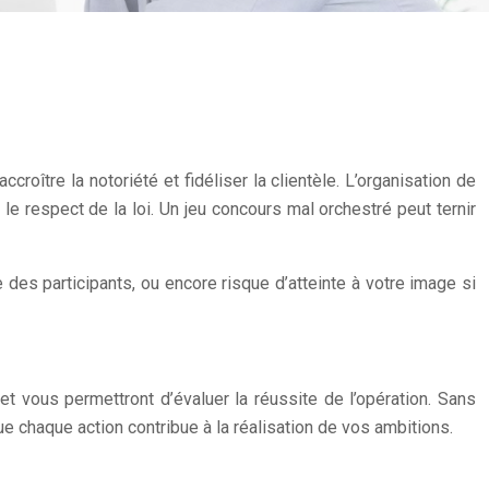
roître la notoriété et fidéliser la clientèle. L’organisation de
le respect de la loi. Un jeu concours mal orchestré peut ternir
des participants, ou encore risque d’atteinte à votre image si
et vous permettront d’évaluer la réussite de l’opération. Sans
que chaque action contribue à la réalisation de vos ambitions.