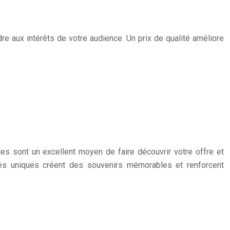
dre aux intérêts de votre audience. Un prix de qualité améliore
es sont un excellent moyen de faire découvrir votre offre et
nces uniques créent des souvenirs mémorables et renforcent