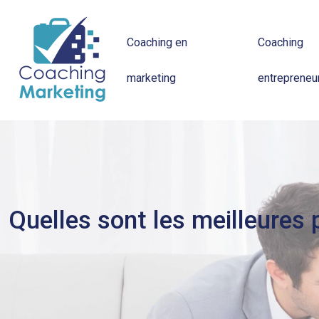
Coaching en
Coaching
marketing
entrepreneur
Quelles sont les meilleures 