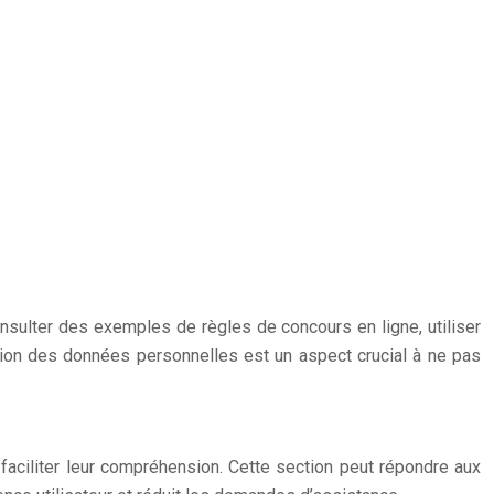
nsulter des exemples de règles de concours en ligne, utiliser
ction des données personnelles est un aspect crucial à ne pas
aciliter leur compréhension. Cette section peut répondre aux