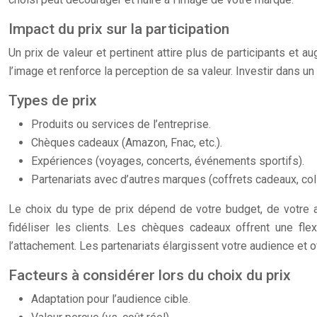
Impact du prix sur la participation
Un prix de valeur et pertinent attire plus de participants et 
l’image et renforce la perception de sa valeur. Investir dans un 
Types de prix
Produits ou services de l’entreprise.
Chèques cadeaux (Amazon, Fnac, etc.).
Expériences (voyages, concerts, événements sportifs).
Partenariats avec d’autres marques (coffrets cadeaux, col
Le choix du type de prix dépend de votre budget, de votre a
fidéliser les clients. Les chèques cadeaux offrent une fl
l’attachement. Les partenariats élargissent votre audience et of
Facteurs à considérer lors du choix du prix
Adaptation pour l’audience cible.