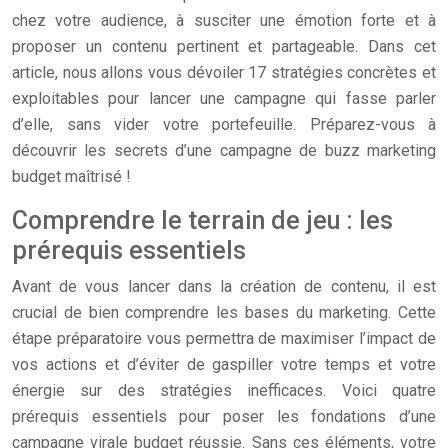
chez votre audience, à susciter une émotion forte et à
proposer un contenu pertinent et partageable. Dans cet
article, nous allons vous dévoiler 17 stratégies concrètes et
exploitables pour lancer une campagne qui fasse parler
d’elle, sans vider votre portefeuille. Préparez-vous à
découvrir les secrets d’une campagne de buzz marketing
budget maîtrisé !
Comprendre le terrain de jeu : les
prérequis essentiels
Avant de vous lancer dans la création de contenu, il est
crucial de bien comprendre les bases du marketing. Cette
étape préparatoire vous permettra de maximiser l’impact de
vos actions et d’éviter de gaspiller votre temps et votre
énergie sur des stratégies inefficaces. Voici quatre
prérequis essentiels pour poser les fondations d’une
campagne virale budget réussie. Sans ces éléments, votre