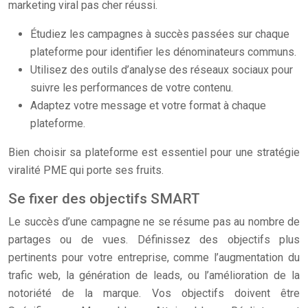
marketing viral pas cher réussi.
Étudiez les campagnes à succès passées sur chaque
plateforme pour identifier les dénominateurs communs.
Utilisez des outils d’analyse des réseaux sociaux pour
suivre les performances de votre contenu.
Adaptez votre message et votre format à chaque
plateforme.
Bien choisir sa plateforme est essentiel pour une stratégie
viralité PME qui porte ses fruits.
Se fixer des objectifs SMART
Le succès d’une campagne ne se résume pas au nombre de
partages ou de vues. Définissez des objectifs plus
pertinents pour votre entreprise, comme l’augmentation du
trafic web, la génération de leads, ou l’amélioration de la
notoriété de la marque. Vos objectifs doivent être