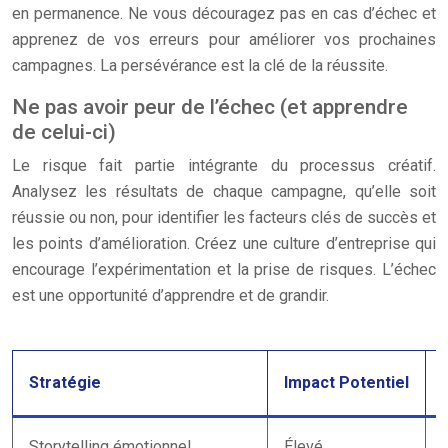
en permanence. Ne vous découragez pas en cas d’échec et
apprenez de vos erreurs pour améliorer vos prochaines
campagnes. La persévérance est la clé de la réussite.
Ne pas avoir peur de l’échec (et apprendre
de celui-ci)
Le risque fait partie intégrante du processus créatif.
Analysez les résultats de chaque campagne, qu’elle soit
réussie ou non, pour identifier les facteurs clés de succès et
les points d’amélioration. Créez une culture d’entreprise qui
encourage l’expérimentation et la prise de risques. L’échec
est une opportunité d’apprendre et de grandir.
Stratégie
Impact Potentiel
Storytelling émotionnel
Élevé