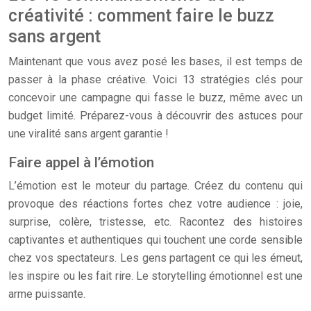
créativité : comment faire le buzz
sans argent
Maintenant que vous avez posé les bases, il est temps de
passer à la phase créative. Voici 13 stratégies clés pour
concevoir une campagne qui fasse le buzz, même avec un
budget limité. Préparez-vous à découvrir des astuces pour
une viralité sans argent garantie !
Faire appel à l’émotion
L’émotion est le moteur du partage. Créez du contenu qui
provoque des réactions fortes chez votre audience : joie,
surprise, colère, tristesse, etc. Racontez des histoires
captivantes et authentiques qui touchent une corde sensible
chez vos spectateurs. Les gens partagent ce qui les émeut,
les inspire ou les fait rire. Le storytelling émotionnel est une
arme puissante.