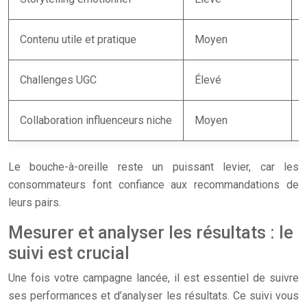
Contenu utile et pratique
Moyen
Challenges UGC
Élevé
Collaboration influenceurs niche
Moyen
Le bouche-à-oreille reste un puissant levier, car les
consommateurs font confiance aux recommandations de
leurs pairs.
Mesurer et analyser les résultats : le
suivi est crucial
Une fois votre campagne lancée, il est essentiel de suivre
ses performances et d’analyser les résultats. Ce suivi vous