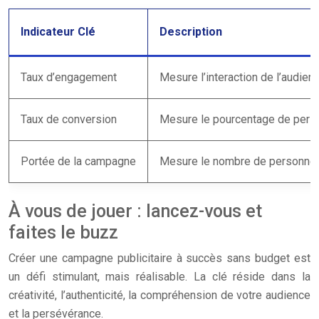
Indicateur Clé
Description
Taux d’engagement
Mesure l’interaction de l’audien
Taux de conversion
Mesure le pourcentage de person
Portée de la campagne
Mesure le nombre de personnes
À vous de jouer : lancez-vous et
faites le buzz
Créer une campagne publicitaire à succès sans budget est
un défi stimulant, mais réalisable. La clé réside dans la
créativité, l’authenticité, la compréhension de votre audience
et la persévérance.