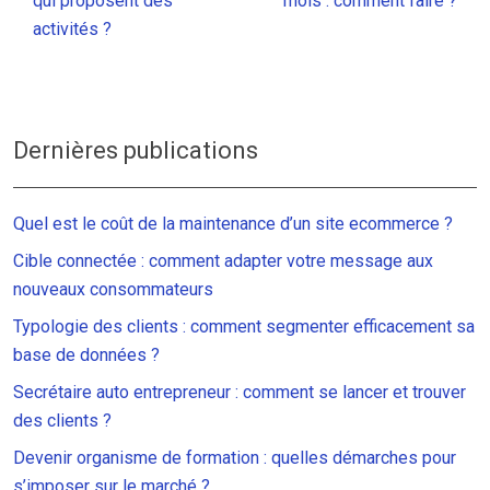
qui proposent des
mois : comment faire ?
activités ?
Dernières publications
Quel est le coût de la maintenance d’un site ecommerce ?
Cible connectée : comment adapter votre message aux
nouveaux consommateurs
Typologie des clients : comment segmenter efficacement sa
base de données ?
Secrétaire auto entrepreneur : comment se lancer et trouver
des clients ?
Devenir organisme de formation : quelles démarches pour
s’imposer sur le marché ?