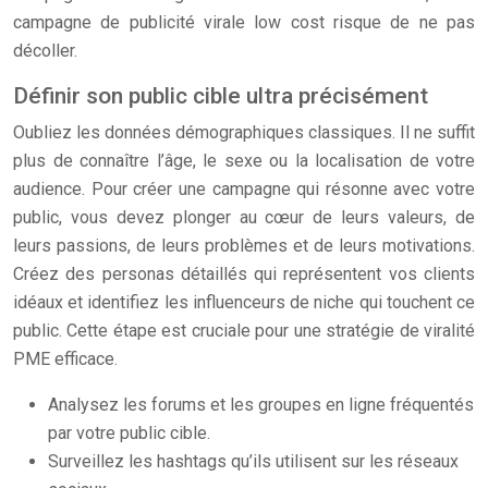
campagne de publicité virale low cost risque de ne pas
décoller.
Définir son public cible ultra précisément
Oubliez les données démographiques classiques. Il ne suffit
plus de connaître l’âge, le sexe ou la localisation de votre
audience. Pour créer une campagne qui résonne avec votre
public, vous devez plonger au cœur de leurs valeurs, de
leurs passions, de leurs problèmes et de leurs motivations.
Créez des personas détaillés qui représentent vos clients
idéaux et identifiez les influenceurs de niche qui touchent ce
public. Cette étape est cruciale pour une stratégie de viralité
PME efficace.
Analysez les forums et les groupes en ligne fréquentés
par votre public cible.
Surveillez les hashtags qu’ils utilisent sur les réseaux