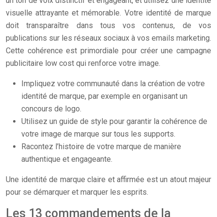
un ton de voix distinctif et engageant, et utilisez une identité
visuelle attrayante et mémorable. Votre identité de marque
doit transparaître dans tous vos contenus, de vos
publications sur les réseaux sociaux à vos emails marketing.
Cette cohérence est primordiale pour créer une campagne
publicitaire low cost qui renforce votre image.
Impliquez votre communauté dans la création de votre
identité de marque, par exemple en organisant un
concours de logo.
Utilisez un guide de style pour garantir la cohérence de
votre image de marque sur tous les supports.
Racontez l’histoire de votre marque de manière
authentique et engageante.
Une identité de marque claire et affirmée est un atout majeur
pour se démarquer et marquer les esprits.
Les 13 commandements de la