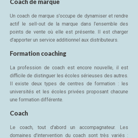
Coach de marque
Un coach de marque s'occupe de dynamiser et rendre
actif le sell-out de la marque dans l’ensemble des
points de vente où elle est présente. Il est charger
d’apporter un service additionnel aux distributeurs.
Formation coaching
La profession de coach est encore nouvelle, il est
difficile de distinguer les écoles sérieuses des autres.
Il existe deux types de centres de formation : les
universités et les écoles privées proposant chacune
une formation différente.
Coach
Le coach, tout d'abord un accompagnateur. Les
domaines d'intervention du coach sont très variés :