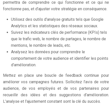
permettra de comprendre ce qui fonctionne et ce qui ne
fonctionne pas, et d’ajuster votre stratégie en conséquence.
Utilisez des outils d’analyse gratuits tels que Google
Analytics et les statistiques des réseaux sociaux.
Suivez les indicateurs clés de performance (KPIs) tels
que le trafic web, le nombre de partages, le nombre de
mentions, le nombre de leads, etc.
Analysez les données pour comprendre le
comportement de votre audience et identifier les points
d’amélioration.
Mettez en place une boucle de feedback continue pour
améliorer vos campagnes futures. Sollicitez l’avis de votre
audience, de vos employés et de vos partenaires pour
recueillir des idées et des suggestions d’amélioration.
L’analyse et l’ajustement constant sont la clé du succès.