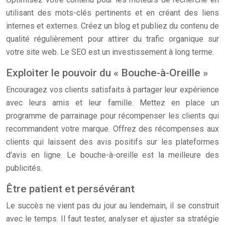
utilisant des mots-clés pertinents et en créant des liens
internes et externes. Créez un blog et publiez du contenu de
qualité régulièrement pour attirer du trafic organique sur
votre site web. Le SEO est un investissement à long terme.
Exploiter le pouvoir du « Bouche-à-Oreille »
Encouragez vos clients satisfaits à partager leur expérience
avec leurs amis et leur famille. Mettez en place un
programme de parrainage pour récompenser les clients qui
recommandent votre marque. Offrez des récompenses aux
clients qui laissent des avis positifs sur les plateformes
d’avis en ligne. Le bouche-à-oreille est la meilleure des
publicités.
Être patient et persévérant
Le succès ne vient pas du jour au lendemain, il se construit
avec le temps. Il faut tester, analyser et ajuster sa stratégie