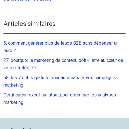
Articles similaires
5. comment générer plus de leads B2B sans dépenser un
euro ?
27. pourquoi le marketing de contenu doit-il être au cœur de
votre stratégie ?
58. les 7 outils gratuits pour automatiser vos campagnes
marketing
Certification excel : un atout pour optimiser les analyses
marketing