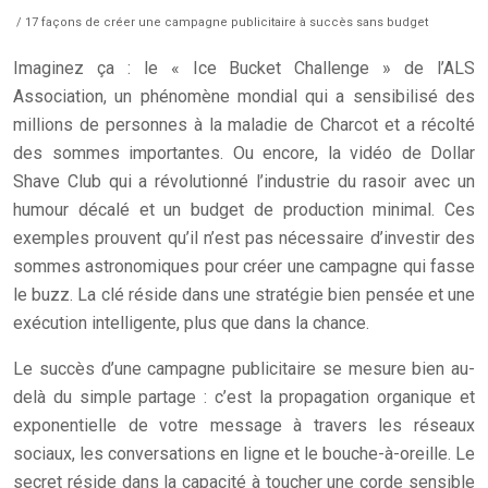
/ 17 façons de créer une campagne publicitaire à succès sans budget
Imaginez ça : le « Ice Bucket Challenge » de l’ALS
Association, un phénomène mondial qui a sensibilisé des
millions de personnes à la maladie de Charcot et a récolté
des sommes importantes. Ou encore, la vidéo de Dollar
Shave Club qui a révolutionné l’industrie du rasoir avec un
humour décalé et un budget de production minimal. Ces
exemples prouvent qu’il n’est pas nécessaire d’investir des
sommes astronomiques pour créer une campagne qui fasse
le buzz. La clé réside dans une stratégie bien pensée et une
exécution intelligente, plus que dans la chance.
Le succès d’une campagne publicitaire se mesure bien au-
delà du simple partage : c’est la propagation organique et
exponentielle de votre message à travers les réseaux
sociaux, les conversations en ligne et le bouche-à-oreille. Le
secret réside dans la capacité à toucher une corde sensible