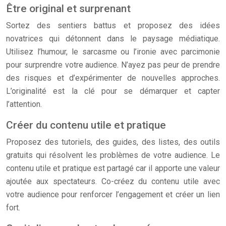
Être original et surprenant
Sortez des sentiers battus et proposez des idées
novatrices qui détonnent dans le paysage médiatique.
Utilisez l’humour, le sarcasme ou l’ironie avec parcimonie
pour surprendre votre audience. N’ayez pas peur de prendre
des risques et d’expérimenter de nouvelles approches.
L’originalité est la clé pour se démarquer et capter
l’attention.
Créer du contenu utile et pratique
Proposez des tutoriels, des guides, des listes, des outils
gratuits qui résolvent les problèmes de votre audience. Le
contenu utile et pratique est partagé car il apporte une valeur
ajoutée aux spectateurs. Co-créez du contenu utile avec
votre audience pour renforcer l’engagement et créer un lien
fort.