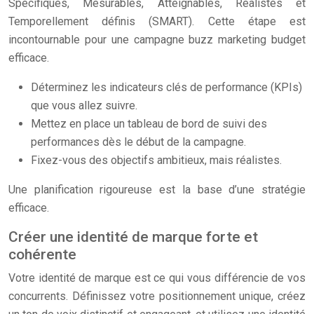
Spécifiques, Mesurables, Atteignables, Réalistes et
Temporellement définis (SMART). Cette étape est
incontournable pour une campagne buzz marketing budget
efficace.
Déterminez les indicateurs clés de performance (KPIs)
que vous allez suivre.
Mettez en place un tableau de bord de suivi des
performances dès le début de la campagne.
Fixez-vous des objectifs ambitieux, mais réalistes.
Une planification rigoureuse est la base d’une stratégie
efficace.
Créer une identité de marque forte et
cohérente
Votre identité de marque est ce qui vous différencie de vos
concurrents. Définissez votre positionnement unique, créez