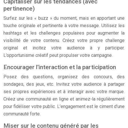
Capitaliser sur les tendances (avec
pertinence)
Surfez sur les « buzz » du moment, mais en apportant une
touche originale et pertinente à votre message. Utilisez les
hashtags et les challenges populaires pour augmenter la
visibilité de votre contenu. Créez votre propre challenge
original et incitez votre audience à y participer.
L’opportunisme créatif peut propulser votre campagne.
Encourager l’interaction et la participation
Posez des questions, organisez des concours, des
sondages, des jeux, etc. Invitez votre audience à partager
ses propres expériences et à interagir avec votre marque.
Créez une communauté en ligne et animez-la régulièrement
pour fidéliser votre public. L’engagement est le ciment d’une
communauté forte.
Miser sur le contenu généré par les