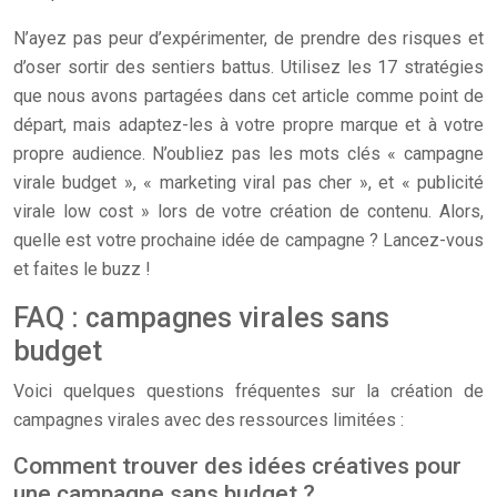
N’ayez pas peur d’expérimenter, de prendre des risques et
d’oser sortir des sentiers battus. Utilisez les 17 stratégies
que nous avons partagées dans cet article comme point de
départ, mais adaptez-les à votre propre marque et à votre
propre audience. N’oubliez pas les mots clés « campagne
virale budget », « marketing viral pas cher », et « publicité
virale low cost » lors de votre création de contenu. Alors,
quelle est votre prochaine idée de campagne ? Lancez-vous
et faites le buzz !
FAQ : campagnes virales sans
budget
Voici quelques questions fréquentes sur la création de
campagnes virales avec des ressources limitées :
Comment trouver des idées créatives pour
une campagne sans budget ?