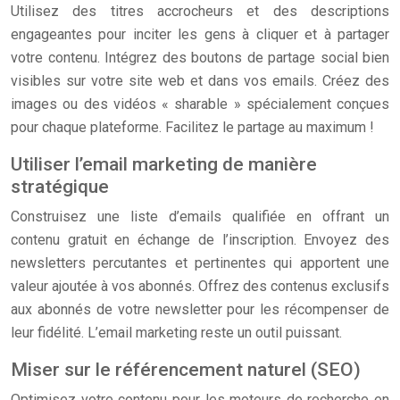
Utilisez des titres accrocheurs et des descriptions
engageantes pour inciter les gens à cliquer et à partager
votre contenu. Intégrez des boutons de partage social bien
visibles sur votre site web et dans vos emails. Créez des
images ou des vidéos « sharable » spécialement conçues
pour chaque plateforme. Facilitez le partage au maximum !
Utiliser l’email marketing de manière
stratégique
Construisez une liste d’emails qualifiée en offrant un
contenu gratuit en échange de l’inscription. Envoyez des
newsletters percutantes et pertinentes qui apportent une
valeur ajoutée à vos abonnés. Offrez des contenus exclusifs
aux abonnés de votre newsletter pour les récompenser de
leur fidélité. L’email marketing reste un outil puissant.
Miser sur le référencement naturel (SEO)
Optimisez votre contenu pour les moteurs de recherche en