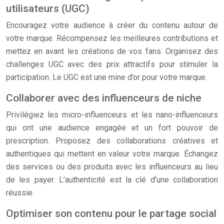
utilisateurs (UGC)
Encouragez votre audience à créer du contenu autour de
votre marque. Récompensez les meilleures contributions et
mettez en avant les créations de vos fans. Organisez des
challenges UGC avec des prix attractifs pour stimuler la
participation. Le UGC est une mine d’or pour votre marque.
Collaborer avec des influenceurs de niche
Privilégiez les micro-influenceurs et les nano-influenceurs
qui ont une audience engagée et un fort pouvoir de
prescription. Proposez des collaborations créatives et
authentiques qui mettent en valeur votre marque. Échangez
des services ou des produits avec les influenceurs au lieu
de les payer. L’authenticité est la clé d’une collaboration
réussie.
Optimiser son contenu pour le partage social