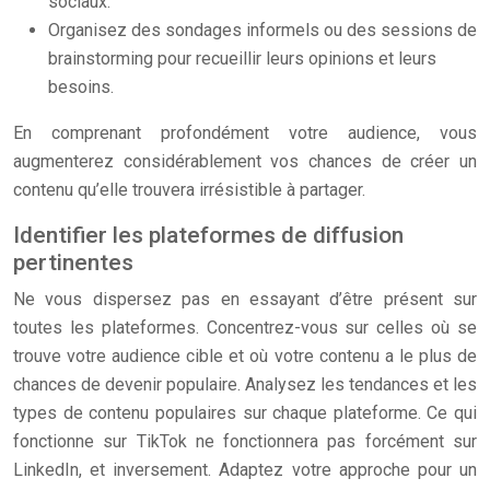
sociaux.
Organisez des sondages informels ou des sessions de
brainstorming pour recueillir leurs opinions et leurs
besoins.
En comprenant profondément votre audience, vous
augmenterez considérablement vos chances de créer un
contenu qu’elle trouvera irrésistible à partager.
Identifier les plateformes de diffusion
pertinentes
Ne vous dispersez pas en essayant d’être présent sur
toutes les plateformes. Concentrez-vous sur celles où se
trouve votre audience cible et où votre contenu a le plus de
chances de devenir populaire. Analysez les tendances et les
types de contenu populaires sur chaque plateforme. Ce qui
fonctionne sur TikTok ne fonctionnera pas forcément sur
LinkedIn, et inversement. Adaptez votre approche pour un