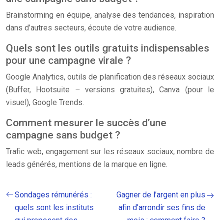
Brainstorming en équipe, analyse des tendances, inspiration
dans d’autres secteurs, écoute de votre audience.
Quels sont les outils gratuits indispensables
pour une campagne virale ?
Google Analytics, outils de planification des réseaux sociaux
(Buffer, Hootsuite – versions gratuites), Canva (pour le
visuel), Google Trends.
Comment mesurer le succès d’une
campagne sans budget ?
Trafic web, engagement sur les réseaux sociaux, nombre de
leads générés, mentions de la marque en ligne.
Sondages rémunérés :
Gagner de l’argent en plus
quels sont les instituts
afin d’arrondir ses fins de