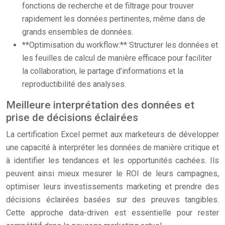
fonctions de recherche et de filtrage pour trouver
rapidement les données pertinentes, même dans de
grands ensembles de données.
**Optimisation du workflow:** Structurer les données et
les feuilles de calcul de manière efficace pour faciliter
la collaboration, le partage d’informations et la
reproductibilité des analyses.
Meilleure interprétation des données et
prise de décisions éclairées
La certification Excel permet aux marketeurs de développer
une capacité à interpréter les données de manière critique et
à identifier les tendances et les opportunités cachées. Ils
peuvent ainsi mieux mesurer le ROI de leurs campagnes,
optimiser leurs investissements marketing et prendre des
décisions éclairées basées sur des preuves tangibles.
Cette approche data-driven est essentielle pour rester