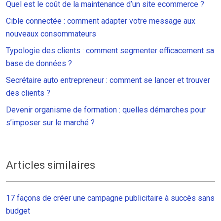
Quel est le coût de la maintenance d’un site ecommerce ?
Cible connectée : comment adapter votre message aux
nouveaux consommateurs
Typologie des clients : comment segmenter efficacement sa
base de données ?
Secrétaire auto entrepreneur : comment se lancer et trouver
des clients ?
Devenir organisme de formation : quelles démarches pour
s’imposer sur le marché ?
Articles similaires
17 façons de créer une campagne publicitaire à succès sans
budget