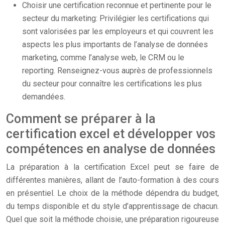
Choisir une certification reconnue et pertinente pour le
secteur du marketing: Privilégier les certifications qui
sont valorisées par les employeurs et qui couvrent les
aspects les plus importants de l’analyse de données
marketing, comme l’analyse web, le CRM ou le
reporting. Renseignez-vous auprès de professionnels
du secteur pour connaître les certifications les plus
demandées.
Comment se préparer à la
certification excel et développer vos
compétences en analyse de données
La préparation à la certification Excel peut se faire de
différentes manières, allant de l’auto-formation à des cours
en présentiel. Le choix de la méthode dépendra du budget,
du temps disponible et du style d’apprentissage de chacun.
Quel que soit la méthode choisie, une préparation rigoureuse