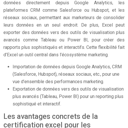
données directement depuis Google Analytics, les
plateformes CRM comme Salesforce ou Hubspot, et les
réseaux sociaux, permettant aux marketeurs de consolider
leurs données en un seul endroit. De plus, Excel peut
exporter des données vers des outils de visualisation plus
avancés comme Tableau ou Power BI, pour créer des
rapports plus sophistiqués et interactifs. Cette flexibilité fait
d’Excel un outil central dans l’écosystème marketing.
Importation de données depuis Google Analytics, CRM
(Salesforce, Hubspot), réseaux sociaux, etc., pour une
vue d’ensemble des performances marketing.
Exportation de données vers des outils de visualisation
plus avancés (Tableau, Power BI) pour un reporting plus
sophistiqué et interactif.
Les avantages concrets de la
certification excel pour les