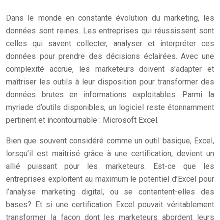
Dans le monde en constante évolution du marketing, les
données sont reines. Les entreprises qui réussissent sont
celles qui savent collecter, analyser et interpréter ces
données pour prendre des décisions éclairées. Avec une
complexité accrue, les marketeurs doivent s’adapter et
maîtriser les outils à leur disposition pour transformer des
données brutes en informations exploitables. Parmi la
myriade d’outils disponibles, un logiciel reste étonnamment
pertinent et incontournable : Microsoft Excel.
Bien que souvent considéré comme un outil basique, Excel,
lorsqu’il est maîtrisé grâce à une certification, devient un
allié puissant pour les marketeurs. Est-ce que les
entreprises exploitent au maximum le potentiel d’Excel pour
l’analyse marketing digital, ou se contentent-elles des
bases? Et si une certification Excel pouvait véritablement
transformer la façon dont les marketeurs abordent leurs