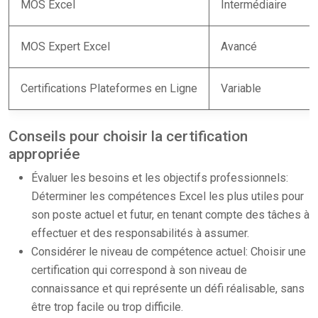
MOS Excel
Intermédiaire
MOS Expert Excel
Avancé
Certifications Plateformes en Ligne
Variable
Conseils pour choisir la certification
appropriée
Évaluer les besoins et les objectifs professionnels:
Déterminer les compétences Excel les plus utiles pour
son poste actuel et futur, en tenant compte des tâches à
effectuer et des responsabilités à assumer.
Considérer le niveau de compétence actuel: Choisir une
certification qui correspond à son niveau de
connaissance et qui représente un défi réalisable, sans
être trop facile ou trop difficile.