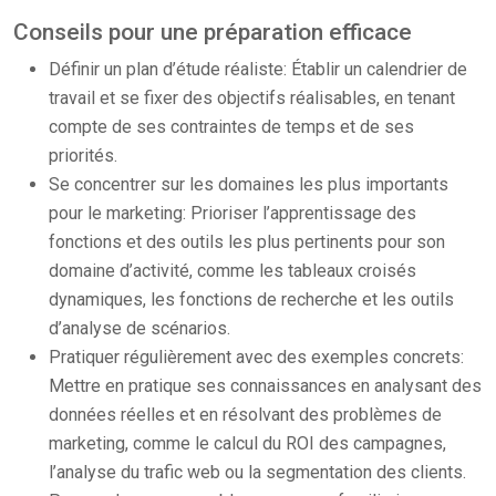
Conseils pour une préparation efficace
Définir un plan d’étude réaliste: Établir un calendrier de
travail et se fixer des objectifs réalisables, en tenant
compte de ses contraintes de temps et de ses
priorités.
Se concentrer sur les domaines les plus importants
pour le marketing: Prioriser l’apprentissage des
fonctions et des outils les plus pertinents pour son
domaine d’activité, comme les tableaux croisés
dynamiques, les fonctions de recherche et les outils
d’analyse de scénarios.
Pratiquer régulièrement avec des exemples concrets:
Mettre en pratique ses connaissances en analysant des
données réelles et en résolvant des problèmes de
marketing, comme le calcul du ROI des campagnes,
l’analyse du trafic web ou la segmentation des clients.