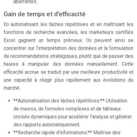
aberrantes.
Gain de temps et d’efficacité
En automatisant les tâches répétitives et en maîtrisant les
fonctions de recherche avancées, les marketeurs certifiés
Excel gagnent un temps précieux. Ils peuvent ainsi se
concentrer sur l’interprétation des données et la formulation
de recommandations stratégiques, plutôt que de passer des
heures à manipuler des données manuellement. Cette
efficacité accrue se traduit par une meilleure productivité et
une capacité à réagir plus rapidement aux évolutions du
marché.
**Automatisation des tâches répétitives:** Utilisation
de macros, de formules complexes et de tableaux
croisés dynamiques pour accélérer l’analyse et générer
des rapports automatiquement.
**Recherche rapide d’informations:** Maîtrise des