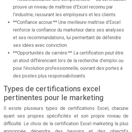
prouve un niveau de maîtrise d’Excel reconnu par
l’industrie, rassurant les employeurs et les clients.
**Confiance accrue:** Une meilleure maîtrise d’Excel
renforce la confiance du marketeur dans ses analyses
et ses recommandations, lui permettant de défendre
ses idées avec conviction.
**Opportunités de carrière:** La certification peut être
un atout différenciant lors de la recherche d’emploi ou
pour l’évolution professionnelle, ouvrant des portes à
des postes plus responsabilisants.
Types de certifications excel
pertinentes pour le marketing
Il existe plusieurs types de certifications Excel, chacune
ayant ses propres spécificités et son propre niveau de
difficulté. Le choix de la certification Excel marketing la plus
appropriée dépendra des besoins et des objectifs