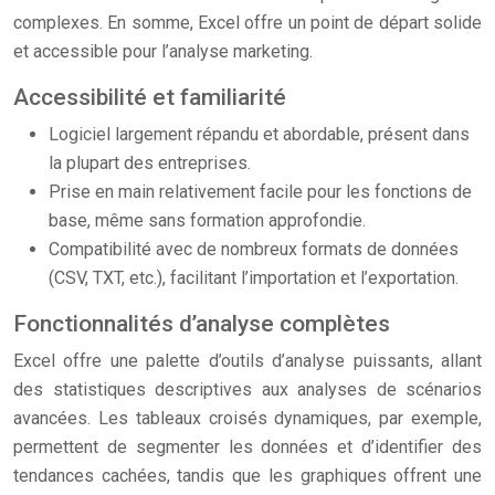
complexes. En somme, Excel offre un point de départ solide
et accessible pour l’analyse marketing.
Accessibilité et familiarité
Logiciel largement répandu et abordable, présent dans
la plupart des entreprises.
Prise en main relativement facile pour les fonctions de
base, même sans formation approfondie.
Compatibilité avec de nombreux formats de données
(CSV, TXT, etc.), facilitant l’importation et l’exportation.
Fonctionnalités d’analyse complètes
Excel offre une palette d’outils d’analyse puissants, allant
des statistiques descriptives aux analyses de scénarios
avancées. Les tableaux croisés dynamiques, par exemple,
permettent de segmenter les données et d’identifier des
tendances cachées, tandis que les graphiques offrent une