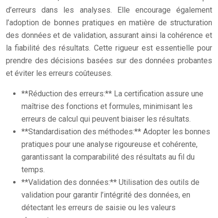
d’erreurs dans les analyses. Elle encourage également
l’adoption de bonnes pratiques en matière de structuration
des données et de validation, assurant ainsi la cohérence et
la fiabilité des résultats. Cette rigueur est essentielle pour
prendre des décisions basées sur des données probantes
et éviter les erreurs coûteuses.
**Réduction des erreurs:** La certification assure une
maîtrise des fonctions et formules, minimisant les
erreurs de calcul qui peuvent biaiser les résultats.
**Standardisation des méthodes:** Adopter les bonnes
pratiques pour une analyse rigoureuse et cohérente,
garantissant la comparabilité des résultats au fil du
temps.
**Validation des données:** Utilisation des outils de
validation pour garantir l’intégrité des données, en
détectant les erreurs de saisie ou les valeurs