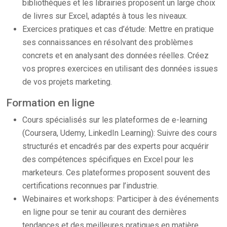
bibliothèques et les librairies proposent un large choix
de livres sur Excel, adaptés à tous les niveaux.
Exercices pratiques et cas d’étude: Mettre en pratique
ses connaissances en résolvant des problèmes
concrets et en analysant des données réelles. Créez
vos propres exercices en utilisant des données issues
de vos projets marketing.
Formation en ligne
Cours spécialisés sur les plateformes de e-learning
(Coursera, Udemy, LinkedIn Learning): Suivre des cours
structurés et encadrés par des experts pour acquérir
des compétences spécifiques en Excel pour les
marketeurs. Ces plateformes proposent souvent des
certifications reconnues par l’industrie.
Webinaires et workshops: Participer à des événements
en ligne pour se tenir au courant des dernières
tendances et des meilleures pratiques en matière