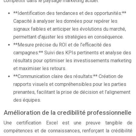
compétitif dans le paysage marketing actuel.
**Identification des tendances et des opportunités:**
Capacité à analyser les données pour repérer les
signaux faibles et anticiper les évolutions du marché,
permettant d’ajuster les stratégies en conséquence.
**Mesure précise du ROI et de l’efficacité des
campagnes:** Suivi des KPIs pertinents et analyse des
résultats pour optimiser les investissements marketing
et maximiser les retours.
**Communication claire des résultats:** Création de
rapports visuels et compréhensibles pour les parties
prenantes, facilitant la prise de décision et l’alignement
des équipes.
Amélioration de la credibilité professionnelle
Une certification Excel est une preuve tangible de
compétences et de connaissances, renforçant la crédibilité