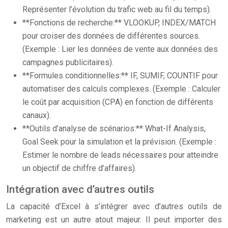
Représenter l’évolution du trafic web au fil du temps).
**Fonctions de recherche:** VLOOKUP, INDEX/MATCH
pour croiser des données de différentes sources.
(Exemple : Lier les données de vente aux données des
campagnes publicitaires).
**Formules conditionnelles:** IF, SUMIF, COUNTIF pour
automatiser des calculs complexes. (Exemple : Calculer
le coût par acquisition (CPA) en fonction de différents
canaux).
**Outils d’analyse de scénarios:** What-If Analysis,
Goal Seek pour la simulation et la prévision. (Exemple :
Estimer le nombre de leads nécessaires pour atteindre
un objectif de chiffre d’affaires).
Intégration avec d’autres outils
La capacité d’Excel à s’intégrer avec d’autres outils de
marketing est un autre atout majeur. Il peut importer des