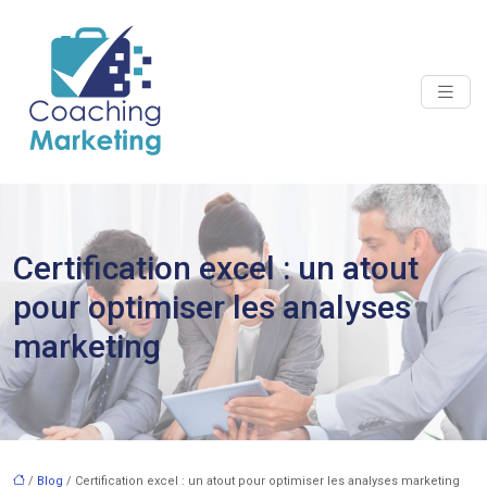
Certification excel : un atout
pour optimiser les analyses
marketing
/
Blog
/ Certification excel : un atout pour optimiser les analyses marketing