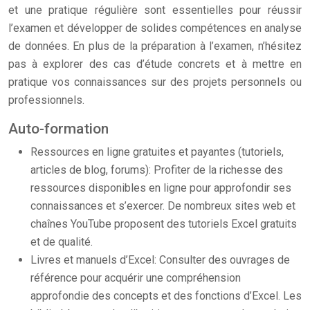
et une pratique régulière sont essentielles pour réussir
l’examen et développer de solides compétences en analyse
de données. En plus de la préparation à l’examen, n’hésitez
pas à explorer des cas d’étude concrets et à mettre en
pratique vos connaissances sur des projets personnels ou
professionnels.
Auto-formation
Ressources en ligne gratuites et payantes (tutoriels,
articles de blog, forums): Profiter de la richesse des
ressources disponibles en ligne pour approfondir ses
connaissances et s’exercer. De nombreux sites web et
chaînes YouTube proposent des tutoriels Excel gratuits
et de qualité.
Livres et manuels d’Excel: Consulter des ouvrages de
référence pour acquérir une compréhension
approfondie des concepts et des fonctions d’Excel. Les