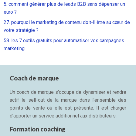
5. comment générer plus de leads B2B sans dépenser un
euro ?
27. pourquoi le marketing de contenu doit-il être au cœur de
votre stratégie ?
58. les 7 outils gratuits pour automatiser vos campagnes
marketing
Coach de marque
Un coach de marque s'occupe de dynamiser et rendre
actif le sell-out de la marque dans l’ensemble des
points de vente où elle est présente. Il est charger
d’apporter un service additionnel aux distributeurs.
Formation coaching