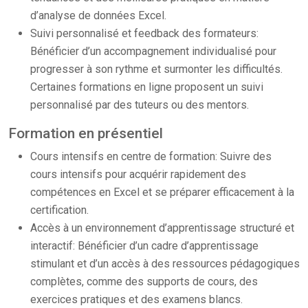
d’analyse de données Excel.
Suivi personnalisé et feedback des formateurs:
Bénéficier d’un accompagnement individualisé pour
progresser à son rythme et surmonter les difficultés.
Certaines formations en ligne proposent un suivi
personnalisé par des tuteurs ou des mentors.
Formation en présentiel
Cours intensifs en centre de formation: Suivre des
cours intensifs pour acquérir rapidement des
compétences en Excel et se préparer efficacement à la
certification.
Accès à un environnement d’apprentissage structuré et
interactif: Bénéficier d’un cadre d’apprentissage
stimulant et d’un accès à des ressources pédagogiques
complètes, comme des supports de cours, des
exercices pratiques et des examens blancs.