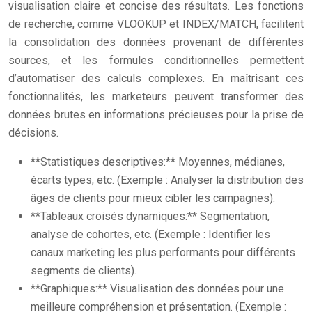
visualisation claire et concise des résultats. Les fonctions
de recherche, comme VLOOKUP et INDEX/MATCH, facilitent
la consolidation des données provenant de différentes
sources, et les formules conditionnelles permettent
d’automatiser des calculs complexes. En maîtrisant ces
fonctionnalités, les marketeurs peuvent transformer des
données brutes en informations précieuses pour la prise de
décisions.
**Statistiques descriptives:** Moyennes, médianes,
écarts types, etc. (Exemple : Analyser la distribution des
âges de clients pour mieux cibler les campagnes).
**Tableaux croisés dynamiques:** Segmentation,
analyse de cohortes, etc. (Exemple : Identifier les
canaux marketing les plus performants pour différents
segments de clients).
**Graphiques:** Visualisation des données pour une
meilleure compréhension et présentation. (Exemple :