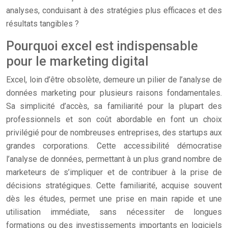
analyses, conduisant à des stratégies plus efficaces et des
résultats tangibles ?
Pourquoi excel est indispensable
pour le marketing digital
Excel, loin d’être obsolète, demeure un pilier de l’analyse de
données marketing pour plusieurs raisons fondamentales.
Sa simplicité d’accès, sa familiarité pour la plupart des
professionnels et son coût abordable en font un choix
privilégié pour de nombreuses entreprises, des startups aux
grandes corporations. Cette accessibilité démocratise
l’analyse de données, permettant à un plus grand nombre de
marketeurs de s’impliquer et de contribuer à la prise de
décisions stratégiques. Cette familiarité, acquise souvent
dès les études, permet une prise en main rapide et une
utilisation immédiate, sans nécessiter de longues
formations ou des investissements importants en logiciels