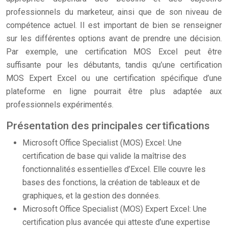
professionnels du marketeur, ainsi que de son niveau de
compétence actuel. Il est important de bien se renseigner
sur les différentes options avant de prendre une décision.
Par exemple, une certification MOS Excel peut être
suffisante pour les débutants, tandis qu’une certification
MOS Expert Excel ou une certification spécifique d’une
plateforme en ligne pourrait être plus adaptée aux
professionnels expérimentés.
Présentation des principales certifications
Microsoft Office Specialist (MOS) Excel: Une
certification de base qui valide la maîtrise des
fonctionnalités essentielles d’Excel. Elle couvre les
bases des fonctions, la création de tableaux et de
graphiques, et la gestion des données.
Microsoft Office Specialist (MOS) Expert Excel: Une
certification plus avancée qui atteste d’une expertise