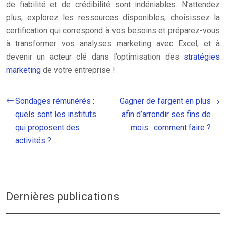
de fiabilité et de crédibilité sont indéniables. N’attendez
plus, explorez les ressources disponibles, choisissez la
certification qui correspond à vos besoins et préparez-vous
à transformer vos analyses marketing avec Excel, et à
devenir un acteur clé dans l’optimisation des
stratégies
marketing
de votre entreprise !
Sondages rémunérés :
Gagner de l’argent en plus
quels sont les instituts
afin d’arrondir ses fins de
qui proposent des
mois : comment faire ?
activités ?
Dernières publications