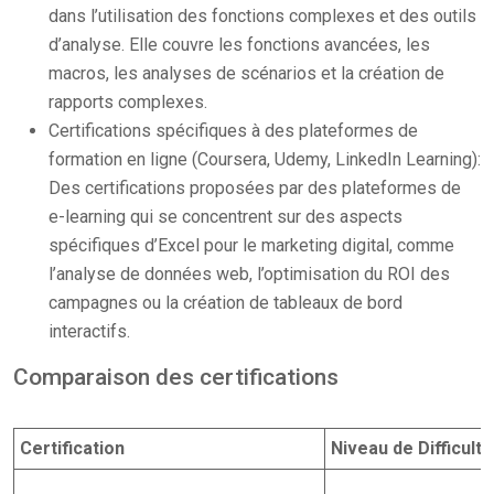
dans l’utilisation des fonctions complexes et des outils
d’analyse. Elle couvre les fonctions avancées, les
macros, les analyses de scénarios et la création de
rapports complexes.
Certifications spécifiques à des plateformes de
formation en ligne (Coursera, Udemy, LinkedIn Learning):
Des certifications proposées par des plateformes de
e-learning qui se concentrent sur des aspects
spécifiques d’Excel pour le marketing digital, comme
l’analyse de données web, l’optimisation du ROI des
campagnes ou la création de tableaux de bord
interactifs.
Comparaison des certifications
Certification
Niveau de Difficulté