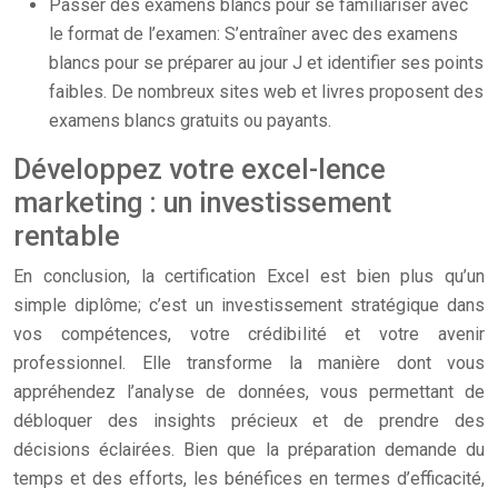
Passer des examens blancs pour se familiariser avec
le format de l’examen: S’entraîner avec des examens
blancs pour se préparer au jour J et identifier ses points
faibles. De nombreux sites web et livres proposent des
examens blancs gratuits ou payants.
Développez votre excel-lence
marketing : un investissement
rentable
En conclusion, la certification Excel est bien plus qu’un
simple diplôme; c’est un investissement stratégique dans
vos compétences, votre crédibilité et votre avenir
professionnel. Elle transforme la manière dont vous
appréhendez l’analyse de données, vous permettant de
débloquer des insights précieux et de prendre des
décisions éclairées. Bien que la préparation demande du
temps et des efforts, les bénéfices en termes d’efficacité,