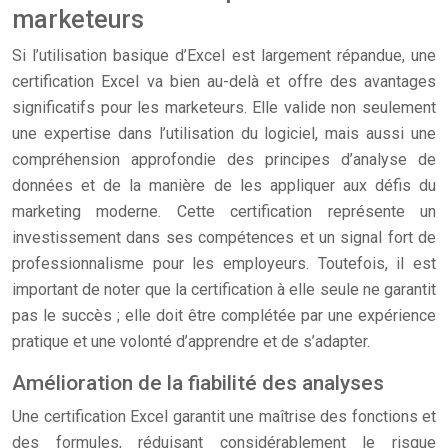
marketeurs
Si l’utilisation basique d’Excel est largement répandue, une
certification Excel va bien au-delà et offre des avantages
significatifs pour les marketeurs. Elle valide non seulement
une expertise dans l’utilisation du logiciel, mais aussi une
compréhension approfondie des principes d’analyse de
données et de la manière de les appliquer aux défis du
marketing moderne. Cette certification représente un
investissement dans ses compétences et un signal fort de
professionnalisme pour les employeurs. Toutefois, il est
important de noter que la certification à elle seule ne garantit
pas le succès ; elle doit être complétée par une expérience
pratique et une volonté d’apprendre et de s’adapter.
Amélioration de la fiabilité des analyses
Une certification Excel garantit une maîtrise des fonctions et
des formules, réduisant considérablement le risque