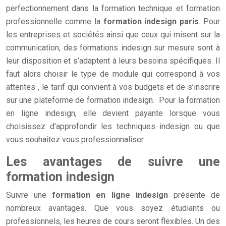
perfectionnement dans la formation technique et formation
professionnelle comme la
formation indesign paris
. Pour
les entreprises et sociétés ainsi que ceux qui misent sur la
communication, des formations indesign sur mesure sont à
leur disposition et s’adaptent à leurs besoins spécifiques. Il
faut alors choisir le type de module qui correspond à vos
attentes , le tarif qui convient à vos budgets et de s’inscrire
sur une plateforme de formation indesign. Pour la formation
en ligne indesign, elle devient payante lorsque vous
choisissez d’approfondir les techniques indesign ou que
vous souhaitez vous professionnaliser.
Les avantages de suivre une
formation indesign
Suivre une
formation en ligne indesign
présente de
nombreux avantages. Que vous soyez étudiants ou
professionnels, les heures de cours seront flexibles. Un des