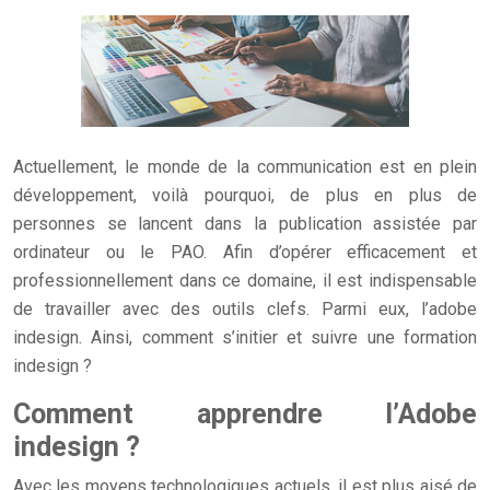
Actuellement, le monde de la communication est en plein
développement, voilà pourquoi, de plus en plus de
personnes se lancent dans la publication assistée par
ordinateur ou le PAO.
Afin d’opérer efficacement et
professionnellement dans ce domaine, il est indispensable
de travailler avec des outils clefs. Parmi eux, l’adobe
indesign. Ainsi, comment s’initier et suivre une formation
indesign ?
Comment apprendre l’Adobe
indesign ?
Avec les moyens technologiques actuels, il est plus aisé de