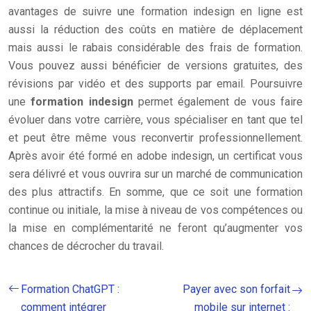
avantages de suivre une formation indesign en ligne est
aussi la réduction des coûts en matière de déplacement
mais aussi le rabais considérable des frais de formation.
Vous pouvez aussi bénéficier de versions gratuites, des
révisions par vidéo et des supports par email. Poursuivre
une
formation indesign
permet également de vous faire
évoluer dans votre carrière, vous spécialiser en tant que tel
et peut être même vous reconvertir professionnellement.
Après avoir été formé en adobe indesign, un certificat vous
sera délivré et vous ouvrira sur un marché de communication
des plus attractifs. En somme, que ce soit une formation
continue ou initiale, la mise à niveau de vos compétences ou
la mise en complémentarité ne feront qu’augmenter vos
chances de décrocher du travail.
Formation ChatGPT :
Payer avec son forfait
comment intégrer
mobile sur internet :