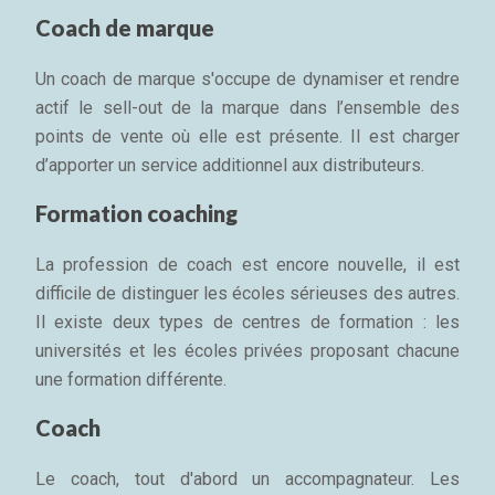
Coach de marque
Un coach de marque s'occupe de dynamiser et rendre
actif le sell-out de la marque dans l’ensemble des
points de vente où elle est présente. Il est charger
d’apporter un service additionnel aux distributeurs.
Formation coaching
La profession de coach est encore nouvelle, il est
difficile de distinguer les écoles sérieuses des autres.
Il existe deux types de centres de formation : les
universités et les écoles privées proposant chacune
une formation différente.
Coach
Le coach, tout d'abord un accompagnateur. Les