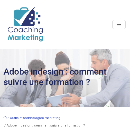
Adobe indesign : comment
suivre une formation ?
/
Outils et technologies marketing
/ Adobe indesign : comment suivre une formation ?