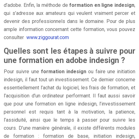
d’adobe. Enfin, la méthode de
formation en ligne indesign
,
qui s’adresse aux amateurs qui veulent vraiment percer et
devenir des professionnels dans le domaine. Pour de plus
ample information concernant cette formation, vous pouvez
consulter
www.ziggourat.com
Quelles sont les étapes à suivre pour
une formation en adobe indesign ?
Pour suivre une
formation indesign
ou faire une initiation
indesign, il faut tout un investissement. Ce dernier concerne
essentiellement l’achat du logiciel, les frais de formation, et
l’acquisition d’un ordinateur performant. Il faut aussi savoir
que pour une formation en ligne indesign, l’investissement
personnel est requis tant à la motivation, la patience,
l’assiduité, ainsi que le temps à passer pour suivre les
cours. D’une manière générale, il existe différents modules
de formation : formation de base, initiation indesign,