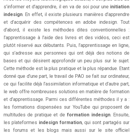
s’informer et d’apprendre, il en va de soi pour une
initiation
indesign
. En effet, il existe plusieurs manières d’apprendre
et d’acquérir des compétences en adobe indesign. Tout
d’abord, il existe les méthodes dites conventionnelles :
l’apprentissage à l’aide des livres et des vidéos, ceci est
plutôt réservé aux débutants. Puis, l’apprentissage en ligne,
qui s’adresse aux personnes qui ont déjà des notions de
bases et qui désirent approfondir un peu plus sur le sujet.
Cette méthode est la plus pratique et la plus répandue. Etant
donné que d’une part, le travail de PAO se fait sur ordinateur,
ce qui facilite déjà l’assimilation informatique et d’autre part,
le web offre nombreuses solutions en matière de formation
et d’apprentissage. Parmi ces différentes méthodes il y a :
les formations dispensées sur YouTube qui proposent de
multitudes de pratique et de
formation indesign
. Ensuite,
les plateformes
indesign formation
, qui sont partagés sur
les forums et les blogs mais aussi sur le site officiel