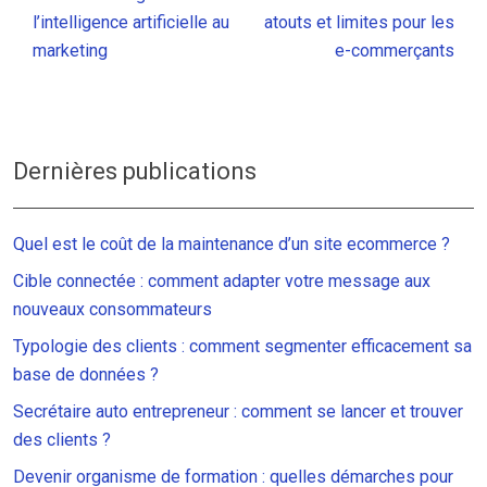
l’intelligence artificielle au
atouts et limites pour les
marketing
e-commerçants
Dernières publications
Quel est le coût de la maintenance d’un site ecommerce ?
Cible connectée : comment adapter votre message aux
nouveaux consommateurs
Typologie des clients : comment segmenter efficacement sa
base de données ?
Secrétaire auto entrepreneur : comment se lancer et trouver
des clients ?
Devenir organisme de formation : quelles démarches pour