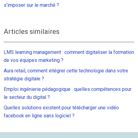
s’imposer sur le marché ?
Articles similaires
LMS learning management : comment digitaliser la formation
de vos équipes marketing ?
Aura retail, comment intégrer cette technologie dans votre
stratégie digitale ?
Emploi ingénierie pédagogique : quelles compétences pour
le secteur du digital ?
Quelles solutions existent pour télécharger une vidéo
facebook en ligne sans logiciel ?