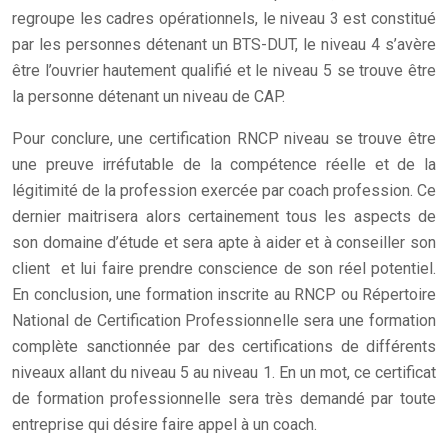
regroupe les cadres opérationnels, le niveau 3 est constitué
par les personnes détenant un BTS-DUT, le niveau 4 s’avère
être l’ouvrier hautement qualifié et le niveau 5 se trouve être
la personne détenant un niveau de CAP.
Pour conclure, une certification RNCP niveau se trouve être
une preuve irréfutable de la compétence réelle et de la
légitimité de la profession exercée par coach profession. Ce
dernier maitrisera alors certainement tous les aspects de
son domaine d’étude et sera apte à aider et à conseiller son
client et lui faire prendre conscience de son réel potentiel.
En conclusion, une formation inscrite au RNCP ou Répertoire
National de Certification Professionnelle sera une formation
complète sanctionnée par des certifications de différents
niveaux allant du niveau 5 au niveau 1. En un mot, ce certificat
de formation professionnelle sera très demandé par toute
entreprise qui désire faire appel à un coach.