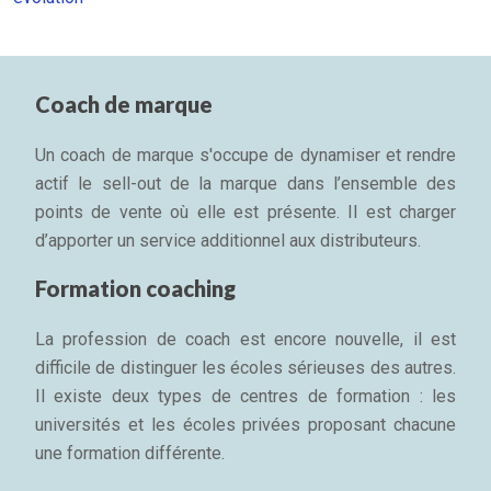
Coach de marque
Un coach de marque s'occupe de dynamiser et rendre
actif le sell-out de la marque dans l’ensemble des
points de vente où elle est présente. Il est charger
d’apporter un service additionnel aux distributeurs.
Formation coaching
La profession de coach est encore nouvelle, il est
difficile de distinguer les écoles sérieuses des autres.
Il existe deux types de centres de formation : les
universités et les écoles privées proposant chacune
une formation différente.