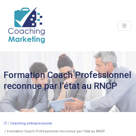
Formation Coach Professionnel
reconnue par l’état au RNCP
/
Coaching entrepreneurial
/ Formation Coach Professionnel reconnue par l’état au RNCP