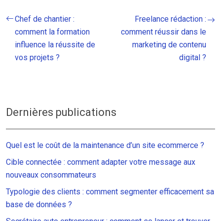
Chef de chantier :
Freelance rédaction :
comment la formation
comment réussir dans le
influence la réussite de
marketing de contenu
vos projets ?
digital ?
Dernières publications
Quel est le coût de la maintenance d’un site ecommerce ?
Cible connectée : comment adapter votre message aux
nouveaux consommateurs
Typologie des clients : comment segmenter efficacement sa
base de données ?