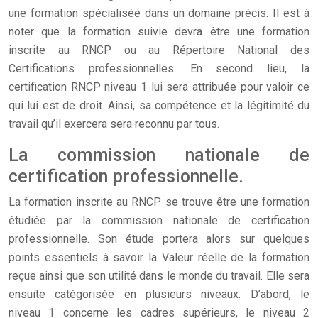
une formation spécialisée dans un domaine précis. Il est à
noter que la formation suivie devra être une formation
inscrite au RNCP ou au Répertoire National des
Certifications professionnelles. En second lieu, la
certification RNCP niveau 1 lui sera attribuée pour valoir ce
qui lui est de droit. Ainsi, sa compétence et la légitimité du
travail qu’il exercera sera reconnu par tous.
La commission nationale de
certification professionnelle.
La formation inscrite au RNCP se trouve être une formation
étudiée par la commission nationale de certification
professionnelle. Son étude portera alors sur quelques
points essentiels à savoir la Valeur réelle de la formation
reçue ainsi que son utilité dans le monde du travail. Elle sera
ensuite catégorisée en plusieurs niveaux. D’abord, le
niveau 1 concerne les cadres supérieurs, le niveau 2