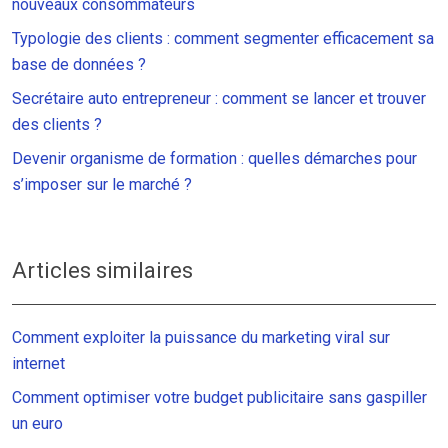
nouveaux consommateurs
Typologie des clients : comment segmenter efficacement sa
base de données ?
Secrétaire auto entrepreneur : comment se lancer et trouver
des clients ?
Devenir organisme de formation : quelles démarches pour
s’imposer sur le marché ?
Articles similaires
Comment exploiter la puissance du marketing viral sur
internet
Comment optimiser votre budget publicitaire sans gaspiller
un euro