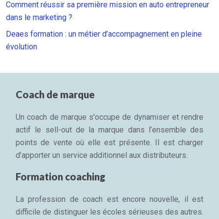
Comment réussir sa première mission en auto entrepreneur
dans le marketing ?
Deaes formation : un métier d’accompagnement en pleine
évolution
Coach de marque
Un coach de marque s'occupe de dynamiser et rendre
actif le sell-out de la marque dans l’ensemble des
points de vente où elle est présente. Il est charger
d’apporter un service additionnel aux distributeurs.
Formation coaching
La profession de coach est encore nouvelle, il est
difficile de distinguer les écoles sérieuses des autres.