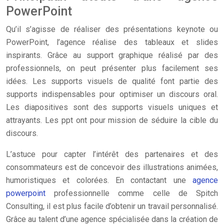
PowerPoint
Qu’il s’agisse de réaliser des présentations keynote ou
PowerPoint, l’agence réalise des tableaux et slides
inspirants. Grâce au support graphique réalisé par des
professionnels, on peut présenter plus facilement ses
idées. Les supports visuels de qualité font partie des
supports indispensables pour optimiser un discours oral.
Les diapositives sont des supports visuels uniques et
attrayants. Les ppt ont pour mission de séduire la cible du
discours.
L’astuce pour capter l’intérêt des partenaires et des
consommateurs est de concevoir des illustrations animées,
humoristiques et colorées. En contactant une
agence
powerpoint
professionnelle comme celle de Spitch
Consulting, il est plus facile d’obtenir un travail personnalisé.
Grâce au talent d’une agence spécialisée dans la création de