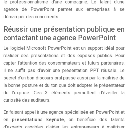
le professionnalisme d’une compagnie. Le talent d’une
agence de PowerPoint permet aux entreprises à se
démarquer des concurrents.
Réussir une présentation publique en
contactant une agence PowerPoint
Le logiciel Microsoft PowerPoint est un support idéal pour
réaliser des présentations et des exposés publics. Pour
capter l’attention des consommateurs et futurs partenaires,
il ne suffit pas d’avoir une présentation PPT réussie. Le
secret d’un bon discours oral passe aussi par la maîtrise de
la bonne posture et du ton que doit adopter le présentateur
de l’exposé. Ces 3 éléments permettent d’éveiller la
curiosité des auditeurs.
En faisant appel à une agence spécialisée en PowerPoint et
en
présentations keynote
, on bénéficie des talents
d’experts capables d’aider les entrepreneurs à maîtriser