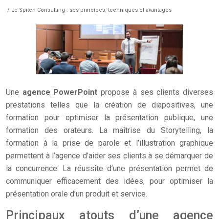
/ Le Spitch Consulting : ses principes, techniques et avantages
Une
agence PowerPoint
propose à ses clients diverses
prestations telles que la création de diapositives, une
formation pour optimiser la présentation publique, une
formation des orateurs. La maîtrise du Storytelling, la
formation à la prise de parole et l’illustration graphique
permettent à l’agence d’aider ses clients à se démarquer de
la concurrence.
La réussite d’une présentation permet de
communiquer efficacement des idées, pour optimiser la
présentation orale d’un produit et service.
Principaux atouts d’une agence