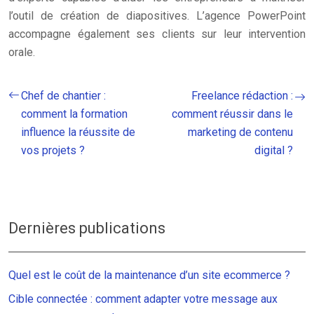
l’outil de création de diapositives. L’agence PowerPoint
accompagne également ses clients sur leur intervention
orale.
Chef de chantier :
Freelance rédaction :
comment la formation
comment réussir dans le
influence la réussite de
marketing de contenu
vos projets ?
digital ?
Dernières publications
Quel est le coût de la maintenance d’un site ecommerce ?
Cible connectée : comment adapter votre message aux