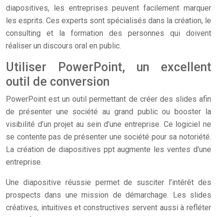
diapositives, les entreprises peuvent facilement marquer
les esprits. Ces experts sont spécialisés dans la création, le
consulting et la formation des personnes qui doivent
réaliser un discours oral en public.
Utiliser PowerPoint, un excellent
outil de conversion
PowerPoint est un outil permettant de créer des slides afin
de présenter une société au grand public ou booster la
visibilité d’un projet au sein d’une entreprise. Ce logiciel ne
se contente pas de présenter une société pour sa notoriété.
La création de diapositives ppt augmente les ventes d’une
entreprise.
Une diapositive réussie permet de susciter l’intérêt des
prospects dans une mission de démarchage. Les slides
créatives, intuitives et constructives servent aussi à refléter