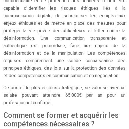
confidentialité et de protection des données. Il doit être
capable d’identifier les risques éthiques liés à la
communication digitale, de sensibiliser les équipes aux
enjeux éthiques et de mettre en place des mesures pour
protéger la vie privée des utilisateurs et lutter contre la
désinformation. Une communication transparente et
authentique est primordiale, face aux enjeux de la
désinformation et de la manipulation. Les compétences
requises comprennent une solide connaissance des
principes éthiques, des lois sur la protection des données
et des compétences en communication et en négociation.
Ce poste de plus en plus stratégique, se valorise avec un
salaire pouvant atteindre 65.000€ par an pour un
professionnel confirmé.
Comment se former et acquérir les
compétences nécessaires ?