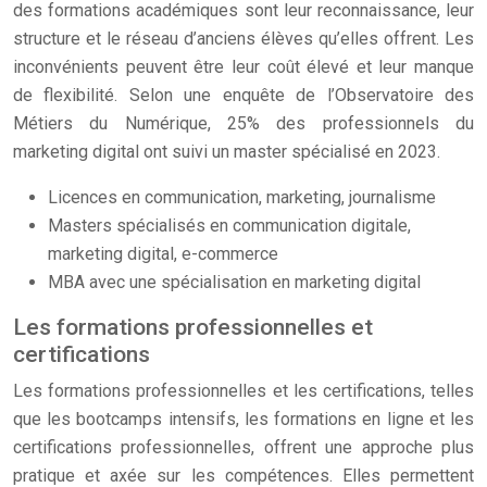
des formations académiques sont leur reconnaissance, leur
structure et le réseau d’anciens élèves qu’elles offrent. Les
inconvénients peuvent être leur coût élevé et leur manque
de flexibilité. Selon une enquête de l’Observatoire des
Métiers du Numérique, 25% des professionnels du
marketing digital ont suivi un master spécialisé en 2023.
Licences en communication, marketing, journalisme
Masters spécialisés en communication digitale,
marketing digital, e-commerce
MBA avec une spécialisation en marketing digital
Les formations professionnelles et
certifications
Les formations professionnelles et les certifications, telles
que les bootcamps intensifs, les formations en ligne et les
certifications professionnelles, offrent une approche plus
pratique et axée sur les compétences. Elles permettent