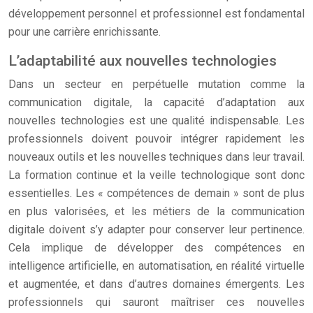
développement personnel et professionnel est fondamental
pour une carrière enrichissante.
L’adaptabilité aux nouvelles technologies
Dans un secteur en perpétuelle mutation comme la
communication digitale, la capacité d’adaptation aux
nouvelles technologies est une qualité indispensable. Les
professionnels doivent pouvoir intégrer rapidement les
nouveaux outils et les nouvelles techniques dans leur travail.
La formation continue et la veille technologique sont donc
essentielles. Les « compétences de demain » sont de plus
en plus valorisées, et les métiers de la communication
digitale doivent s’y adapter pour conserver leur pertinence.
Cela implique de développer des compétences en
intelligence artificielle, en automatisation, en réalité virtuelle
et augmentée, et dans d’autres domaines émergents. Les
professionnels qui sauront maîtriser ces nouvelles