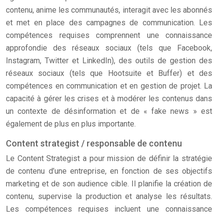
contenu, anime les communautés, interagit avec les abonnés
et met en place des campagnes de communication. Les
compétences requises comprennent une connaissance
approfondie des réseaux sociaux (tels que Facebook,
Instagram, Twitter et LinkedIn), des outils de gestion des
réseaux sociaux (tels que Hootsuite et Buffer) et des
compétences en communication et en gestion de projet. La
capacité à gérer les crises et à modérer les contenus dans
un contexte de désinformation et de « fake news » est
également de plus en plus importante.
Content strategist / responsable de contenu
Le Content Strategist a pour mission de définir la stratégie
de contenu d’une entreprise, en fonction de ses objectifs
marketing et de son audience cible. Il planifie la création de
contenu, supervise la production et analyse les résultats.
Les compétences requises incluent une connaissance