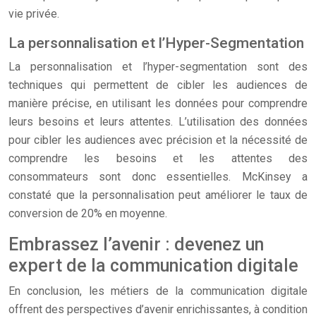
vie privée.
La personnalisation et l’Hyper-Segmentation
La personnalisation et l’hyper-segmentation sont des
techniques qui permettent de cibler les audiences de
manière précise, en utilisant les données pour comprendre
leurs besoins et leurs attentes. L’utilisation des données
pour cibler les audiences avec précision et la nécessité de
comprendre les besoins et les attentes des
consommateurs sont donc essentielles. McKinsey a
constaté que la personnalisation peut améliorer le taux de
conversion de 20% en moyenne.
Embrassez l’avenir : devenez un
expert de la communication digitale
En conclusion, les métiers de la communication digitale
offrent des perspectives d’avenir enrichissantes, à condition