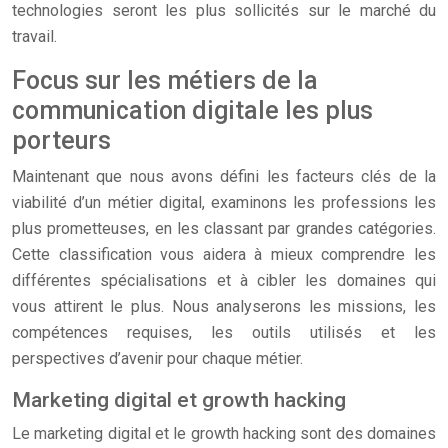
technologies seront les plus sollicités sur le marché du
travail.
Focus sur les métiers de la
communication digitale les plus
porteurs
Maintenant que nous avons défini les facteurs clés de la
viabilité d’un métier digital, examinons les professions les
plus prometteuses, en les classant par grandes catégories.
Cette classification vous aidera à mieux comprendre les
différentes spécialisations et à cibler les domaines qui
vous attirent le plus. Nous analyserons les missions, les
compétences requises, les outils utilisés et les
perspectives d’avenir pour chaque métier.
Marketing digital et growth hacking
Le marketing digital et le growth hacking sont des domaines