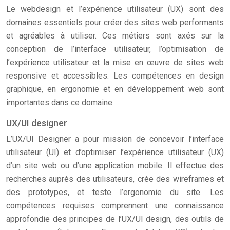
Le webdesign et l’expérience utilisateur (UX) sont des
domaines essentiels pour créer des sites web performants
et agréables à utiliser. Ces métiers sont axés sur la
conception de l’interface utilisateur, l’optimisation de
l’expérience utilisateur et la mise en œuvre de sites web
responsive et accessibles. Les compétences en design
graphique, en ergonomie et en développement web sont
importantes dans ce domaine.
UX/UI designer
L’UX/UI Designer a pour mission de concevoir l’interface
utilisateur (UI) et d’optimiser l’expérience utilisateur (UX)
d’un site web ou d’une application mobile. Il effectue des
recherches auprès des utilisateurs, crée des wireframes et
des prototypes, et teste l’ergonomie du site. Les
compétences requises comprennent une connaissance
approfondie des principes de l’UX/UI design, des outils de