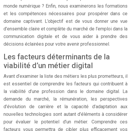
monde numérique ? Enfin, nous examinerons les formations
et les compétences nécessaires pour prospérer dans ce
domaine captivant. L’objectif est de vous donner une vue
d’ensemble claire et complète du marché de l’emploi dans la
communication digitale et de vous aider à prendre des
décisions éclairées pour votre avenir professionnel.
Les facteurs déterminants de la
viabilité d’un métier digital
Avant d’examiner la liste des métiers les plus prometteurs, il
est essentiel de comprendre les facteurs qui contribuent à
la viabilité d’une profession dans le domaine digital. La
demande du marché, la rémunération, les perspectives
d’évolution de carrière et la capacité d’adaptation aux
nouvelles technologies sont autant d’éléments à considérer
pour évaluer le potentiel d’un métier. Comprendre ces
facteurs vous permettra de cibler plus efficacement vos