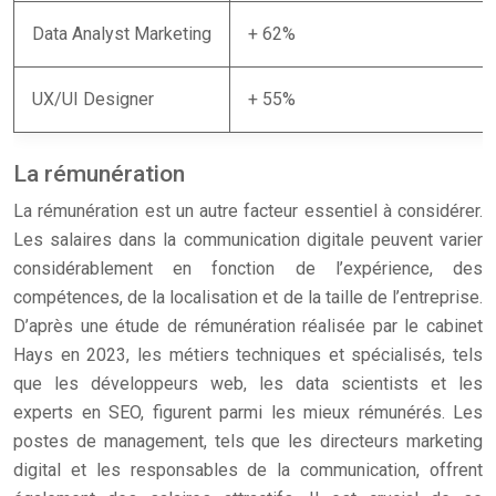
Data Analyst Marketing
+ 62%
UX/UI Designer
+ 55%
La rémunération
La rémunération est un autre facteur essentiel à considérer.
Les salaires dans la communication digitale peuvent varier
considérablement en fonction de l’expérience, des
compétences, de la localisation et de la taille de l’entreprise.
D’après une étude de rémunération réalisée par le cabinet
Hays en 2023, les métiers techniques et spécialisés, tels
que les développeurs web, les data scientists et les
experts en SEO, figurent parmi les mieux rémunérés. Les
postes de management, tels que les directeurs marketing
digital et les responsables de la communication, offrent