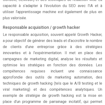
capacité à s’adapter à l’évolution du SEO avec l’IA et à
utiliser l’apprentissage machine est également de plus en
plus valorisée.
Responsable acquisition / growth hacker
Le responsable acquisition, souvent appelé Growth Hacker,
a pour objectif de générer des leads et d’accroître le nombre
de clients d’une entreprise grâce à des stratégies
innovantes et à l’expérimentation. Il met en place des
campagnes de marketing digital, analyse les résultats et
optimise les stratégies en fonction des données. Les
compétences requises incluent une connaissance
approfondie des outils de marketing automation, des
techniques de growth hacking (tels que le A/B testing et le
viral marketing) et des compétences analytiques. Un
exemple de stratégie de growth hacking est la mise en
place d’un programme de parrainage incitatif, qui permet