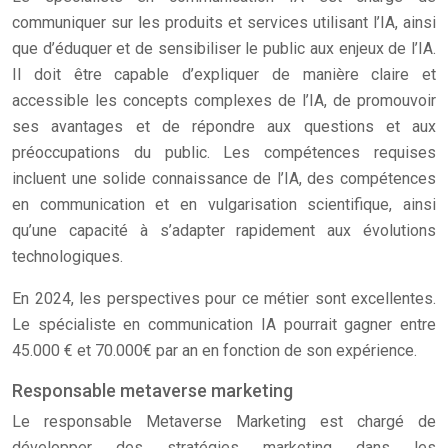
communiquer sur les produits et services utilisant l’IA, ainsi
que d’éduquer et de sensibiliser le public aux enjeux de l’IA.
Il doit être capable d’expliquer de manière claire et
accessible les concepts complexes de l’IA, de promouvoir
ses avantages et de répondre aux questions et aux
préoccupations du public. Les compétences requises
incluent une solide connaissance de l’IA, des compétences
en communication et en vulgarisation scientifique, ainsi
qu’une capacité à s’adapter rapidement aux évolutions
technologiques.
En 2024, les perspectives pour ce métier sont excellentes.
Le spécialiste en communication IA pourrait gagner entre
45.000 € et 70.000€ par an en fonction de son expérience.
Responsable metaverse marketing
Le responsable Metaverse Marketing est chargé de
développer des stratégies marketing dans les