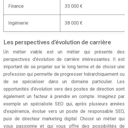
Finance
35 000 €
Ingénierie
38 000 €
Les perspectives d’évolution de carrière
Un métier viable est un métier qui présente des
perspectives d’évolution de carrière intéressantes. Il est
important de se projeter sur le long terme et de choisir une
profession qui permette de progresser hiérarchiquement ou
de se spécialiser dans un domaine particulier. Les
opportunités d’évolution vers des postes de direction sont
également un facteur à prendre en compte. Imaginez par
exemple un spécialiste SEO qui, après plusieurs années
d’expérience, évolue vers un poste de responsable SEO,
puis de directeur marketing digital. Choisir un métier qui
vous passionne et qui vous offre des possibilités de