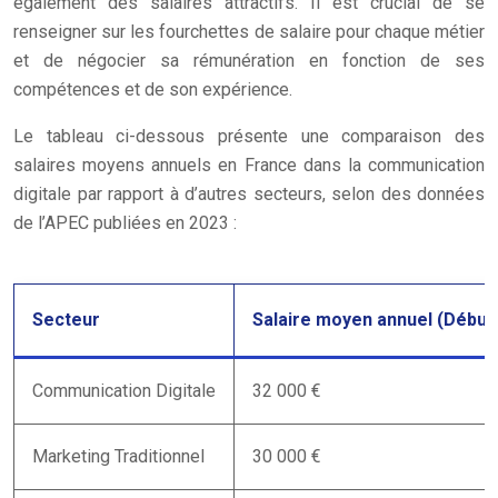
également des salaires attractifs. Il est crucial de se
renseigner sur les fourchettes de salaire pour chaque métier
et de négocier sa rémunération en fonction de ses
compétences et de son expérience.
Le tableau ci-dessous présente une comparaison des
salaires moyens annuels en France dans la communication
digitale par rapport à d’autres secteurs, selon des données
de l’APEC publiées en 2023 :
Secteur
Salaire moyen annuel (Début
Communication Digitale
32 000 €
Marketing Traditionnel
30 000 €