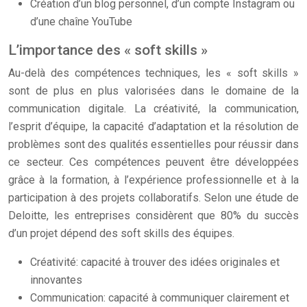
Création d’un blog personnel, d’un compte Instagram ou
d’une chaîne YouTube
L’importance des « soft skills »
Au-delà des compétences techniques, les « soft skills »
sont de plus en plus valorisées dans le domaine de la
communication digitale. La créativité, la communication,
l’esprit d’équipe, la capacité d’adaptation et la résolution de
problèmes sont des qualités essentielles pour réussir dans
ce secteur. Ces compétences peuvent être développées
grâce à la formation, à l’expérience professionnelle et à la
participation à des projets collaboratifs. Selon une étude de
Deloitte, les entreprises considèrent que 80% du succès
d’un projet dépend des soft skills des équipes.
Créativité: capacité à trouver des idées originales et
innovantes
Communication: capacité à communiquer clairement et