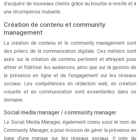
d’acquérir de nouveaux clients grâce au bouche-à-oreille et à
une récompense mutuelle.
Création de contenu et community
management
La création de contenu et le community management sont
des piliers de la communication digitale. Ces métiers sont
axés sur la création de contenu pertinent et attrayant pour
attirer et fidéliser les audiences, ainsi que sur la gestion de
la présence en ligne et de l’engagement sur les réseaux
sociaux. Les compétences en rédaction web, en création
visuelle et en communication sont essentielles dans ce
domaine.
Social media manager / community manager
Le Social Media Manager, également connu sous le nom de
Community Manager, a pour mission de gérer la présence en
ligne d’une marque sur les réseaux sociaux. Il crée du