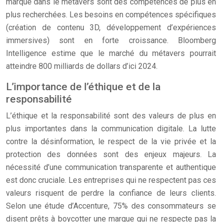
marque dans le métavers sont des compétences de plus en
plus recherchées. Les besoins en compétences spécifiques
(création de contenu 3D, développement d’expériences
immersives) sont en forte croissance. Bloomberg
Intelligence estime que le marché du métavers pourrait
atteindre 800 milliards de dollars d’ici 2024.
L’importance de l’éthique et de la
responsabilité
L’éthique et la responsabilité sont des valeurs de plus en
plus importantes dans la communication digitale. La lutte
contre la désinformation, le respect de la vie privée et la
protection des données sont des enjeux majeurs. La
nécessité d’une communication transparente et authentique
est donc cruciale. Les entreprises qui ne respectent pas ces
valeurs risquent de perdre la confiance de leurs clients.
Selon une étude d’Accenture, 75% des consommateurs se
disent prêts à boycotter une marque qui ne respecte pas la