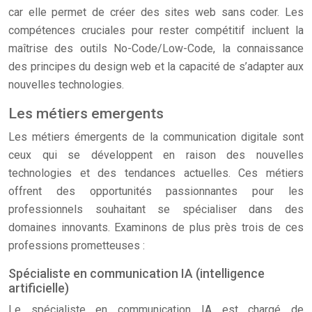
car elle permet de créer des sites web sans coder. Les
compétences cruciales pour rester compétitif incluent la
maîtrise des outils No-Code/Low-Code, la connaissance
des principes du design web et la capacité de s’adapter aux
nouvelles technologies.
Les métiers emergents
Les métiers émergents de la communication digitale sont
ceux qui se développent en raison des nouvelles
technologies et des tendances actuelles. Ces métiers
offrent des opportunités passionnantes pour les
professionnels souhaitant se spécialiser dans des
domaines innovants. Examinons de plus près trois de ces
professions prometteuses :
Spécialiste en communication IA (intelligence
artificielle)
Le spécialiste en communication IA est chargé de