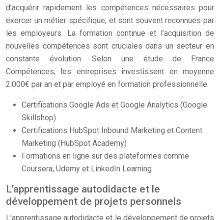
d’acquérir rapidement les compétences nécessaires pour
exercer un métier spécifique, et sont souvent reconnues par
les employeurs. La formation continue et l’acquisition de
nouvelles compétences sont cruciales dans un secteur en
constante évolution. Selon une étude de France
Compétences, les entreprises investissent en moyenne
2.000€ par an et par employé en formation professionnelle.
Certifications Google Ads et Google Analytics (Google
Skillshop)
Certifications HubSpot Inbound Marketing et Content
Marketing (HubSpot Academy)
Formations en ligne sur des plateformes comme
Coursera, Udemy et LinkedIn Learning
L’apprentissage autodidacte et le
développement de projets personnels
L’apprentissage autodidacte et le développement de projets