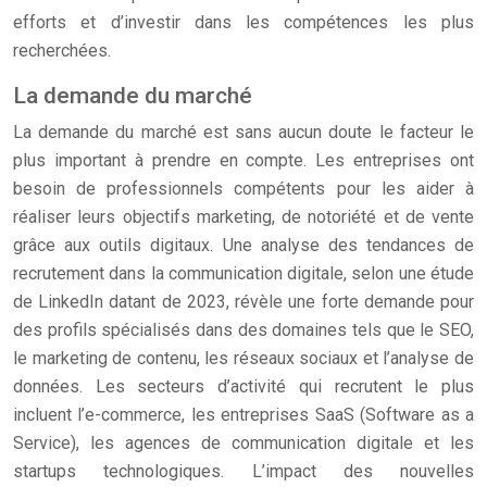
efforts et d’investir dans les compétences les plus
recherchées.
La demande du marché
La demande du marché est sans aucun doute le facteur le
plus important à prendre en compte. Les entreprises ont
besoin de professionnels compétents pour les aider à
réaliser leurs objectifs marketing, de notoriété et de vente
grâce aux outils digitaux. Une analyse des tendances de
recrutement dans la communication digitale, selon une étude
de LinkedIn datant de 2023, révèle une forte demande pour
des profils spécialisés dans des domaines tels que le SEO,
le marketing de contenu, les réseaux sociaux et l’analyse de
données. Les secteurs d’activité qui recrutent le plus
incluent l’e-commerce, les entreprises SaaS (Software as a
Service), les agences de communication digitale et les
startups technologiques. L’impact des nouvelles