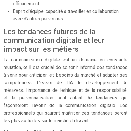
efficacement
Esprit d’équipe: capacité à travailler en collaboration
avec d’autres personnes
Les tendances futures de la
communication digitale et leur
impact sur les métiers
La communication digitale est un domaine en constante
mutation, et il est crucial de se tenir informé des tendances
à venir pour anticiper les besoins du marché et adapter ses
compétences. L’essor de l’IA, le développement du
métavers, l’importance de l’éthique et de la responsabilité,
et la personnalisation sont autant de tendances qui
façonneront l’avenir de la communication digitale. Les
professionnels qui sauront maîtriser ces tendances seront
les plus sollicités sur le marché du travail.