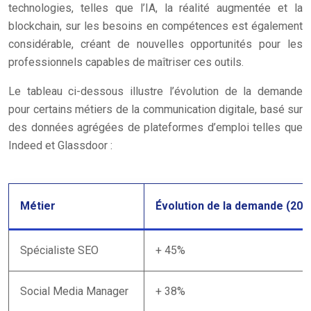
technologies, telles que l’IA, la réalité augmentée et la
blockchain, sur les besoins en compétences est également
considérable, créant de nouvelles opportunités pour les
professionnels capables de maîtriser ces outils.
Le tableau ci-dessous illustre l’évolution de la demande
pour certains métiers de la communication digitale, basé sur
des données agrégées de plateformes d’emploi telles que
Indeed et Glassdoor :
Métier
Évolution de la demande (201
Spécialiste SEO
+ 45%
Social Media Manager
+ 38%