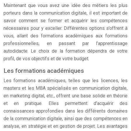
Maintenant que vous avez une idée des métiers les plus
porteurs dans la communication digitale, il est important de
savoir comment se former et acquérir les compétences
nécessaires pour y exceller. Différentes options s’offrent à
vous, allant des formations académiques aux formations
professionnelles, en passant par l’apprentissage
autodidacte. Le choix de la formation dépendra de votre
profil, de vos objectifs et de votre budget.
Les formations académiques
Les formations académiques, telles que les licences, les
masters et les MBA spécialisés en communication digitale,
en marketing digital, etc., offrent une base solide en théorie
et en pratique. Elles permettent d’acquérir des
connaissances approfondies dans les différents domaines
de la communication digitale, ainsi que des compétences en
analyse, en stratégie et en gestion de projet. Les avantages