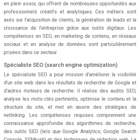
en plein essor, qui offrent de nombreuses opportunités aux
professionnels créatifs et analytiques. Ces métiers sont
axés sur l’acquisition de clients, la génération de leads et la
croissance de l’entreprise grâce aux outils digitaux. Les
compétences en SEO, en marketing de contenu, en réseaux
sociaux et en analyse de données sont particulièrement
prisées dans ce secteur.
Spécialiste SEO (search engine optimization)
Le spécialiste SEO a pour mission d’améliorer la visibilité
d’un site web dans les résultats de recherche de Google et
d’autres moteurs de recherche. Il réalise des audits SEO,
analyse les mots-clés pertinents, optimise le contenu et la
structure du site, et met en œuvre des stratégies de
netlinking. Les compétences requises comprennent une
connaissance approfondie des algorithmes de recherche,
des outils SEO (tels que Google Analytics, Google Search
Console, SEMrush) et des techniques de rédaction web. La