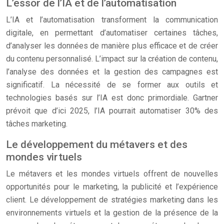
L’essor de l’IA et de l’automatisation
L’IA et l’automatisation transforment la communication
digitale, en permettant d’automatiser certaines tâches,
d’analyser les données de manière plus efficace et de créer
du contenu personnalisé. L’impact sur la création de contenu,
l’analyse des données et la gestion des campagnes est
significatif. La nécessité de se former aux outils et
technologies basés sur l’IA est donc primordiale. Gartner
prévoit que d’ici 2025, l’IA pourrait automatiser 30% des
tâches marketing.
Le développement du métavers et des
mondes virtuels
Le métavers et les mondes virtuels offrent de nouvelles
opportunités pour le marketing, la publicité et l’expérience
client. Le développement de stratégies marketing dans les
environnements virtuels et la gestion de la présence de la