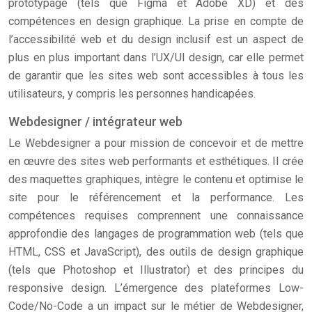
prototypage (tels que Figma et Adobe XD) et des
compétences en design graphique. La prise en compte de
l’accessibilité web et du design inclusif est un aspect de
plus en plus important dans l’UX/UI design, car elle permet
de garantir que les sites web sont accessibles à tous les
utilisateurs, y compris les personnes handicapées.
Webdesigner / intégrateur web
Le Webdesigner a pour mission de concevoir et de mettre
en œuvre des sites web performants et esthétiques. Il crée
des maquettes graphiques, intègre le contenu et optimise le
site pour le référencement et la performance. Les
compétences requises comprennent une connaissance
approfondie des langages de programmation web (tels que
HTML, CSS et JavaScript), des outils de design graphique
(tels que Photoshop et Illustrator) et des principes du
responsive design. L’émergence des plateformes Low-
Code/No-Code a un impact sur le métier de Webdesigner,