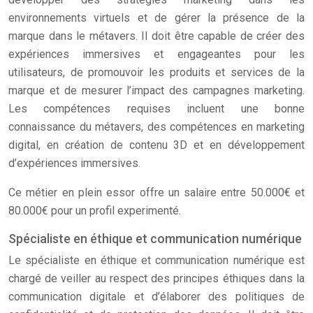
environnements virtuels et de gérer la présence de la
marque dans le métavers. Il doit être capable de créer des
expériences immersives et engageantes pour les
utilisateurs, de promouvoir les produits et services de la
marque et de mesurer l’impact des campagnes marketing.
Les compétences requises incluent une bonne
connaissance du métavers, des compétences en marketing
digital, en création de contenu 3D et en développement
d’expériences immersives.
Ce métier en plein essor offre un salaire entre 50.000€ et
80.000€ pour un profil experimenté.
Spécialiste en éthique et communication numérique
Le spécialiste en éthique et communication numérique est
chargé de veiller au respect des principes éthiques dans la
communication digitale et d’élaborer des politiques de