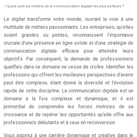
/ Quels sont les métiers de la communication digitale les plus porteurs ?
Le digital transforme notre monde, ouvrant la voie à une
multitude de métiers passionnants. Les entreprises, qu’elles
soient grandes ou petites, reconnaissent l’importance
cruciale d’une présence en ligne solide et d’une stratégie de
communication digitale efficace pour atteindre leurs
objectifs. Par conséquent, la demande de professionnels
qualifiés dans ce domaine ne cesse de croître. Identifier les
professions qui offrent les meilleures perspectives d’avenir
peut être complexe, étant donné la diversité et l’évolution
rapide de cette discipline. La communication digitale est un
domaine à la fois complexe et dynamique, et il est
primordial de comprendre les forces motrices de sa
croissance et de repérer les opportunités qu’elle offre aux
professionnels débutants et à ceux en reconversion.
Vous aspirez à une carrière dynamique et créative dans le