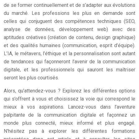
de se former continuellement et de s’adapter aux évolutions
du marché. Les professions les plus en demande sont
celles qui conjuguent des compétences techniques (SEO,
analyse de données, développement web) avec des
aptitudes créatives (création de contenu, design graphique)
et des qualités humaines (communication, esprit d’équipe).
L’IA, le métavers, l’éthique et la personnalisation sont autant
de tendances qui façonneront l’avenir de la communication
digitale, et les professionnels qui sauront les maîtriser
seront les plus courtisés.
Alors, qu’attendez-vous ? Explorez les différentes options
qui s’offrent à vous et choisissez la voie qui correspond le
mieux à vos aspirations. Lancez-vous dans l’aventure
palpitante de la communication digitale et façonnez un
monde plus connecté, mieux informé et plus engagé.
N’hésitez pas à explorer les différentes formations