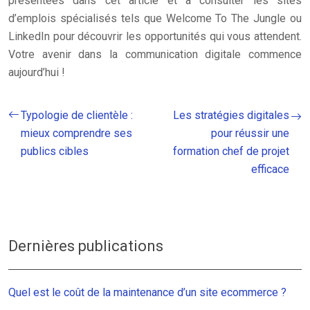
présentées dans cet article et à consulter les sites
d’emplois spécialisés tels que Welcome To The Jungle ou
LinkedIn pour découvrir les opportunités qui vous attendent.
Votre avenir dans la communication digitale commence
aujourd’hui !
Typologie de clientèle :
Les stratégies digitales
mieux comprendre ses
pour réussir une
publics cibles
formation chef de projet
efficace
Dernières publications
Quel est le coût de la maintenance d’un site ecommerce ?