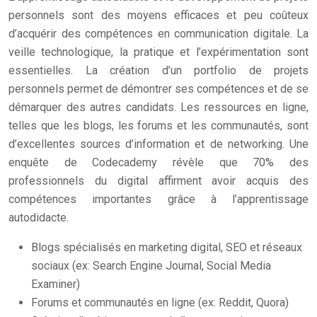
personnels sont des moyens efficaces et peu coûteux
d’acquérir des compétences en communication digitale. La
veille technologique, la pratique et l’expérimentation sont
essentielles. La création d’un portfolio de projets
personnels permet de démontrer ses compétences et de se
démarquer des autres candidats. Les ressources en ligne,
telles que les blogs, les forums et les communautés, sont
d’excellentes sources d’information et de networking. Une
enquête de Codecademy révèle que 70% des
professionnels du digital affirment avoir acquis des
compétences importantes grâce à l’apprentissage
autodidacte.
Blogs spécialisés en marketing digital, SEO et réseaux
sociaux (ex: Search Engine Journal, Social Media
Examiner)
Forums et communautés en ligne (ex: Reddit, Quora)