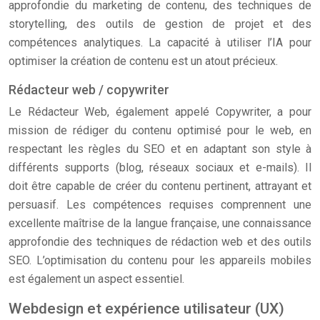
approfondie du marketing de contenu, des techniques de
storytelling, des outils de gestion de projet et des
compétences analytiques. La capacité à utiliser l’IA pour
optimiser la création de contenu est un atout précieux.
Rédacteur web / copywriter
Le Rédacteur Web, également appelé Copywriter, a pour
mission de rédiger du contenu optimisé pour le web, en
respectant les règles du SEO et en adaptant son style à
différents supports (blog, réseaux sociaux et e-mails). Il
doit être capable de créer du contenu pertinent, attrayant et
persuasif. Les compétences requises comprennent une
excellente maîtrise de la langue française, une connaissance
approfondie des techniques de rédaction web et des outils
SEO. L’optimisation du contenu pour les appareils mobiles
est également un aspect essentiel.
Webdesign et expérience utilisateur (UX)