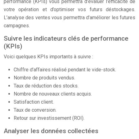
performance (KPIs) vous permettra d’évaluer l’efficacité de
votre opération et d’optimiser vos futurs déstockages.
L’analyse des ventes vous permettra d’améliorer les futures
campagnes.
Suivre les indicateurs clés de performance
(KPIs)
Voici quelques KPIs importants à suivre :
Chiffre d’affaires réalisé pendant le vide-stock.
Nombre de produits vendus.
Taux de réduction des stocks.
Nombre de nouveaux clients acquis.
Satisfaction client.
Taux de conversion.
Retour sur investissement (ROI).
Analyser les données collectées