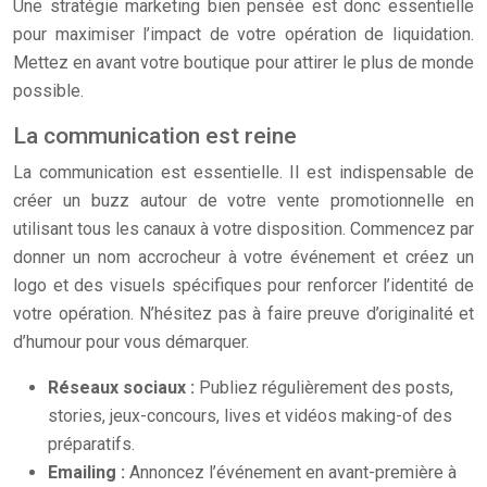
Une stratégie marketing bien pensée est donc essentielle
pour maximiser l’impact de votre opération de liquidation.
Mettez en avant votre boutique pour attirer le plus de monde
possible.
La communication est reine
La communication est essentielle. Il est indispensable de
créer un buzz autour de votre vente promotionnelle en
utilisant tous les canaux à votre disposition. Commencez par
donner un nom accrocheur à votre événement et créez un
logo et des visuels spécifiques pour renforcer l’identité de
votre opération. N’hésitez pas à faire preuve d’originalité et
d’humour pour vous démarquer.
Réseaux sociaux :
Publiez régulièrement des posts,
stories, jeux-concours, lives et vidéos making-of des
préparatifs.
Emailing :
Annoncez l’événement en avant-première à