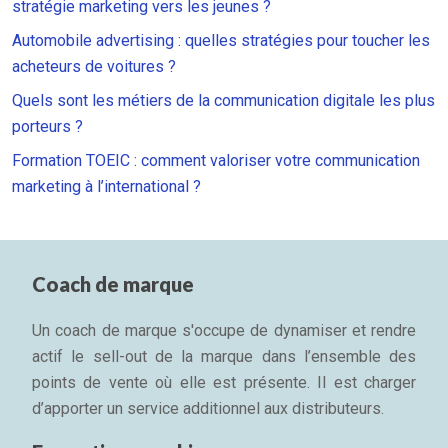
stratégie marketing vers les jeunes ?
Automobile advertising : quelles stratégies pour toucher les
acheteurs de voitures ?
Quels sont les métiers de la communication digitale les plus
porteurs ?
Formation TOEIC : comment valoriser votre communication
marketing à l’international ?
Coach de marque
Un coach de marque s'occupe de dynamiser et rendre
actif le sell-out de la marque dans l’ensemble des
points de vente où elle est présente. Il est charger
d’apporter un service additionnel aux distributeurs.