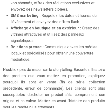
vos abonnés, offrez des réductions exclusives et
envoyez des newsletters ciblées.
SMS marketing :
Rappelez les dates et heures de
l’événement et envoyez des offres flash.
Affichage en boutique et en extérieur :
Créez des
vitrines attractives et utilisez des panneaux
signalétiques.
Relations presse :
Communiquez avec les médias
locaux et spécialisés pour obtenir une couverture
médiatique.
N’oubliez pas de miser sur le storytelling. Racontez l’histoire
des produits que vous mettez en promotion, expliquez
pourquoi ils sont en vente (fin de série, collection
précédente, erreur de commande). Les clients sont plus
susceptibles d’acheter un produit s’ils comprennent son
origine et sa valeur. Mettez en avant l’histoire des produits
pour les rendre plus attrayants.