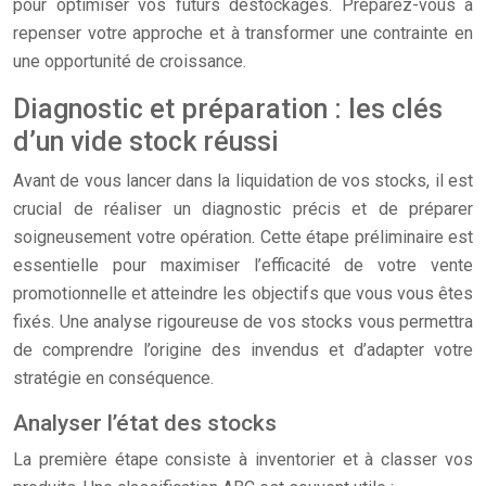
pour optimiser vos futurs déstockages. Préparez-vous à
repenser votre approche et à transformer une contrainte en
une opportunité de croissance.
Diagnostic et préparation : les clés
d’un vide stock réussi
Avant de vous lancer dans la liquidation de vos stocks, il est
crucial de réaliser un diagnostic précis et de préparer
soigneusement votre opération. Cette étape préliminaire est
essentielle pour maximiser l’efficacité de votre vente
promotionnelle et atteindre les objectifs que vous vous êtes
fixés. Une analyse rigoureuse de vos stocks vous permettra
de comprendre l’origine des invendus et d’adapter votre
stratégie en conséquence.
Analyser l’état des stocks
La première étape consiste à inventorier et à classer vos