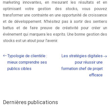
marketing innovantes, en mesurant les résultats et en
optimisant votre gestion des stocks, vous pouvez
transformer une contrainte en une opportunité de croissance
et de développement. N’hésitez pas à sortir des sentiers
battus et de faire preuve de créativité pour créer un
événement qui marquera les esprits. Une bonne gestion des
stocks est un atout pour l’avenir.
Typologie de clientèle :
Les stratégies digitales
mieux comprendre ses
pour réussir une
publics cibles
formation chef de projet
efficace
Dernières publications