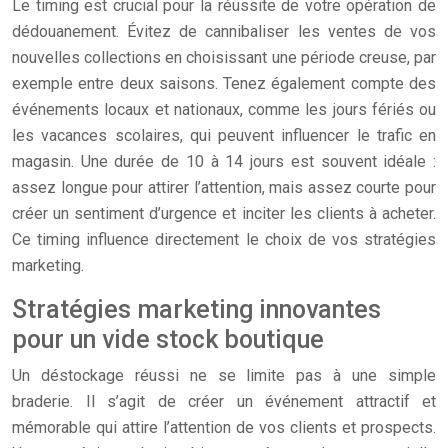
Le timing est crucial pour la réussite de votre opération de
dédouanement. Évitez de cannibaliser les ventes de vos
nouvelles collections en choisissant une période creuse, par
exemple entre deux saisons. Tenez également compte des
événements locaux et nationaux, comme les jours fériés ou
les vacances scolaires, qui peuvent influencer le trafic en
magasin. Une durée de 10 à 14 jours est souvent idéale :
assez longue pour attirer l’attention, mais assez courte pour
créer un sentiment d’urgence et inciter les clients à acheter.
Ce timing influence directement le choix de vos stratégies
marketing.
Stratégies marketing innovantes
pour un vide stock boutique
Un déstockage réussi ne se limite pas à une simple
braderie. Il s’agit de créer un événement attractif et
mémorable qui attire l’attention de vos clients et prospects.