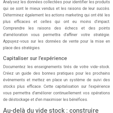
Analysez les données collectées pour identifier les produits
qui se sont le mieux vendus et les raisons de leur succès.
Déterminez également les actions marketing qui ont été les
plus efficaces et celles qui ont eu moins d’impact.
Comprendre les raisons des échecs et des points
d’amélioration vous permettra d’affiner votre stratégie.
Appuyez-vous sur les données de vente pour la mise en
place des stratégies.
Capitaliser sur l’expérience
Documentez les enseignements tirés de votre vide-stock.
Créez un guide des bonnes pratiques pour les prochains
événements et mettez en place un système de suivi des
stocks plus efficace. Cette capitalisation sur l’expérience
vous permettra d’améliorer continuellement vos opérations
de déstockage et d’en maximiser les bénéfices.
Au-delà du vide stock : construire