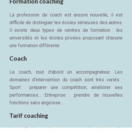
Formation coaching
La profession de coach est encore nouvelle, il est
difficile de distinguer les écoles sérieuses des autres.
Il existe deux types de centres de formation : les
universités et les écoles privées proposant chacune
une formation différente.
Coach
Le coach, tout d'abord un accompagnateur. Les
domaines d'intervention du coach sont très variés :
Sport : préparer une compétition, améliorer ses
performances... Entreprise : prendre de nouvelles
fonctions sans angoisse....
Tarif coaching
Les tarifs du coaching ne sont pas plus réglementés