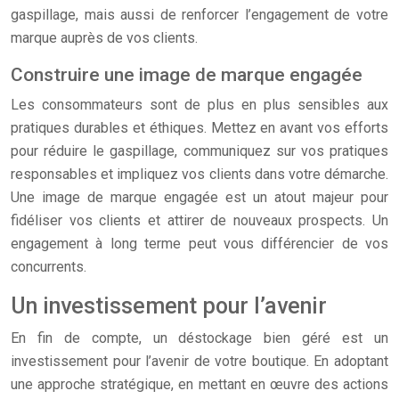
gaspillage, mais aussi de renforcer l’engagement de votre
marque auprès de vos clients.
Construire une image de marque engagée
Les consommateurs sont de plus en plus sensibles aux
pratiques durables et éthiques. Mettez en avant vos efforts
pour réduire le gaspillage, communiquez sur vos pratiques
responsables et impliquez vos clients dans votre démarche.
Une image de marque engagée est un atout majeur pour
fidéliser vos clients et attirer de nouveaux prospects. Un
engagement à long terme peut vous différencier de vos
concurrents.
Un investissement pour l’avenir
En fin de compte, un déstockage bien géré est un
investissement pour l’avenir de votre boutique. En adoptant
une approche stratégique, en mettant en œuvre des actions