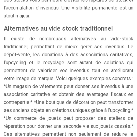
l’accumulation d’invendus. Une visibilité permanente est un
atout majeur.
Alternatives au vide stock traditionnel
Il existe de nombreuses alternatives au vide-stock
traditionnel, permettant de mieux gérer ses invendus. Le
dépôt-vente, les donations à des associations caritatives,
l’upcycling et le recyclage sont autant de solutions qui
permettent de valoriser vos invendus tout en améliorant
votre image de marque. Voici quelques exemples concrets :
*Un magasin de vêtements peut donner ses invendus à une
association caritative et obtenir des avantages fiscaux en
contrepartie.* *Une boutique de décoration peut transformer
ses anciens objets en créations uniques grâce à l’upcycling.*
*Un commerce de jouets peut proposer des ateliers de
réparation pour donner une seconde vie aux jouets cassés.*
Ces alternatives permettent non seulement de réduire le