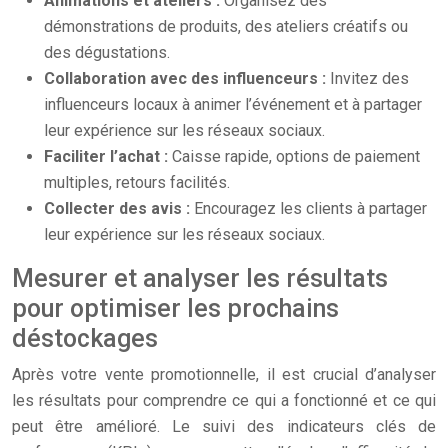
Animations et ateliers :
Organisez des
démonstrations de produits, des ateliers créatifs ou
des dégustations.
Collaboration avec des influenceurs :
Invitez des
influenceurs locaux à animer l’événement et à partager
leur expérience sur les réseaux sociaux.
Faciliter l’achat :
Caisse rapide, options de paiement
multiples, retours facilités.
Collecter des avis :
Encouragez les clients à partager
leur expérience sur les réseaux sociaux.
Mesurer et analyser les résultats
pour optimiser les prochains
déstockages
Après votre vente promotionnelle, il est crucial d’analyser
les résultats pour comprendre ce qui a fonctionné et ce qui
peut être amélioré. Le suivi des indicateurs clés de