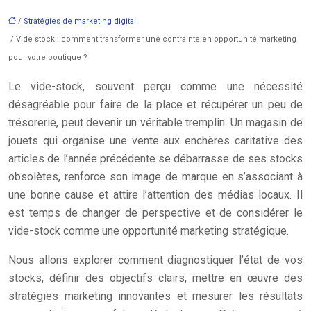
/
Stratégies de marketing digital
/ Vide stock : comment transformer une contrainte en opportunité marketing
pour votre boutique ?
Le vide-stock, souvent perçu comme une nécessité
désagréable pour faire de la place et récupérer un peu de
trésorerie, peut devenir un véritable tremplin. Un magasin de
jouets qui organise une vente aux enchères caritative des
articles de l’année précédente se débarrasse de ses stocks
obsolètes, renforce son image de marque en s’associant à
une bonne cause et attire l’attention des médias locaux. Il
est temps de changer de perspective et de considérer le
vide-stock comme une opportunité marketing stratégique.
Nous allons explorer comment diagnostiquer l’état de vos
stocks, définir des objectifs clairs, mettre en œuvre des
stratégies marketing innovantes et mesurer les résultats