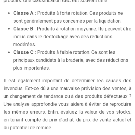
produits. Une classification ABC est souvent utile :
Classe A :
Produits à forte rotation. Ces produits ne
sont généralement pas concernés par la liquidation.
Classe B :
Produits à rotation moyenne. Ils peuvent être
inclus dans le déstockage avec des réductions
modérées.
Classe C :
Produits à faible rotation. Ce sont les
principaux candidats à la braderie, avec des réductions
plus importantes.
Il est également important de déterminer les causes des
invendus. Est-ce dû à une mauvaise prévision des ventes, à
un changement de tendance ou à des produits défectueux ?
Une analyse approfondie vous aidera à éviter de reproduire
les mêmes erreurs. Enfin, évaluez la valeur de vos stocks,
en tenant compte du prix d’achat, du prix de vente actuel et
du potentiel de remise.