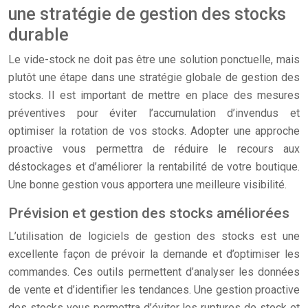
une stratégie de gestion des stocks
durable
Le vide-stock ne doit pas être une solution ponctuelle, mais
plutôt une étape dans une stratégie globale de gestion des
stocks. Il est important de mettre en place des mesures
préventives pour éviter l’accumulation d’invendus et
optimiser la rotation de vos stocks. Adopter une approche
proactive vous permettra de réduire le recours aux
déstockages et d’améliorer la rentabilité de votre boutique.
Une bonne gestion vous apportera une meilleure visibilité.
Prévision et gestion des stocks améliorées
L’utilisation de logiciels de gestion des stocks est une
excellente façon de prévoir la demande et d’optimiser les
commandes. Ces outils permettent d’analyser les données
de vente et d’identifier les tendances. Une gestion proactive
des stocks vous permettra d’éviter les ruptures de stock et