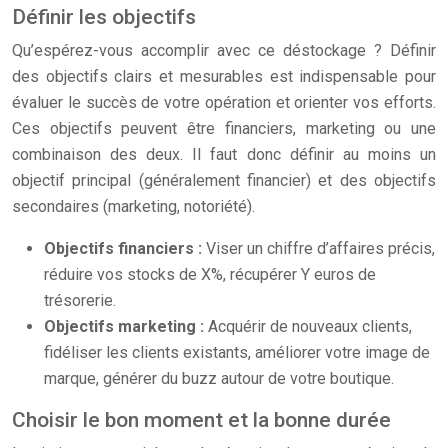
Définir les objectifs
Qu’espérez-vous accomplir avec ce déstockage ? Définir
des objectifs clairs et mesurables est indispensable pour
évaluer le succès de votre opération et orienter vos efforts.
Ces objectifs peuvent être financiers, marketing ou une
combinaison des deux. Il faut donc définir au moins un
objectif principal (généralement financier) et des objectifs
secondaires (marketing, notoriété).
Objectifs financiers :
Viser un chiffre d’affaires précis,
réduire vos stocks de X%, récupérer Y euros de
trésorerie.
Objectifs marketing :
Acquérir de nouveaux clients,
fidéliser les clients existants, améliorer votre image de
marque, générer du buzz autour de votre boutique.
Choisir le bon moment et la bonne durée