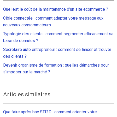
Quel est le coût de la maintenance d’un site ecommerce ?
Cible connectée : comment adapter votre message aux
nouveaux consommateurs
Typologie des clients : comment segmenter efficacement sa
base de données ?
Secrétaire auto entrepreneur : comment se lancer et trouver
des clients ?
Devenir organisme de formation : quelles démarches pour
s’imposer sur le marché ?
Articles similaires
Que faire après bac STI2D : comment orienter votre