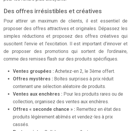
Des offres irrésistibles et créatives
Pour attirer un maximum de clients, il est essentiel de
proposer des offres attractives et originales. Dépassez les
simples réductions et proposez des offres créatives qui
suscitent l’envie et l’excitation. Il est important d’innover et
de proposer des promotions qui sortent de l’ordinaire,
comme des remises flash sur des produits spécifiques.
Ventes groupées :
Achetez-en 2, le 3ème offert.
Offres mystères :
Boîtes surprises à prix réduit
contenant une sélection aléatoire de produits.
Ventes aux enchères :
Pour les produits rares ou de
collection, organisez des ventes aux enchères.
Offres « seconde chance » :
Remettez en état des
produits légèrement abîmés et vendez-les à prix
cassés.