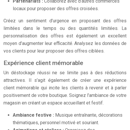
Partenariats :
Collaborez avec d’autres commerces
locaux pour proposer des offres croisées.
Créez un sentiment d’urgence en proposant des offres
limitées dans le temps ou des quantités limitées. La
personnalisation des offres est également un excellent
moyen d’augmenter leur efficacité. Analysez les données de
vos clients pour leur proposer des offres ciblées.
Expérience client mémorable
Un déstockage réussi ne se limite pas à des réductions
attractives. Il s’agit également de créer une expérience
client mémorable qui incite les clients à revenir et à parler
positivement de votre boutique. Soignez l’ambiance de votre
magasin en créant un espace accueillant et festif.
Ambiance festive :
Musique entraînante, décorations
thématiques, personnel motivé et souriant.