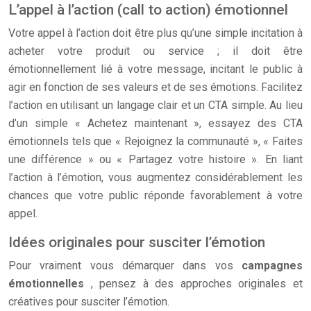
L’appel à l’action (call to action) émotionnel
Votre appel à l’action doit être plus qu’une simple incitation à
acheter votre produit ou service ; il doit être
émotionnellement lié à votre message, incitant le public à
agir en fonction de ses valeurs et de ses émotions. Facilitez
l’action en utilisant un langage clair et un CTA simple. Au lieu
d’un simple « Achetez maintenant », essayez des CTA
émotionnels tels que « Rejoignez la communauté », « Faites
une différence » ou « Partagez votre histoire ». En liant
l’action à l’émotion, vous augmentez considérablement les
chances que votre public réponde favorablement à votre
appel.
Idées originales pour susciter l’émotion
Pour vraiment vous démarquer dans vos
campagnes
émotionnelles
, pensez à des approches originales et
créatives pour susciter l’émotion.