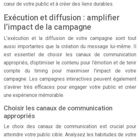
cœur de votre public et à créer des liens durables.
Exécution et diffusion : amplifier
l’impact de la campagne
L’exécution et la diffusion de votre campagne sont tout
aussi importantes que la création du message lui-même. Il
est essentiel de choisir les canaux de communication
appropriés, d’optimiser le contenu pour l’émotion et de tenir
compte du timing pour maximiser l’impact de votre
campagne. Les campagnes interactives peuvent également
s’avérer très efficaces pour engager votre public et créer
une expérience mémorable.
Choisir les canaux de communication
appropriés
Le choix des canaux de communication est crucial pour
atteindre votre public cible. Analysez les habitudes de votre