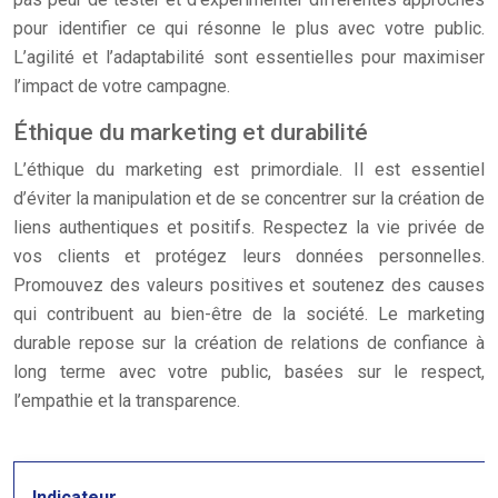
pour identifier ce qui résonne le plus avec votre public.
L’agilité et l’adaptabilité sont essentielles pour maximiser
l’impact de votre campagne.
Éthique du marketing et durabilité
L’éthique du marketing est primordiale. Il est essentiel
d’éviter la manipulation et de se concentrer sur la création de
liens authentiques et positifs. Respectez la vie privée de
vos clients et protégez leurs données personnelles.
Promouvez des valeurs positives et soutenez des causes
qui contribuent au bien-être de la société. Le marketing
durable repose sur la création de relations de confiance à
long terme avec votre public, basées sur le respect,
l’empathie et la transparence.
Indicateur