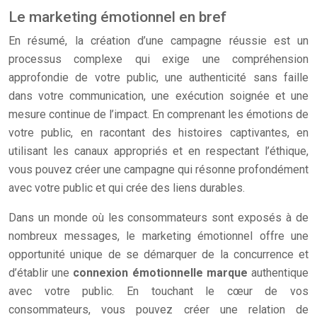
Le marketing émotionnel en bref
En résumé, la création d’une campagne réussie est un
processus complexe qui exige une compréhension
approfondie de votre public, une authenticité sans faille
dans votre communication, une exécution soignée et une
mesure continue de l’impact. En comprenant les émotions de
votre public, en racontant des histoires captivantes, en
utilisant les canaux appropriés et en respectant l’éthique,
vous pouvez créer une campagne qui résonne profondément
avec votre public et qui crée des liens durables.
Dans un monde où les consommateurs sont exposés à de
nombreux messages, le marketing émotionnel offre une
opportunité unique de se démarquer de la concurrence et
d’établir une
connexion émotionnelle marque
authentique
avec votre public. En touchant le cœur de vos
consommateurs, vous pouvez créer une relation de