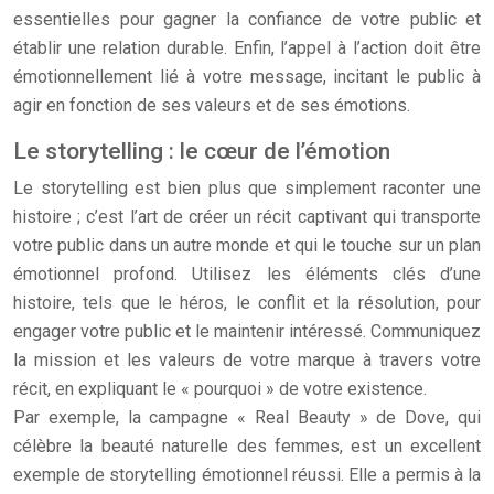
essentielles pour gagner la confiance de votre public et
établir une relation durable. Enfin, l’appel à l’action doit être
émotionnellement lié à votre message, incitant le public à
agir en fonction de ses valeurs et de ses émotions.
Le storytelling : le cœur de l’émotion
Le storytelling est bien plus que simplement raconter une
histoire ; c’est l’art de créer un récit captivant qui transporte
votre public dans un autre monde et qui le touche sur un plan
émotionnel profond. Utilisez les éléments clés d’une
histoire, tels que le héros, le conflit et la résolution, pour
engager votre public et le maintenir intéressé. Communiquez
la mission et les valeurs de votre marque à travers votre
récit, en expliquant le « pourquoi » de votre existence.
Par exemple, la campagne « Real Beauty » de Dove, qui
célèbre la beauté naturelle des femmes, est un excellent
exemple de storytelling émotionnel réussi. Elle a permis à la