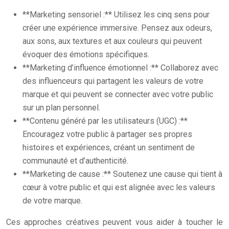
**Marketing sensoriel :** Utilisez les cinq sens pour
créer une expérience immersive. Pensez aux odeurs,
aux sons, aux textures et aux couleurs qui peuvent
évoquer des émotions spécifiques.
**Marketing d’influence émotionnel :** Collaborez avec
des influenceurs qui partagent les valeurs de votre
marque et qui peuvent se connecter avec votre public
sur un plan personnel.
**Contenu généré par les utilisateurs (UGC) :**
Encouragez votre public à partager ses propres
histoires et expériences, créant un sentiment de
communauté et d’authenticité.
**Marketing de cause :** Soutenez une cause qui tient à
cœur à votre public et qui est alignée avec les valeurs
de votre marque.
Ces approches créatives peuvent vous aider à toucher le