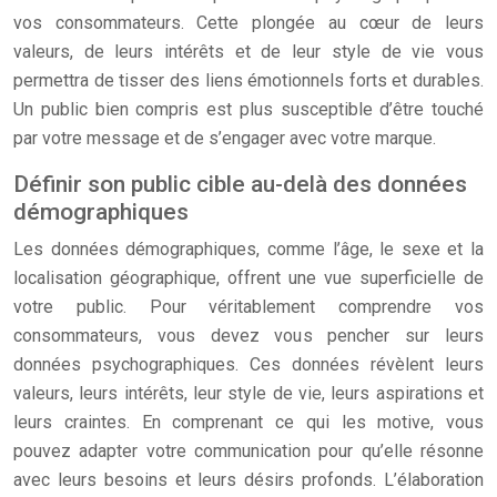
vos consommateurs. Cette plongée au cœur de leurs
valeurs, de leurs intérêts et de leur style de vie vous
permettra de tisser des liens émotionnels forts et durables.
Un public bien compris est plus susceptible d’être touché
par votre message et de s’engager avec votre marque.
Définir son public cible au-delà des données
démographiques
Les données démographiques, comme l’âge, le sexe et la
localisation géographique, offrent une vue superficielle de
votre public. Pour véritablement comprendre vos
consommateurs, vous devez vous pencher sur leurs
données psychographiques. Ces données révèlent leurs
valeurs, leurs intérêts, leur style de vie, leurs aspirations et
leurs craintes. En comprenant ce qui les motive, vous
pouvez adapter votre communication pour qu’elle résonne
avec leurs besoins et leurs désirs profonds. L’élaboration