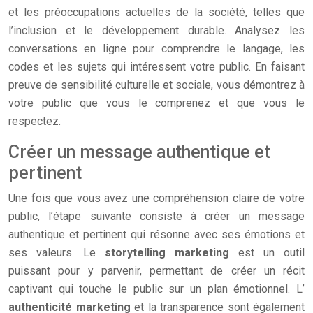
et les préoccupations actuelles de la société, telles que
l’inclusion et le développement durable. Analysez les
conversations en ligne pour comprendre le langage, les
codes et les sujets qui intéressent votre public. En faisant
preuve de sensibilité culturelle et sociale, vous démontrez à
votre public que vous le comprenez et que vous le
respectez.
Créer un message authentique et
pertinent
Une fois que vous avez une compréhension claire de votre
public, l’étape suivante consiste à créer un message
authentique et pertinent qui résonne avec ses émotions et
ses valeurs. Le
storytelling marketing
est un outil
puissant pour y parvenir, permettant de créer un récit
captivant qui touche le public sur un plan émotionnel. L’
authenticité marketing
et la transparence sont également