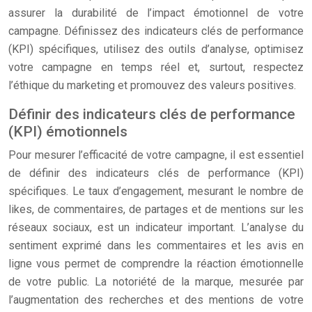
assurer la durabilité de l’impact émotionnel de votre
campagne. Définissez des indicateurs clés de performance
(KPI) spécifiques, utilisez des outils d’analyse, optimisez
votre campagne en temps réel et, surtout, respectez
l’éthique du marketing et promouvez des valeurs positives.
Définir des indicateurs clés de performance
(KPI) émotionnels
Pour mesurer l’efficacité de votre campagne, il est essentiel
de définir des indicateurs clés de performance (KPI)
spécifiques. Le taux d’engagement, mesurant le nombre de
likes, de commentaires, de partages et de mentions sur les
réseaux sociaux, est un indicateur important. L’analyse du
sentiment exprimé dans les commentaires et les avis en
ligne vous permet de comprendre la réaction émotionnelle
de votre public. La notoriété de la marque, mesurée par
l’augmentation des recherches et des mentions de votre