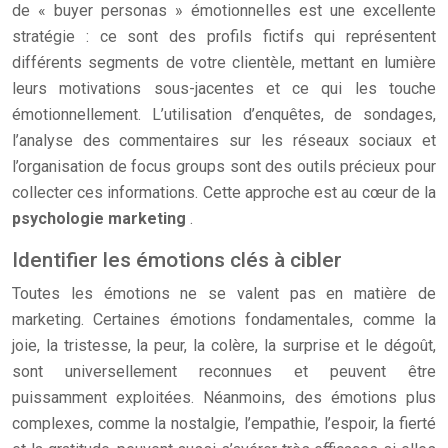
de « buyer personas » émotionnelles est une excellente
stratégie : ce sont des profils fictifs qui représentent
différents segments de votre clientèle, mettant en lumière
leurs motivations sous-jacentes et ce qui les touche
émotionnellement. L’utilisation d’enquêtes, de sondages,
l’analyse des commentaires sur les réseaux sociaux et
l’organisation de focus groups sont des outils précieux pour
collecter ces informations. Cette approche est au cœur de la
psychologie marketing
.
Identifier les émotions clés à cibler
Toutes les émotions ne se valent pas en matière de
marketing. Certaines émotions fondamentales, comme la
joie, la tristesse, la peur, la colère, la surprise et le dégoût,
sont universellement reconnues et peuvent être
puissamment exploitées. Néanmoins, des émotions plus
complexes, comme la nostalgie, l’empathie, l’espoir, la fierté