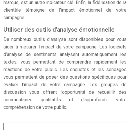
marque, est un autre indicateur clé. Enfin, la fidélisation de la
clientèle témoigne de l’impact émotionnel de votre
campagne.
Utiliser des outils d’analyse émotionnelle
De nombreux outils d’analyse sont disponibles pour vous
aider à mesurer l’impact de votre campagne. Les logiciels
d’analyse de sentiments analysent automatiquement les
textes, vous permettant de comprendre rapidement les
réactions de votre public. Les enquêtes et les sondages
vous permettent de poser des questions spécifiques pour
évaluer l’impact de votre campagne. Les groupes de
discussion vous offrent l’opportunité de recueillir des
commentaires qualitatifs et d’approfondir votre
compréhension de votre public.