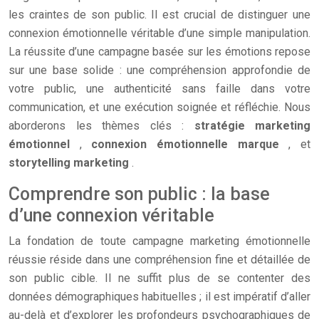
les craintes de son public. Il est crucial de distinguer une
connexion émotionnelle véritable d’une simple manipulation.
La réussite d’une campagne basée sur les émotions repose
sur une base solide : une compréhension approfondie de
votre public, une authenticité sans faille dans votre
communication, et une exécution soignée et réfléchie. Nous
aborderons les thèmes clés :
stratégie marketing
émotionnel
,
connexion émotionnelle marque
, et
storytelling marketing
.
Comprendre son public : la base
d’une connexion véritable
La fondation de toute campagne marketing émotionnelle
réussie réside dans une compréhension fine et détaillée de
son public cible. Il ne suffit plus de se contenter des
données démographiques habituelles ; il est impératif d’aller
au-delà et d’explorer les profondeurs psychographiques de