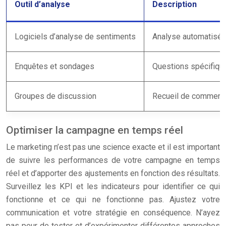
Outil d’analyse
Description
Logiciels d’analyse de sentiments
Analyse automatisée
Enquêtes et sondages
Questions spécifique
Groupes de discussion
Recueil de commentai
Optimiser la campagne en temps réel
Le marketing n’est pas une science exacte et il est important
de suivre les performances de votre campagne en temps
réel et d’apporter des ajustements en fonction des résultats.
Surveillez les KPI et les indicateurs pour identifier ce qui
fonctionne et ce qui ne fonctionne pas. Ajustez votre
communication et votre stratégie en conséquence. N’ayez
pas peur de tester et d’expérimenter différentes approches