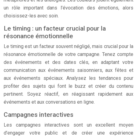
un rôle important dans l’évocation des émotions, alors
choisissez-les avec soin.
Le timing : un facteur crucial pour la
résonance émotionnelle
Le timing est un facteur souvent négligé, mais crucial pour la
résonance émotionnelle de votre campagne. Tenez compte
des événements et des dates clés, en adaptant votre
communication aux événements saisonniers, aux fêtes et
aux événements spéciaux. Analysez les tendances pour
profiter des sujets qui font le buzz et créer du contenu
pertinent. Soyez réactif, en réagissant rapidement aux
événements et aux conversations en ligne.
Campagnes interactives
Les campagnes interactives sont un excellent moyen
d’engager votre public et de créer une expérience