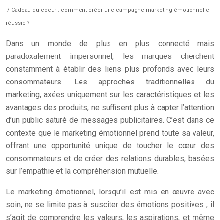
/ Cadeau du coeur : comment créer une campagne marketing émotionnelle
réussie ?
Dans un monde de plus en plus connecté mais
paradoxalement impersonnel, les marques cherchent
constamment à établir des liens plus profonds avec leurs
consommateurs. Les approches traditionnelles du
marketing, axées uniquement sur les caractéristiques et les
avantages des produits, ne suffisent plus à capter l’attention
d’un public saturé de messages publicitaires. C’est dans ce
contexte que le marketing émotionnel prend toute sa valeur,
offrant une opportunité unique de toucher le cœur des
consommateurs et de créer des relations durables, basées
sur l’empathie et la compréhension mutuelle.
Le marketing émotionnel, lorsqu’il est mis en œuvre avec
soin, ne se limite pas à susciter des émotions positives ; il
s’agit de comprendre les valeurs, les aspirations, et même