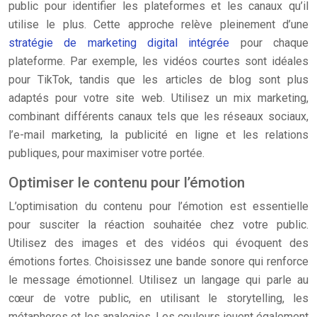
public pour identifier les plateformes et les canaux qu’il
utilise le plus. Cette approche relève pleinement d’une
stratégie de marketing digital intégrée
pour chaque
plateforme. Par exemple, les vidéos courtes sont idéales
pour TikTok, tandis que les articles de blog sont plus
adaptés pour votre site web. Utilisez un mix marketing,
combinant différents canaux tels que les réseaux sociaux,
l’e-mail marketing, la publicité en ligne et les relations
publiques, pour maximiser votre portée.
Optimiser le contenu pour l’émotion
L’optimisation du contenu pour l’émotion est essentielle
pour susciter la réaction souhaitée chez votre public.
Utilisez des images et des vidéos qui évoquent des
émotions fortes. Choisissez une bande sonore qui renforce
le message émotionnel. Utilisez un langage qui parle au
cœur de votre public, en utilisant le storytelling, les
métaphores et les analogies. Les couleurs jouent également