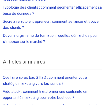
Typologie des clients : comment segmenter efficacement sa
base de données ?
Secrétaire auto entrepreneur : comment se lancer et trouver
des clients ?
Devenir organisme de formation : quelles démarches pour
s’imposer sur le marché ?
Articles similaires
Que faire après bac STI2D : comment orienter votre
stratégie marketing vers les jeunes ?
Vide stock : comment transformer une contrainte en
opportunité marketing pour votre boutique ?