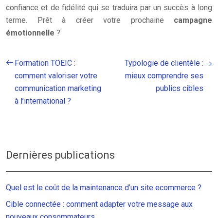
confiance et de fidélité qui se traduira par un succès à long
terme. Prêt à créer votre prochaine
campagne
émotionnelle
?
Formation TOEIC :
Typologie de clientèle :
comment valoriser votre
mieux comprendre ses
communication marketing
publics cibles
à l’international ?
Dernières publications
Quel est le coût de la maintenance d’un site ecommerce ?
Cible connectée : comment adapter votre message aux
nouveaux consommateurs