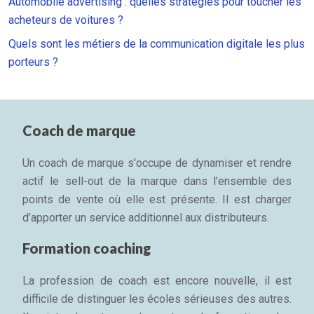
Automobile advertising : quelles stratégies pour toucher les
acheteurs de voitures ?
Quels sont les métiers de la communication digitale les plus
porteurs ?
Coach de marque
Un coach de marque s'occupe de dynamiser et rendre
actif le sell-out de la marque dans l’ensemble des
points de vente où elle est présente. Il est charger
d’apporter un service additionnel aux distributeurs.
Formation coaching
La profession de coach est encore nouvelle, il est
difficile de distinguer les écoles sérieuses des autres.