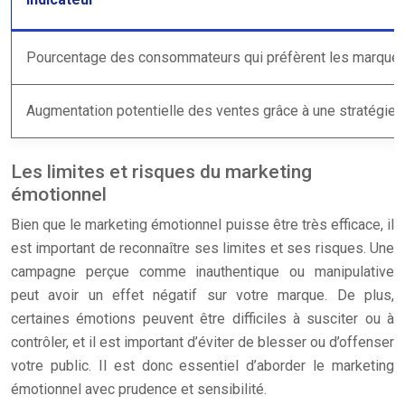
Pourcentage des consommateurs qui préfèrent les marques
Augmentation potentielle des ventes grâce à une stratégie 
Les limites et risques du marketing
émotionnel
Bien que le marketing émotionnel puisse être très efficace, il
est important de reconnaître ses limites et ses risques. Une
campagne perçue comme inauthentique ou manipulative
peut avoir un effet négatif sur votre marque. De plus,
certaines émotions peuvent être difficiles à susciter ou à
contrôler, et il est important d’éviter de blesser ou d’offenser
votre public. Il est donc essentiel d’aborder le marketing
émotionnel avec prudence et sensibilité.