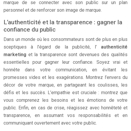
marque de se connecter avec son public sur un plan
personnel et de renforcer son image de marque.
L’authenticité et la transparence : gagner la
confiance du public
Dans un monde où les consommateurs sont de plus en plus
sceptiques à l’égard de la publicité, l’
authenticité
marketing
et la transparence sont devenues des qualités
essentielles pour gagner leur confiance. Soyez vrai et
honnête dans votre communication, en évitant les
promesses vides et les exagérations. Montrez l’envers du
décor de votre marque, en partageant les coulisses, les
défis et les succès. L’empathie est cruciale : montrez que
vous comprenez les besoins et les émotions de votre
public. Enfin, en cas de crise, réagissez avec honnêteté et
transparence, en assumant vos responsabilités et en
communiquant ouvertement avec votre public.