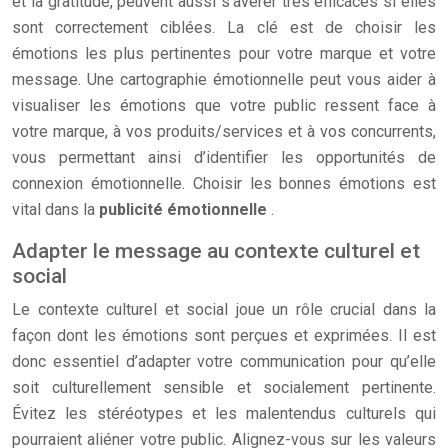
et la gratitude, peuvent aussi s’avérer très efficaces si elles
sont correctement ciblées. La clé est de choisir les
émotions les plus pertinentes pour votre marque et votre
message. Une cartographie émotionnelle peut vous aider à
visualiser les émotions que votre public ressent face à
votre marque, à vos produits/services et à vos concurrents,
vous permettant ainsi d’identifier les opportunités de
connexion émotionnelle. Choisir les bonnes émotions est
vital dans la
publicité émotionnelle
.
Adapter le message au contexte culturel et
social
Le contexte culturel et social joue un rôle crucial dans la
façon dont les émotions sont perçues et exprimées. Il est
donc essentiel d’adapter votre communication pour qu’elle
soit culturellement sensible et socialement pertinente.
Évitez les stéréotypes et les malentendus culturels qui
pourraient aliéner votre public. Alignez-vous sur les valeurs