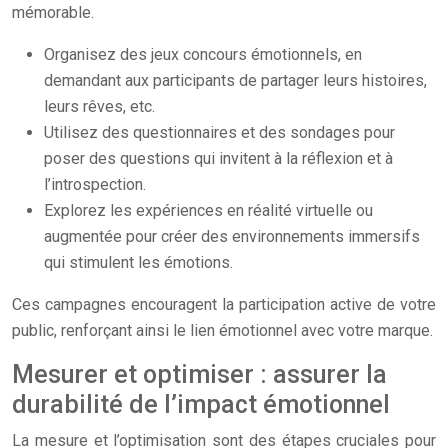
mémorable.
Organisez des jeux concours émotionnels, en
demandant aux participants de partager leurs histoires,
leurs rêves, etc.
Utilisez des questionnaires et des sondages pour
poser des questions qui invitent à la réflexion et à
l’introspection.
Explorez les expériences en réalité virtuelle ou
augmentée pour créer des environnements immersifs
qui stimulent les émotions.
Ces campagnes encouragent la participation active de votre
public, renforçant ainsi le lien émotionnel avec votre marque.
Mesurer et optimiser : assurer la
durabilité de l’impact émotionnel
La mesure et l’optimisation sont des étapes cruciales pour