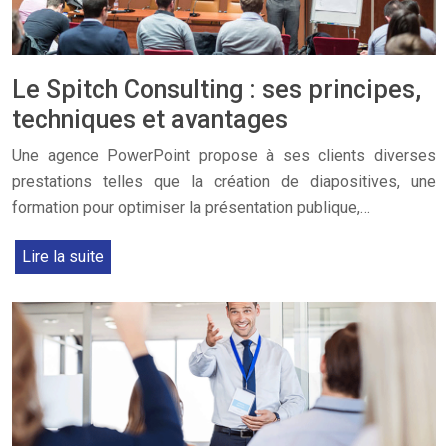
Le Spitch Consulting : ses principes,
techniques et avantages
Une agence PowerPoint propose à ses clients diverses
prestations telles que la création de diapositives, une
formation pour optimiser la présentation publique,…
Lire la suite