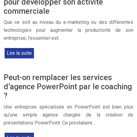
pour développer son activité
commerciale
Que ce soit au niveau du e-marketing ou des différentes
technologies pour augmenter la productivité de son
entreprise, l’essentiel est…
Lire la suite
Peut-on remplacer les services
d’agence PowerPoint par le coaching
?
Une entreprise spécialisée en PowerPoint est bien plus
qu’une simple agence chargée de la création de
présentations PowerPoint. Ce prestataire…