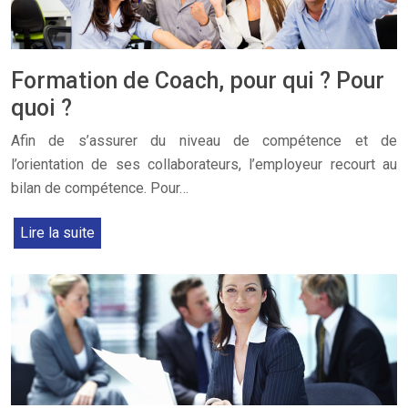
Formation de Coach, pour qui ? Pour
quoi ?
Afin de s’assurer du niveau de compétence et de
l’orientation de ses collaborateurs, l’employeur recourt au
bilan de compétence. Pour…
Lire la suite