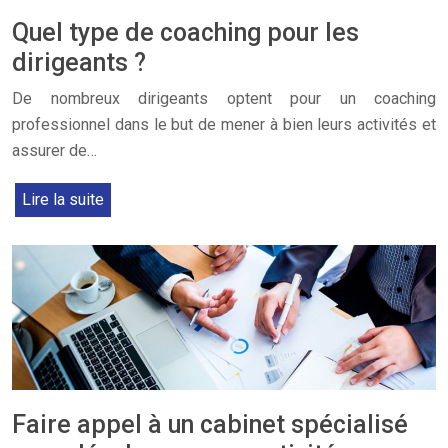
Quel type de coaching pour les
dirigeants ?
De nombreux dirigeants optent pour un coaching
professionnel dans le but de mener à bien leurs activités et
assurer de…
Lire la suite
Faire appel à un cabinet spécialisé