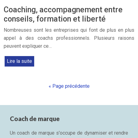
Coaching, accompagnement entre
conseils, formation et liberté
Nombreuses sont les entreprises qui font de plus en plus
appel à des coachs professionnels. Plusieurs raisons
peuvent expliquer ce…
Lire la suite
« Page précédente
Coach de marque
Un coach de marque s'occupe de dynamiser et rendre