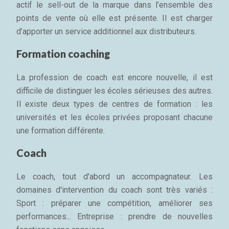
actif le sell-out de la marque dans l’ensemble des
points de vente où elle est présente. Il est charger
d’apporter un service additionnel aux distributeurs.
Formation coaching
La profession de coach est encore nouvelle, il est
difficile de distinguer les écoles sérieuses des autres.
Il existe deux types de centres de formation : les
universités et les écoles privées proposant chacune
une formation différente.
Coach
Le coach, tout d'abord un accompagnateur. Les
domaines d'intervention du coach sont très variés :
Sport : préparer une compétition, améliorer ses
performances... Entreprise : prendre de nouvelles