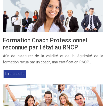
Formation Coach Professionnel
reconnue par l’état au RNCP
Afin de s’assurer de la validité et de la légitimité de la
formation reçue par un coach, une certification RNCP…
Lire la suite