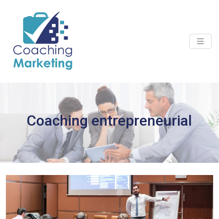
Coaching entrepreneurial