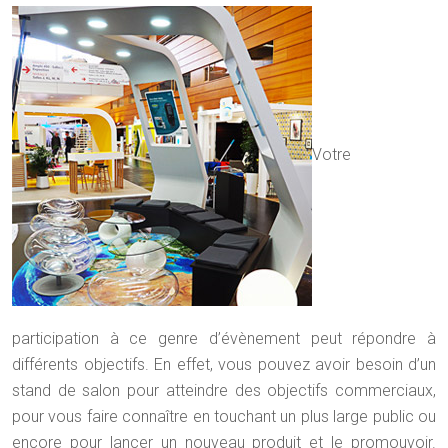
Votre
participation à ce genre d’évènement peut répondre à
différents objectifs. En effet, vous pouvez avoir besoin d’un
stand de salon pour atteindre des objectifs commerciaux,
pour vous faire connaître en touchant un plus large public ou
encore pour lancer un nouveau produit et le promouvoir.