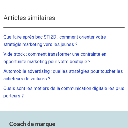
Articles similaires
Que faire après bac STI2D : comment orienter votre
stratégie marketing vers les jeunes ?
Vide stock : comment transformer une contrainte en
opportunité marketing pour votre boutique ?
Automobile advertising : quelles stratégies pour toucher les
acheteurs de voitures ?
Quels sont les métiers de la communication digitale les plus
porteurs ?
Coach de marque