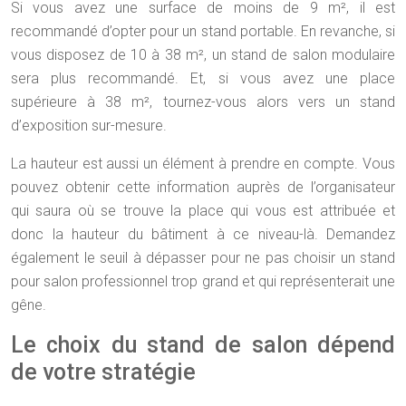
Si vous avez une surface de moins de 9 m², il est
recommandé d’opter pour un stand portable. En revanche, si
vous disposez de 10 à 38 m², un stand de salon modulaire
sera plus recommandé. Et, si vous avez une place
supérieure à 38 m², tournez-vous alors vers un stand
d’exposition sur-mesure.
La hauteur est aussi un élément à prendre en compte. Vous
pouvez obtenir cette information auprès de l’organisateur
qui saura où se trouve la place qui vous est attribuée et
donc la hauteur du bâtiment à ce niveau-là. Demandez
également le seuil à dépasser pour ne pas choisir un stand
pour salon professionnel trop grand et qui représenterait une
gêne.
Le choix du stand de salon dépend
de votre stratégie