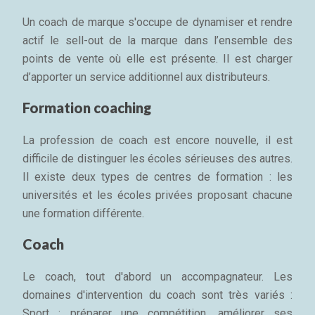
Un coach de marque s'occupe de dynamiser et rendre
actif le sell-out de la marque dans l’ensemble des
points de vente où elle est présente. Il est charger
d’apporter un service additionnel aux distributeurs.
Formation coaching
La profession de coach est encore nouvelle, il est
difficile de distinguer les écoles sérieuses des autres.
Il existe deux types de centres de formation : les
universités et les écoles privées proposant chacune
une formation différente.
Coach
Le coach, tout d'abord un accompagnateur. Les
domaines d'intervention du coach sont très variés :
Sport : préparer une compétition, améliorer ses