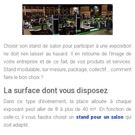
Choisir son stand de salon pour participer à une exposition
ne doit rien laisser au hasard. Il en retourne de l’image de
votre entreprise et de ce fait, de vos produits et services.
Stand modulable, sur-mesure, packagé, collectif… comment
faire le bon choix ?
La surface dont vous disposez
Dans ce type d’évènement, la place allouée à chaque
exposant peut aller de 8 à plus de 40 m². En fonction de
celle-ci, il vous faudra choisir un
stand pour un salon
qui
soit adapté.