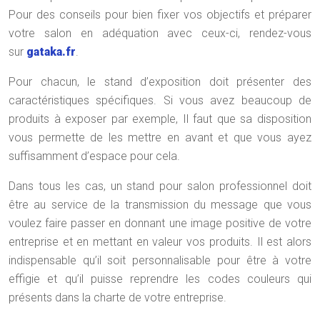
Pour des conseils pour bien fixer vos objectifs et préparer
votre salon en adéquation avec ceux-ci, rendez-vous
sur
gataka.fr
.
Pour chacun, le stand d’exposition doit présenter des
caractéristiques spécifiques. Si vous avez beaucoup de
produits à exposer par exemple, Il faut que sa disposition
vous permette de les mettre en avant et que vous ayez
suffisamment d’espace pour cela.
Dans tous les cas, un stand pour salon professionnel doit
être au service de la transmission du message que vous
voulez faire passer en donnant une image positive de votre
entreprise et en mettant en valeur vos produits. Il est alors
indispensable qu’il soit personnalisable pour être à votre
effigie et qu’il puisse reprendre les codes couleurs qui
présents dans la charte de votre entreprise.