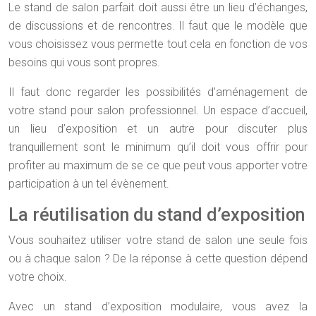
Le stand de salon parfait doit aussi être un lieu d’échanges,
de discussions et de rencontres. Il faut que le modèle que
vous choisissez vous permette tout cela en fonction de vos
besoins qui vous sont propres.
Il faut donc regarder les possibilités d’aménagement de
votre stand pour salon professionnel. Un espace d’accueil,
un lieu d’exposition et un autre pour discuter plus
tranquillement sont le minimum qu’il doit vous offrir pour
profiter au maximum de se ce que peut vous apporter votre
participation à un tel évènement.
La réutilisation du stand d’exposition
Vous souhaitez utiliser votre stand de salon une seule fois
ou à chaque salon ? De la réponse à cette question dépend
votre choix.
Avec un stand d’exposition modulaire, vous avez la