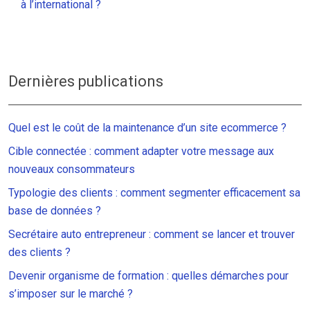
à l’international ?
Dernières publications
Quel est le coût de la maintenance d’un site ecommerce ?
Cible connectée : comment adapter votre message aux
nouveaux consommateurs
Typologie des clients : comment segmenter efficacement sa
base de données ?
Secrétaire auto entrepreneur : comment se lancer et trouver
des clients ?
Devenir organisme de formation : quelles démarches pour
s’imposer sur le marché ?