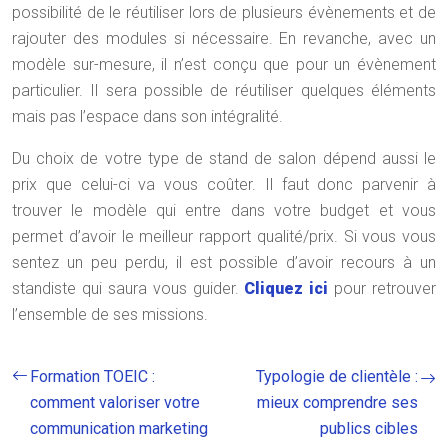
possibilité de le réutiliser lors de plusieurs évènements et de
rajouter des modules si nécessaire. En revanche, avec un
modèle sur-mesure, il n’est conçu que pour un évènement
particulier. Il sera possible de réutiliser quelques éléments
mais pas l’espace dans son intégralité.
Du choix de votre type de stand de salon dépend aussi le
prix que celui-ci va vous coûter. Il faut donc parvenir à
trouver le modèle qui entre dans votre budget et vous
permet d’avoir le meilleur rapport qualité/prix. Si vous vous
sentez un peu perdu, il est possible d’avoir recours à un
standiste qui saura vous guider.
Cliquez ici
pour retrouver
l’ensemble de ses missions.
Formation TOEIC :
Typologie de clientèle :
comment valoriser votre
mieux comprendre ses
communication marketing
publics cibles