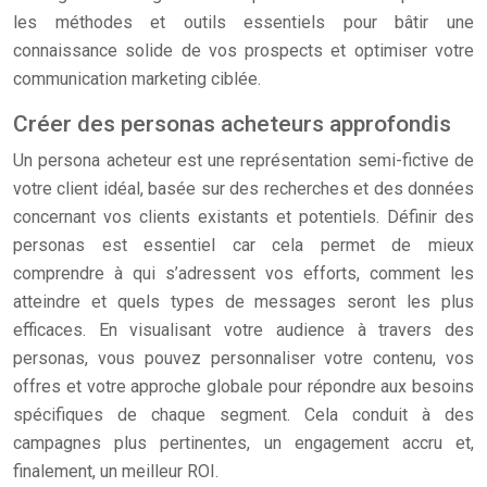
les méthodes et outils essentiels pour bâtir une
connaissance solide de vos prospects et optimiser votre
communication marketing ciblée.
Créer des personas acheteurs approfondis
Un persona acheteur est une représentation semi-fictive de
votre client idéal, basée sur des recherches et des données
concernant vos clients existants et potentiels. Définir des
personas est essentiel car cela permet de mieux
comprendre à qui s’adressent vos efforts, comment les
atteindre et quels types de messages seront les plus
efficaces. En visualisant votre audience à travers des
personas, vous pouvez personnaliser votre contenu, vos
offres et votre approche globale pour répondre aux besoins
spécifiques de chaque segment. Cela conduit à des
campagnes plus pertinentes, un engagement accru et,
finalement, un meilleur ROI.