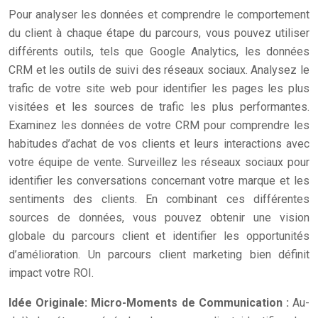
Pour analyser les données et comprendre le comportement
du client à chaque étape du parcours, vous pouvez utiliser
différents outils, tels que Google Analytics, les données
CRM et les outils de suivi des réseaux sociaux. Analysez le
trafic de votre site web pour identifier les pages les plus
visitées et les sources de trafic les plus performantes.
Examinez les données de votre CRM pour comprendre les
habitudes d’achat de vos clients et leurs interactions avec
votre équipe de vente. Surveillez les réseaux sociaux pour
identifier les conversations concernant votre marque et les
sentiments des clients. En combinant ces différentes
sources de données, vous pouvez obtenir une vision
globale du parcours client et identifier les opportunités
d’amélioration. Un parcours client marketing bien définit
impact votre ROI.
Idée Originale: Micro-Moments de Communication :
Au-