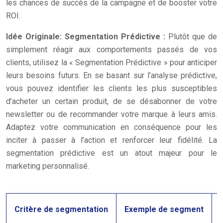
les chances de succès de la campagne et de booster votre
ROI.
Idée Originale: Segmentation Prédictive :
Plutôt que de
simplement réagir aux comportements passés de vos
clients, utilisez la « Segmentation Prédictive » pour anticiper
leurs besoins futurs. En se basant sur l’analyse prédictive,
vous pouvez identifier les clients les plus susceptibles
d’acheter un certain produit, de se désabonner de votre
newsletter ou de recommander votre marque à leurs amis.
Adaptez votre communication en conséquence pour les
inciter à passer à l’action et renforcer leur fidélité. La
segmentation prédictive est un atout majeur pour le
marketing personnalisé.
Critère de segmentation
Exemple de segment