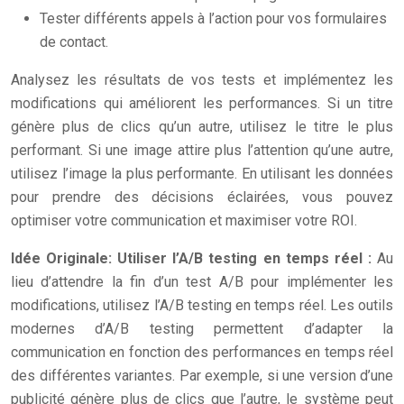
Tester différents appels à l’action pour vos formulaires
de contact.
Analysez les résultats de vos tests et implémentez les
modifications qui améliorent les performances. Si un titre
génère plus de clics qu’un autre, utilisez le titre le plus
performant. Si une image attire plus l’attention qu’une autre,
utilisez l’image la plus performante. En utilisant les données
pour prendre des décisions éclairées, vous pouvez
optimiser votre communication et maximiser votre ROI.
Idée Originale: Utiliser l’A/B testing en temps réel :
Au
lieu d’attendre la fin d’un test A/B pour implémenter les
modifications, utilisez l’A/B testing en temps réel. Les outils
modernes d’A/B testing permettent d’adapter la
communication en fonction des performances en temps réel
des différentes variantes. Par exemple, si une version d’une
publicité génère plus de clics que l’autre, le système peut