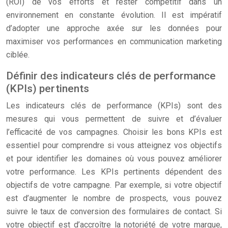
(ROI) de vos efforts et rester compétitif dans un
environnement en constante évolution. Il est impératif
d’adopter une approche axée sur les données pour
maximiser vos performances en communication marketing
ciblée.
Définir des indicateurs clés de performance
(KPIs) pertinents
Les indicateurs clés de performance (KPIs) sont des
mesures qui vous permettent de suivre et d’évaluer
l’efficacité de vos campagnes. Choisir les bons KPIs est
essentiel pour comprendre si vous atteignez vos objectifs
et pour identifier les domaines où vous pouvez améliorer
votre performance. Les KPIs pertinents dépendent des
objectifs de votre campagne. Par exemple, si votre objectif
est d’augmenter le nombre de prospects, vous pouvez
suivre le taux de conversion des formulaires de contact. Si
votre objectif est d’accroître la notoriété de votre marque,