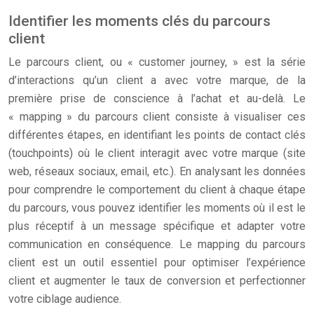
Identifier les moments clés du parcours
client
Le parcours client, ou « customer journey, » est la série
d’interactions qu’un client a avec votre marque, de la
première prise de conscience à l’achat et au-delà. Le
« mapping » du parcours client consiste à visualiser ces
différentes étapes, en identifiant les points de contact clés
(touchpoints) où le client interagit avec votre marque (site
web, réseaux sociaux, email, etc.). En analysant les données
pour comprendre le comportement du client à chaque étape
du parcours, vous pouvez identifier les moments où il est le
plus réceptif à un message spécifique et adapter votre
communication en conséquence. Le mapping du parcours
client est un outil essentiel pour optimiser l’expérience
client et augmenter le taux de conversion et perfectionner
votre ciblage audience.