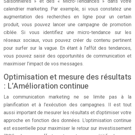
Saisonnières » et des « Micro-Tendances » dans votre
calendrier marketing. Par exemple, si vous constatez une
augmentation des recherches en ligne pour un certain
produit, vous pouvez lancer une campagne de promotion
ciblée. Si vous identifiez une micro-tendance sur les
réseaux sociaux, vous pouvez créer du contenu pertinent
pour surfer sur la vague. En étant à l’affût des tendances,
vous pouvez saisir des opportunités de communication et
maximiser l’impact de vos messages.
Optimisation et mesure des résultats
: L’Amélioration continue
La communication marketing ne se limite pas à la
planification et à l’exécution des campagnes. Il est tout
aussi important de mesurer les résultats et d’optimiser votre
approche en fonction des données. L’optimisation continue
est essentielle pour maximiser le retour sur investissement