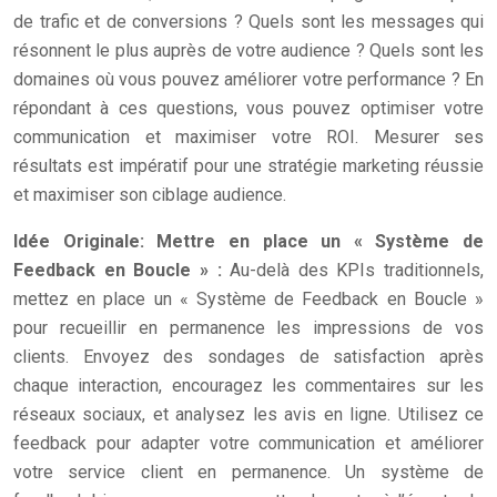
de trafic et de conversions ? Quels sont les messages qui
résonnent le plus auprès de votre audience ? Quels sont les
domaines où vous pouvez améliorer votre performance ? En
répondant à ces questions, vous pouvez optimiser votre
communication et maximiser votre ROI. Mesurer ses
résultats est impératif pour une stratégie marketing réussie
et maximiser son ciblage audience.
Idée Originale: Mettre en place un « Système de
Feedback en Boucle » :
Au-delà des KPIs traditionnels,
mettez en place un « Système de Feedback en Boucle »
pour recueillir en permanence les impressions de vos
clients. Envoyez des sondages de satisfaction après
chaque interaction, encouragez les commentaires sur les
réseaux sociaux, et analysez les avis en ligne. Utilisez ce
feedback pour adapter votre communication et améliorer
votre service client en permanence. Un système de