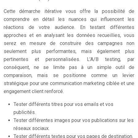
Cette démarche itérative vous offre la possibilité de
comprendre en détail les nuances qui influencent les
réactions de votre audience. En testant différentes
approches et en analysant les données recueillies, vous
serez en mesure de construire des campagnes non
seulement plus performantes, mais également plus
pertinentes et personnalisées. L’A/B testing, par
conséquent, ne se limite pas à un simple outil de
comparaison, mais se positionne comme un levier
stratégique pour une communication marketing ciblée et une
engagement client renforcé.
Tester différents titres pour vos emails et vos
publicités.
Tester différentes images pour vos publications sur les
réseaux sociaux.
Tester différents textes pour vos pages de destination.