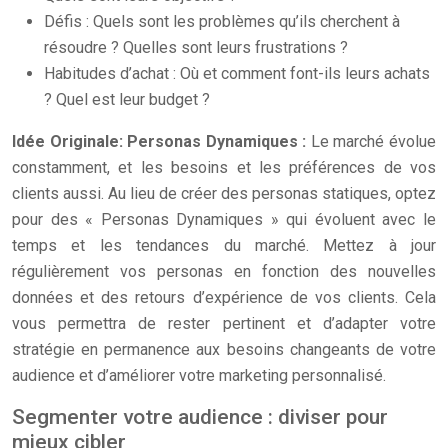
Défis : Quels sont les problèmes qu’ils cherchent à
résoudre ? Quelles sont leurs frustrations ?
Habitudes d’achat : Où et comment font-ils leurs achats
? Quel est leur budget ?
Idée Originale: Personas Dynamiques :
Le marché évolue
constamment, et les besoins et les préférences de vos
clients aussi. Au lieu de créer des personas statiques, optez
pour des « Personas Dynamiques » qui évoluent avec le
temps et les tendances du marché. Mettez à jour
régulièrement vos personas en fonction des nouvelles
données et des retours d’expérience de vos clients. Cela
vous permettra de rester pertinent et d’adapter votre
stratégie en permanence aux besoins changeants de votre
audience et d’améliorer votre marketing personnalisé.
Segmenter votre audience : diviser pour
mieux cibler