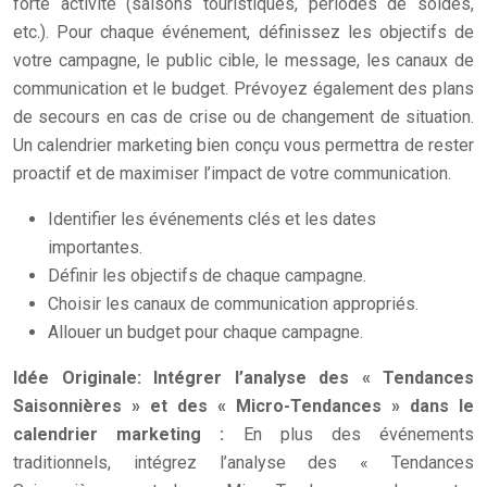
forte activité (saisons touristiques, périodes de soldes,
etc.). Pour chaque événement, définissez les objectifs de
votre campagne, le public cible, le message, les canaux de
communication et le budget. Prévoyez également des plans
de secours en cas de crise ou de changement de situation.
Un calendrier marketing bien conçu vous permettra de rester
proactif et de maximiser l’impact de votre communication.
Identifier les événements clés et les dates
importantes.
Définir les objectifs de chaque campagne.
Choisir les canaux de communication appropriés.
Allouer un budget pour chaque campagne.
Idée Originale: Intégrer l’analyse des « Tendances
Saisonnières » et des « Micro-Tendances » dans le
calendrier marketing :
En plus des événements
traditionnels, intégrez l’analyse des « Tendances