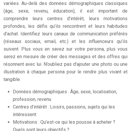
variées. Au-delà des données démographiques classiques
(âge, sexe, revenu, éducation), il est important de
comprendre leurs centres d’intérêt, leurs motivations
profondes, les défis qu’ils rencontrent et leurs habitudes
d’achat. Identifiez leurs canaux de communication préférés
(réseaux sociaux, email, etc.) et les influenceurs qu’ils
suivent. Plus vous en savez sur votre persona, plus vous
serez en mesure de créer des messages et des offres qui
résonnent avec lui. N’oubliez pas d’ajouter une photo ou une
illustration à chaque persona pour le rendre plus vivant et
tangible.
Données démographiques : Âge, sexe, localisation,
profession, revenu
Centres d’intérêt : Loisirs, passions, sujets qui les
intéressent
Motivations : Qu’est-ce qui les pousse à acheter ?
Quels sont leurs objectifs ?