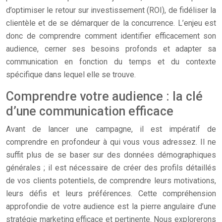
d’optimiser le retour sur investissement (ROI), de fidéliser la
clientèle et de se démarquer de la concurrence. L’enjeu est
donc de comprendre comment identifier efficacement son
audience, cerner ses besoins profonds et adapter sa
communication en fonction du temps et du contexte
spécifique dans lequel elle se trouve.
Comprendre votre audience : la clé
d’une communication efficace
Avant de lancer une campagne, il est impératif de
comprendre en profondeur à qui vous vous adressez. Il ne
suffit plus de se baser sur des données démographiques
générales ; il est nécessaire de créer des profils détaillés
de vos clients potentiels, de comprendre leurs motivations,
leurs défis et leurs préférences. Cette compréhension
approfondie de votre audience est la pierre angulaire d’une
stratégie marketing efficace et pertinente. Nous explorerons