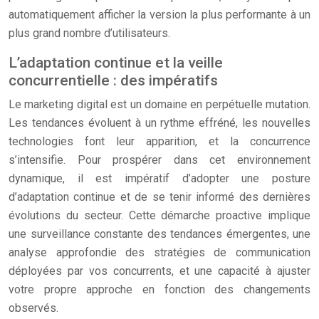
automatiquement afficher la version la plus performante à un
plus grand nombre d’utilisateurs.
L’adaptation continue et la veille
concurrentielle : des impératifs
Le marketing digital est un domaine en perpétuelle mutation.
Les tendances évoluent à un rythme effréné, les nouvelles
technologies font leur apparition, et la concurrence
s’intensifie. Pour prospérer dans cet environnement
dynamique, il est impératif d’adopter une posture
d’adaptation continue et de se tenir informé des dernières
évolutions du secteur. Cette démarche proactive implique
une surveillance constante des tendances émergentes, une
analyse approfondie des stratégies de communication
déployées par vos concurrents, et une capacité à ajuster
votre propre approche en fonction des changements
observés.