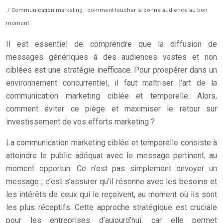
/ Communication marketing : comment toucher la bonne audience au bon
moment
Il est essentiel de comprendre que la diffusion de
messages génériques à des audiences vastes et non
ciblées est une stratégie inefficace. Pour prospérer dans un
environnement concurrentiel, il faut maîtriser l’art de la
communication marketing ciblée et temporelle. Alors,
comment éviter ce piège et maximiser le retour sur
investissement de vos efforts marketing ?
La communication marketing ciblée et temporelle consiste à
atteindre le public adéquat avec le message pertinent, au
moment opportun. Ce n’est pas simplement envoyer un
message ; c’est s’assurer qu’il résonne avec les besoins et
les intérêts de ceux qui le reçoivent, au moment où ils sont
les plus réceptifs. Cette approche stratégique est cruciale
pour les entreprises d’aujourd’hui, car elle permet