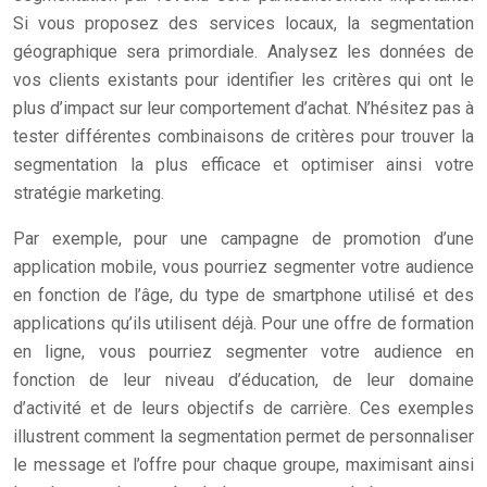
Si vous proposez des services locaux, la segmentation
géographique sera primordiale. Analysez les données de
vos clients existants pour identifier les critères qui ont le
plus d’impact sur leur comportement d’achat. N’hésitez pas à
tester différentes combinaisons de critères pour trouver la
segmentation la plus efficace et optimiser ainsi votre
stratégie marketing.
Par exemple, pour une campagne de promotion d’une
application mobile, vous pourriez segmenter votre audience
en fonction de l’âge, du type de smartphone utilisé et des
applications qu’ils utilisent déjà. Pour une offre de formation
en ligne, vous pourriez segmenter votre audience en
fonction de leur niveau d’éducation, de leur domaine
d’activité et de leurs objectifs de carrière. Ces exemples
illustrent comment la segmentation permet de personnaliser
le message et l’offre pour chaque groupe, maximisant ainsi