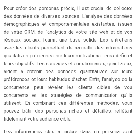
Pour créer des personas précis, il est crucial de collecter
des données de diverses sources. L’analyse des données
démographiques et comportementales existantes, issues
de votre CRM, de l’analytics de votre site web et de vos
réseaux sociaux, fournit une base solide. Les entretiens
avec les clients permettent de recueillir des informations
qualitatives précieuses sur leurs motivations, leurs défis et
leurs objectifs. Les sondages et questionnaires, quant à eux,
aident à obtenir des données quantitatives sur leurs
préférences et leurs habitudes d’achat. Enfin, l’analyse de la
concurrence peut révéler les clients cibles de vos
concurrents et les stratégies de communication qu’ils
utilisent. En combinant ces différentes méthodes, vous
pouvez bâtir des personas riches et détaillés, reflétant
fidèlement votre audience cible.
Les informations clés à inclure dans un persona sont