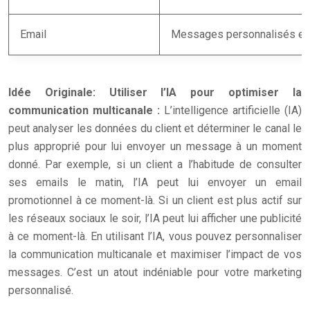
Email
Messages personnalisés et 
Idée Originale: Utiliser l’IA pour optimiser la
communication multicanale :
L’intelligence artificielle (IA)
peut analyser les données du client et déterminer le canal le
plus approprié pour lui envoyer un message à un moment
donné. Par exemple, si un client a l’habitude de consulter
ses emails le matin, l’IA peut lui envoyer un email
promotionnel à ce moment-là. Si un client est plus actif sur
les réseaux sociaux le soir, l’IA peut lui afficher une publicité
à ce moment-là. En utilisant l’IA, vous pouvez personnaliser
la communication multicanale et maximiser l’impact de vos
messages. C’est un atout indéniable pour votre marketing
personnalisé.