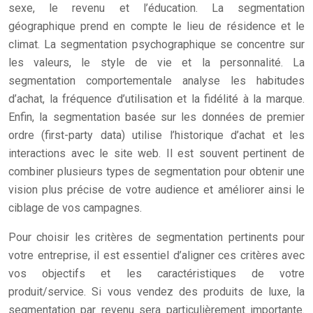
sexe, le revenu et l’éducation. La segmentation
géographique prend en compte le lieu de résidence et le
climat. La segmentation psychographique se concentre sur
les valeurs, le style de vie et la personnalité. La
segmentation comportementale analyse les habitudes
d’achat, la fréquence d’utilisation et la fidélité à la marque.
Enfin, la segmentation basée sur les données de premier
ordre (first-party data) utilise l’historique d’achat et les
interactions avec le site web. Il est souvent pertinent de
combiner plusieurs types de segmentation pour obtenir une
vision plus précise de votre audience et améliorer ainsi le
ciblage de vos campagnes.
Pour choisir les critères de segmentation pertinents pour
votre entreprise, il est essentiel d’aligner ces critères avec
vos objectifs et les caractéristiques de votre
produit/service. Si vous vendez des produits de luxe, la
segmentation par revenu sera particulièrement importante.