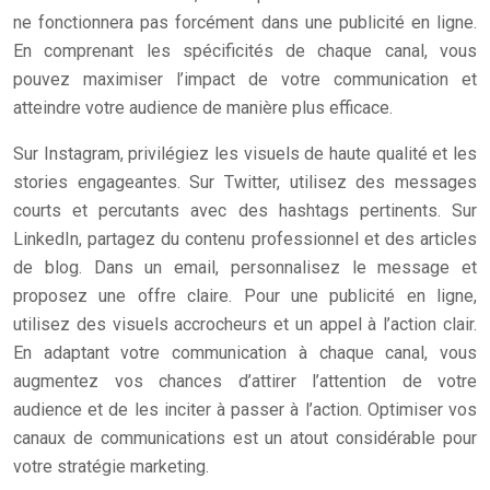
ne fonctionnera pas forcément dans une publicité en ligne.
En comprenant les spécificités de chaque canal, vous
pouvez maximiser l’impact de votre communication et
atteindre votre audience de manière plus efficace.
Sur Instagram, privilégiez les visuels de haute qualité et les
stories engageantes. Sur Twitter, utilisez des messages
courts et percutants avec des hashtags pertinents. Sur
LinkedIn, partagez du contenu professionnel et des articles
de blog. Dans un email, personnalisez le message et
proposez une offre claire. Pour une publicité en ligne,
utilisez des visuels accrocheurs et un appel à l’action clair.
En adaptant votre communication à chaque canal, vous
augmentez vos chances d’attirer l’attention de votre
audience et de les inciter à passer à l’action. Optimiser vos
canaux de communications est un atout considérable pour
votre stratégie marketing.