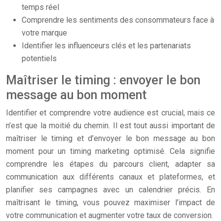
temps réel
Comprendre les sentiments des consommateurs face à
votre marque
Identifier les influenceurs clés et les partenariats
potentiels
Maîtriser le timing : envoyer le bon
message au bon moment
Identifier et comprendre votre audience est crucial, mais ce
n’est que la moitié du chemin. Il est tout aussi important de
maîtriser le timing et d’envoyer le bon message au bon
moment pour un timing marketing optimisé. Cela signifie
comprendre les étapes du parcours client, adapter sa
communication aux différents canaux et plateformes, et
planifier ses campagnes avec un calendrier précis. En
maîtrisant le timing, vous pouvez maximiser l’impact de
votre communication et augmenter votre taux de conversion.