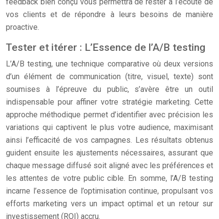
feedback bien conçu vous permettra de rester à l’écoute de
vos clients et de répondre à leurs besoins de manière
proactive.
Tester et itérer : L’Essence de l’A/B testing
L’A/B testing, une technique comparative où deux versions
d’un élément de communication (titre, visuel, texte) sont
soumises à l’épreuve du public, s’avère être un outil
indispensable pour affiner votre stratégie marketing. Cette
approche méthodique permet d’identifier avec précision les
variations qui captivent le plus votre audience, maximisant
ainsi l’efficacité de vos campagnes. Les résultats obtenus
guident ensuite les ajustements nécessaires, assurant que
chaque message diffusé soit aligné avec les préférences et
les attentes de votre public cible. En somme, l’A/B testing
incarne l’essence de l’optimisation continue, propulsant vos
efforts marketing vers un impact optimal et un retour sur
investissement (ROI) accru.