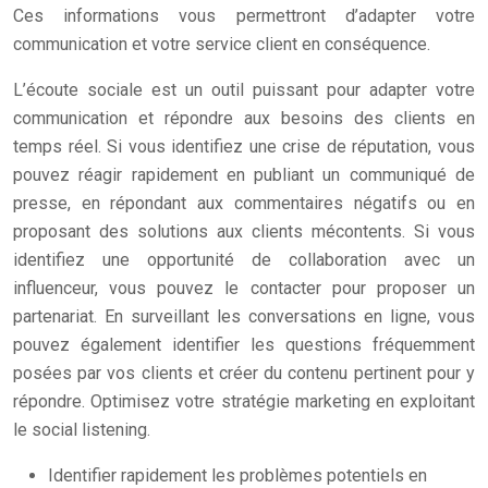
Ces informations vous permettront d’adapter votre
communication et votre service client en conséquence.
L’écoute sociale est un outil puissant pour adapter votre
communication et répondre aux besoins des clients en
temps réel. Si vous identifiez une crise de réputation, vous
pouvez réagir rapidement en publiant un communiqué de
presse, en répondant aux commentaires négatifs ou en
proposant des solutions aux clients mécontents. Si vous
identifiez une opportunité de collaboration avec un
influenceur, vous pouvez le contacter pour proposer un
partenariat. En surveillant les conversations en ligne, vous
pouvez également identifier les questions fréquemment
posées par vos clients et créer du contenu pertinent pour y
répondre. Optimisez votre stratégie marketing en exploitant
le social listening.
Identifier rapidement les problèmes potentiels en