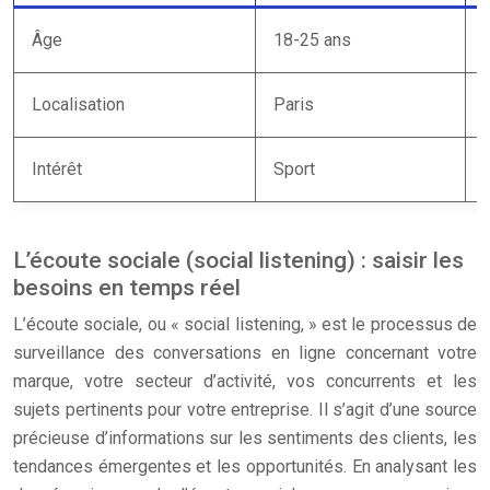
Âge
18-25 ans
Localisation
Paris
Intérêt
Sport
L’écoute sociale (social listening) : saisir les
besoins en temps réel
L’écoute sociale, ou « social listening, » est le processus de
surveillance des conversations en ligne concernant votre
marque, votre secteur d’activité, vos concurrents et les
sujets pertinents pour votre entreprise. Il s’agit d’une source
précieuse d’informations sur les sentiments des clients, les
tendances émergentes et les opportunités. En analysant les