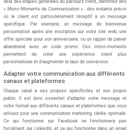
delà des étapes générales du parcours client, identifiez des
« Micro-Moments de Communication » : des instants précis
où le client est particulièrement réceptif à un message
spécifique. Par exemple, un message de bienvenue
personnalisé après une inscription sur votre site web, une
offre spéciale pour son anniversaire, ou un rappel de panier
abandonné avec un code promo. Ces micro-moments
permettent de créer une expérience client plus
personnalisée et d’augmenter le taux de conversion.
Adapter votre communication aux différents
canaux et plateformes
Chaque canal a ses propres spécificités et son propre
public. Il est donc essentiel d’adapter votre message et
votre format aux différents canaux et plateformes que vous
utilisez pour une communication marketing ciblée optimale.
Ce qui fonctionne sur Facebook ne fonctionnera pas
forcément sur LinkedIn, et ce qui fonctionne dans un email