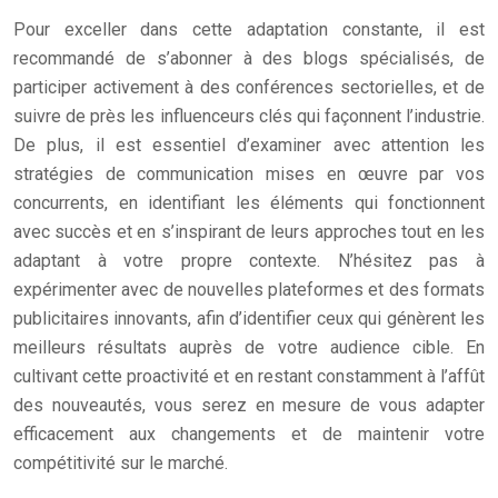
Pour exceller dans cette adaptation constante, il est
recommandé de s’abonner à des blogs spécialisés, de
participer activement à des conférences sectorielles, et de
suivre de près les influenceurs clés qui façonnent l’industrie.
De plus, il est essentiel d’examiner avec attention les
stratégies de communication mises en œuvre par vos
concurrents, en identifiant les éléments qui fonctionnent
avec succès et en s’inspirant de leurs approches tout en les
adaptant à votre propre contexte. N’hésitez pas à
expérimenter avec de nouvelles plateformes et des formats
publicitaires innovants, afin d’identifier ceux qui génèrent les
meilleurs résultats auprès de votre audience cible. En
cultivant cette proactivité et en restant constamment à l’affût
des nouveautés, vous serez en mesure de vous adapter
efficacement aux changements et de maintenir votre
compétitivité sur le marché.