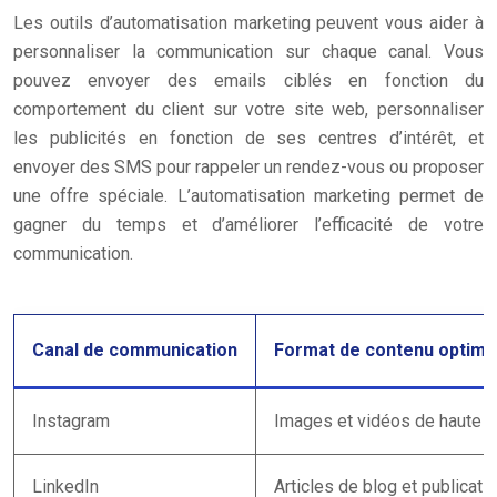
Les outils d’automatisation marketing peuvent vous aider à
personnaliser la communication sur chaque canal. Vous
pouvez envoyer des emails ciblés en fonction du
comportement du client sur votre site web, personnaliser
les publicités en fonction de ses centres d’intérêt, et
envoyer des SMS pour rappeler un rendez-vous ou proposer
une offre spéciale. L’automatisation marketing permet de
gagner du temps et d’améliorer l’efficacité de votre
communication.
Canal de communication
Format de contenu optima
Instagram
Images et vidéos de haute q
LinkedIn
Articles de blog et publicat