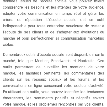
données issues de l’écoute sociale, vous pouvez mieux
comprendre les besoins et les attentes de votre audience,
adapter votre communication en temps réel et gérer les
crises de réputation. L’écoute sociale est un outil
indispensable pour toute entreprise soucieuse de rester à
l’écoute de ses clients et de s’adapter aux évolutions du
marché et pour perfectionner sa communication marketing
ciblée.
De nombreux outils d’écoute sociale sont disponibles sur le
marché, tels que Mention, Brandwatch et Hootsuite. Ces
outils permettent de surveiller les mentions de votre
marque, les hashtags pertinents, les commentaires des
clients sur les réseaux sociaux et les forums, et les
conversations en ligne concernant votre secteur d’activité.
En utilisant ces outils, vous pouvez identifier les tendances
émergentes, les sentiments positifs et négatifs envers
votre marque, et les problèmes rencontrés par vos clients.