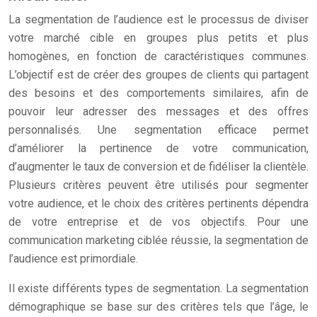
La segmentation de l’audience est le processus de diviser
votre marché cible en groupes plus petits et plus
homogènes, en fonction de caractéristiques communes.
L’objectif est de créer des groupes de clients qui partagent
des besoins et des comportements similaires, afin de
pouvoir leur adresser des messages et des offres
personnalisés. Une segmentation efficace permet
d’améliorer la pertinence de votre communication,
d’augmenter le taux de conversion et de fidéliser la clientèle.
Plusieurs critères peuvent être utilisés pour segmenter
votre audience, et le choix des critères pertinents dépendra
de votre entreprise et de vos objectifs. Pour une
communication marketing ciblée réussie, la segmentation de
l’audience est primordiale.
Il existe différents types de segmentation. La segmentation
démographique se base sur des critères tels que l’âge, le