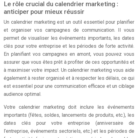
Le rôle crucial du calendrier marketing :
anticiper pour mieux réussir
Un calendrier marketing est un outil essentiel pour planifier
et organiser vos campagnes de communication. Il vous
permet de visualiser les événements importants, les dates
clés pour votre entreprise et les périodes de forte activité.
En planifiant vos campagnes en amont, vous pouvez vous
assurer que vous êtes prêt à profiter de ces opportunités et
à maximiser votre impact. Un calendrier marketing vous aide
également à rester organisé et à respecter les délais, ce qui
est essentiel pour une communication efficace et un ciblage
audience optimal.
Votre calendrier marketing doit inclure les événements
importants (fêtes, soldes, lancements de produits, etc.), les
dates clés pour votre entreprise (anniversaire de
l’entreprise, événements sectoriels, etc.) et les périodes de