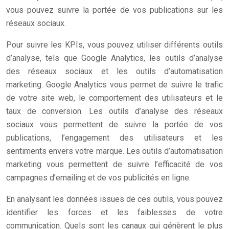
vous pouvez suivre la portée de vos publications sur les
réseaux sociaux.
Pour suivre les KPIs, vous pouvez utiliser différents outils
d’analyse, tels que Google Analytics, les outils d’analyse
des réseaux sociaux et les outils d’automatisation
marketing. Google Analytics vous permet de suivre le trafic
de votre site web, le comportement des utilisateurs et le
taux de conversion. Les outils d’analyse des réseaux
sociaux vous permettent de suivre la portée de vos
publications, l’engagement des utilisateurs et les
sentiments envers votre marque. Les outils d’automatisation
marketing vous permettent de suivre l’efficacité de vos
campagnes d’emailing et de vos publicités en ligne.
En analysant les données issues de ces outils, vous pouvez
identifier les forces et les faiblesses de votre
communication. Quels sont les canaux qui génèrent le plus