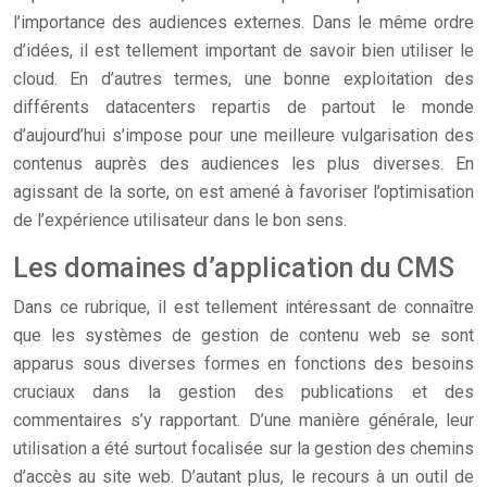
l’importance des audiences externes. Dans le même ordre
d’idées, il est tellement important de savoir bien utiliser le
cloud. En d’autres termes, une bonne exploitation des
différents datacenters repartis de partout le monde
d’aujourd’hui s’impose pour une meilleure vulgarisation des
contenus auprès des audiences les plus diverses. En
agissant de la sorte, on est amené à favoriser l’optimisation
de l’expérience utilisateur dans le bon sens.
Les domaines d’application du CMS
Dans ce rubrique, il est tellement intéressant de connaître
que les systèmes de gestion de contenu web se sont
apparus sous diverses formes en fonctions des besoins
cruciaux dans la gestion des publications et des
commentaires s’y rapportant. D’une manière générale, leur
utilisation a été surtout focalisée sur la gestion des chemins
d’accès au site web. D’autant plus, le recours à un outil de