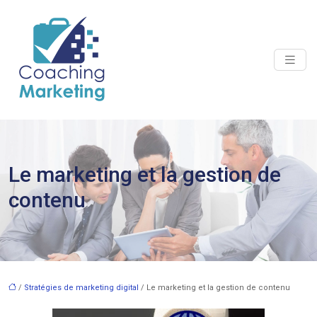
Le marketing et la gestion de
contenu
/
Stratégies de marketing digital
/ Le marketing et la gestion de contenu