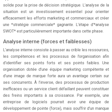
solide pour la prise de décision stratégique. L’analyse de la
situation est un investissement essentiel pour orienter
efficacement les efforts marketing et commerciaux et créer
une *stratégie commerciale* gagnante. L’étape d’*analyse
SWOT* est particulièrement importante dans cette phase.
Analyse interne (forces et faiblesses)
L’analyse interne consiste à passer au crible les ressources,
les compétences et les processus de l’organisation afin
d’identifier ses points forts et ses points faibles. Une
organisation dotée d’une équipe marketing compétente et
d’une image de marque forte aura un avantage certain sur
ses concurrents. À l’inverse, des processus de production
inefficaces ou un service client défaillant peuvent constituer
des freins importants à sa croissance. Par exemple, une
entreprise de logiciels pourrait avoir une équipe de
développement de pointe (force), mais souffrir d’un manque