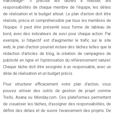
marchéage*. Il précise les tâches à réaliser, les
responsabilités de chaque membre de l’équipe, les délais
de réalisation et le budget alloué. Le plan d’action doit être
réaliste, précis et compréhensible par tous les membres de
l’équipe. Il peut être présenté sous forme de tableau de
bord, avec des indicateurs de suivi pour chaque action. Par
exemple, si l’objectif est d’augmenter le trafic sur le site
web, le plan d’action pourrait inclure des tâches telles que la
rédaction d’articles de blog, la création de campagnes de
publicité en ligne et l’optimisation du référencement naturel.
Chaque tâche doit être assignée à un responsable, avec un
délai de réalisation et un budget précis.
Pour structurer efficacement votre plan d’action, vous
pouvez utiliser des outils de gestion de projet comme
Trello, Asana ou Monday.com. Ces plateformes permettent
de visualiser les tâches, d’assigner des responsabilités, de
définir des délais et de suivre l’avancement des projets. De