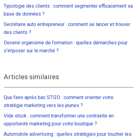
Typologie des clients : comment segmenter efficacement sa
base de données ?
Secrétaire auto entrepreneur : comment se lancer et trouver
des clients ?
Devenir organisme de formation : quelles démarches pour
s’imposer sur le marché ?
Articles similaires
Que faire après bac STI2D : comment orienter votre
stratégie marketing vers les jeunes ?
Vide stock : comment transformer une contrainte en
opportunité marketing pour votre boutique ?
Automobile advertising : quelles stratégies pour toucher les