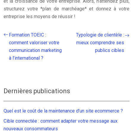
et la croissance de votre entreprise. Alors, n’attendez plus,
structurez votre *plan de marchéage* et donnez à votre
entreprise les moyens de réussir !
Formation TOEIC :
Typologie de clientèle :
comment valoriser votre
mieux comprendre ses
communication marketing
publics cibles
à l’international ?
Dernières publications
Quel est le coût de la maintenance d’un site ecommerce ?
Cible connectée : comment adapter votre message aux
nouveaux consommateurs