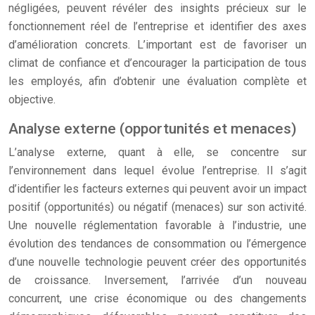
négligées, peuvent révéler des insights précieux sur le
fonctionnement réel de l’entreprise et identifier des axes
d’amélioration concrets. L’important est de favoriser un
climat de confiance et d’encourager la participation de tous
les employés, afin d’obtenir une évaluation complète et
objective.
Analyse externe (opportunités et menaces)
L’analyse externe, quant à elle, se concentre sur
l’environnement dans lequel évolue l’entreprise. Il s’agit
d’identifier les facteurs externes qui peuvent avoir un impact
positif (opportunités) ou négatif (menaces) sur son activité.
Une nouvelle réglementation favorable à l’industrie, une
évolution des tendances de consommation ou l’émergence
d’une nouvelle technologie peuvent créer des opportunités
de croissance. Inversement, l’arrivée d’un nouveau
concurrent, une crise économique ou des changements