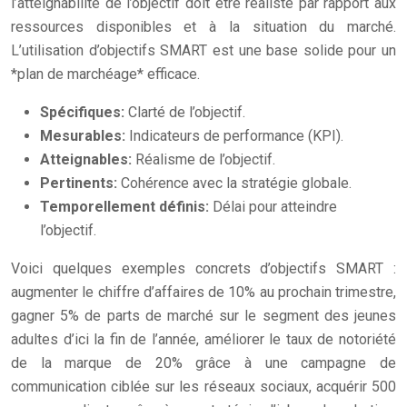
l’atteignabilité de l’objectif doit être réaliste par rapport aux
ressources disponibles et à la situation du marché.
L’utilisation d’objectifs SMART est une base solide pour un
*plan de marchéage* efficace.
Spécifiques:
Clarté de l’objectif.
Mesurables:
Indicateurs de performance (KPI).
Atteignables:
Réalisme de l’objectif.
Pertinents:
Cohérence avec la stratégie globale.
Temporellement définis:
Délai pour atteindre
l’objectif.
Voici quelques exemples concrets d’objectifs SMART :
augmenter le chiffre d’affaires de 10% au prochain trimestre,
gagner 5% de parts de marché sur le segment des jeunes
adultes d’ici la fin de l’année, améliorer le taux de notoriété
de la marque de 20% grâce à une campagne de
communication ciblée sur les réseaux sociaux, acquérir 500