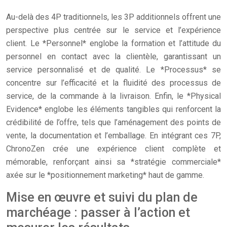
Au-delà des 4P traditionnels, les 3P additionnels offrent une
perspective plus centrée sur le service et l’expérience
client. Le *Personnel* englobe la formation et l’attitude du
personnel en contact avec la clientèle, garantissant un
service personnalisé et de qualité. Le *Processus* se
concentre sur l’efficacité et la fluidité des processus de
service, de la commande à la livraison. Enfin, le *Physical
Evidence* englobe les éléments tangibles qui renforcent la
crédibilité de l’offre, tels que l’aménagement des points de
vente, la documentation et l’emballage. En intégrant ces 7P,
ChronoZen crée une expérience client complète et
mémorable, renforçant ainsi sa *stratégie commerciale*
axée sur le *positionnement marketing* haut de gamme.
Mise en œuvre et suivi du plan de
marchéage : passer à l’action et