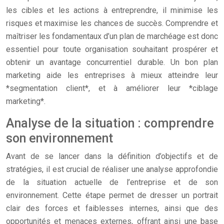
les cibles et les actions à entreprendre, il minimise les
risques et maximise les chances de succès. Comprendre et
maîtriser les fondamentaux d’un plan de marchéage est donc
essentiel pour toute organisation souhaitant prospérer et
obtenir un avantage concurrentiel durable. Un bon plan
marketing aide les entreprises à mieux atteindre leur
*segmentation client*, et à améliorer leur *ciblage
marketing*.
Analyse de la situation : comprendre
son environnement
Avant de se lancer dans la définition d’objectifs et de
stratégies, il est crucial de réaliser une analyse approfondie
de la situation actuelle de l’entreprise et de son
environnement. Cette étape permet de dresser un portrait
clair des forces et faiblesses internes, ainsi que des
opportunités et menaces externes, offrant ainsi une base