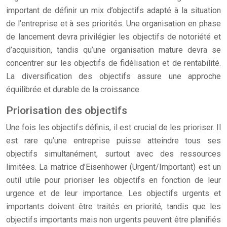
important de définir un mix d’objectifs adapté à la situation
de l’entreprise et à ses priorités. Une organisation en phase
de lancement devra privilégier les objectifs de notoriété et
d’acquisition, tandis qu’une organisation mature devra se
concentrer sur les objectifs de fidélisation et de rentabilité.
La diversification des objectifs assure une approche
équilibrée et durable de la croissance.
Priorisation des objectifs
Une fois les objectifs définis, il est crucial de les prioriser. Il
est rare qu’une entreprise puisse atteindre tous ses
objectifs simultanément, surtout avec des ressources
limitées. La matrice d’Eisenhower (Urgent/Important) est un
outil utile pour prioriser les objectifs en fonction de leur
urgence et de leur importance. Les objectifs urgents et
importants doivent être traités en priorité, tandis que les
objectifs importants mais non urgents peuvent être planifiés