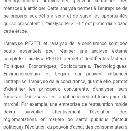
démographiques défavorables peuvent constituer des
menaces à anticiper. Cette analyse permet à l’entreprise de
se préparer aux défis à venir et de saisir les opportunités
qui se présentent. L’*analyse PESTEL* est primordiale dans
cette étape.
L’analyse PESTEL et l’analyse de la concurrence sont des
outils essentiels pour réaliser une analyse externe
complète. L’analyse PESTEL permet d’identifier les facteurs
Politiques, Economiques, Socioculturels, Technologiques,
Environnementaux et Légaux qui peuvent influencer
l’entreprise. L’analyse de la concurrence, quant à elle, permet
d’identifier les principaux concurrents, d’analyser leurs
forces et faiblesses, leur positionnement et leurs parts de
marché. Par exemple, une entreprise de restauration rapide
devra surveiller attentivement l’évolution des
réglementations en matière de santé publique (facteur
politique), l’évolution du pouvoir d’achat des consommateurs