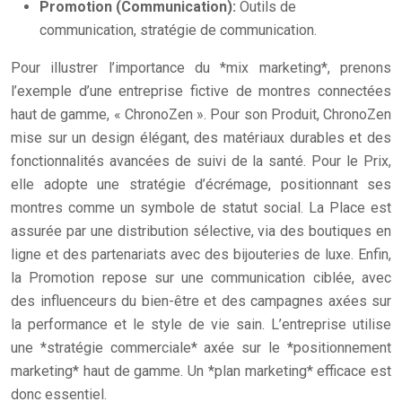
Promotion (Communication):
Outils de
communication, stratégie de communication.
Pour illustrer l’importance du *mix marketing*, prenons
l’exemple d’une entreprise fictive de montres connectées
haut de gamme, « ChronoZen ». Pour son Produit, ChronoZen
mise sur un design élégant, des matériaux durables et des
fonctionnalités avancées de suivi de la santé. Pour le Prix,
elle adopte une stratégie d’écrémage, positionnant ses
montres comme un symbole de statut social. La Place est
assurée par une distribution sélective, via des boutiques en
ligne et des partenariats avec des bijouteries de luxe. Enfin,
la Promotion repose sur une communication ciblée, avec
des influenceurs du bien-être et des campagnes axées sur
la performance et le style de vie sain. L’entreprise utilise
une *stratégie commerciale* axée sur le *positionnement
marketing* haut de gamme. Un *plan marketing* efficace est
donc essentiel.