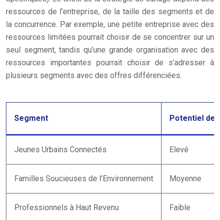
ressources de l’entreprise, de la taille des segments et de
la concurrence. Par exemple, une petite entreprise avec des
ressources limitées pourrait choisir de se concentrer sur un
seul segment, tandis qu’une grande organisation avec des
ressources importantes pourrait choisir de s’adresser à
plusieurs segments avec des offres différenciées.
Segment
Potentiel de
Jeunes Urbains Connectés
Elevé
Familles Soucieuses de l’Environnement
Moyenne
Professionnels à Haut Revenu
Faible