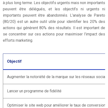
à plus long terme. Les objectifs urgents mais non importants
peuvent être délégués, et les objectifs ni urgents ni
importants peuvent être abandonnés. L’analyse de Pareto
(80/20) est un autre outil utile pour identifier les 20% des
actions qui génèrent 80% des résultats. Il est important de
se concentrer sur ces actions pour maximiser l’impact des
efforts marketing.
Objectif
Augmenter la notoriété de la marque sur les réseaux sociau
Lancer un programme de fidélité
Optimiser le site web pour améliorer le taux de conversion