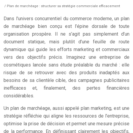
/ Plan de marchéage : structurer sa stratégie commerciale efficacement
Dans l’univers concurrentiel du commerce moderne, un plan
de marchéage bien conçu est l’épine dorsale de toute
organisation prospère. Il ne s’agit pas simplement d’un
document statique, mais plutôt d’une feuille de route
dynamique qui guide les efforts marketing et commerciaux
vers des objectifs précis. Imaginez une entreprise de
cosmétiques lancée sans étude préalable du marché : elle
risque de se retrouver avec des produits inadaptés aux
besoins de sa clientèle cible, des campagnes publicitaires
inefficaces et, finalement, des pertes financières
considérables.
Un plan de marchéage, aussi appelé plan marketing, est une
stratégie réfléchie qui aligne les ressources de l’entreprise,
optimise la prise de décision et permet une mesure précise
de la performance. En définissant clairement les objectifs,