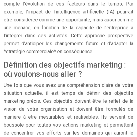
compte l’évolution de ces facteurs dans le temps. Par
exemple, l’impact de l’intelligence artificielle (IA) pourrait
être considérée comme une opportunité, mais aussi comme
une menace, en fonction de la capacité de l’entreprise à
l’intégrer dans ses activités. Cette approche prospective
permet d’anticiper les changements futurs et d’adapter la
*stratégie commerciale* en conséquence.
Définition des objectifs marketing :
où voulons-nous aller ?
Une fois que vous avez une compréhension claire de votre
situation actuelle, il est temps de définir des objectifs
marketing précis. Ces objectifs doivent être le reflet de la
vision de votre organisation et doivent être formulés de
manière à être mesurables et réalisables. Ils servent de
boussole pour toutes vos actions marketing et permettent
de concentrer vos efforts sur les domaines qui auront le