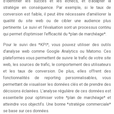
d’identifier les succès et les échecs, et d’adapter la
stratégie en conséquence. Par exemple, si le taux de
conversion est faible, il peut être nécessaire d’améliorer la
qualité du site web ou de cibler une audience plus
pertinente. Le suivi et l’évaluation sont un processus continu
qui permet d’optimiser l’efficacité du *plan de marchéage*.
Pour le suivi des *KPI*, vous pouvez utiliser des outils
d’analyse web comme Google Analytics ou Matomo. Ces
plateformes vous permettent de suivre le trafic de votre site
web, les sources de trafic, le comportement des utilisateurs
et les taux de conversion. De plus, elles offrent des
fonctionnalités de reporting personnalisables, vous
permettant de visualiser les données clés et de prendre des
décisions éclairées. L’analyse régulière de ces données est
essentielle pour optimiser votre *plan de marchéage* et
atteindre vos objectifs. Une bonne *stratégie commerciale*
se base sur ces données.