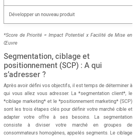
Développer un nouveau produit
*Score de Priorité = Impact Potentiel x Facilité de Mise en
Œuvre
Segmentation, ciblage et
positionnement (SCP) : A qui
s’adresser ?
Après avoir défini vos objectifs, il est temps de déterminer à
qui vous allez vous adresser. La *segmentation client*, le
*ciblage marketing* et le *positionnement marketing* (SCP)
sont les trois étapes clés pour définir votre marché cible et
adapter votre offre à ses besoins. La segmentation
consiste à diviser votre marché en groupes de
consommateurs homogènes, appelés segments. Le ciblage