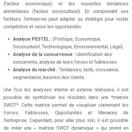
(facteur économique) et les nouvelles tendances
alimentaires (facteur socioculturel). En comprenant ces
facteurs, l’entreprise peut adapter sa stratégie pour rester
compétitive et saisir les opportunités.
Analyse PESTEL :
(Politique, Economique,
Socioculturel, Technologique, Environnemental, Légal).
Analyse de la concurrence :
Identification des
concurrents, analyse de leurs forces et faiblesses.
Analyse du marché :
Tendances, taille, croissance,
segmentation, besoins des clients.
Une fois les analyses interne et externe réalisées, il est
possible de synthétiser les résultats dans une *matrice
SWOT*. Cette matrice permet de visualiser clairement les
Forces, Faiblesses, Opportunités et Menaces de
l’entreprise. Cependant, pour aller plus loin, il est possible
de créer une « matrice SWOT dynamique » qui prend en