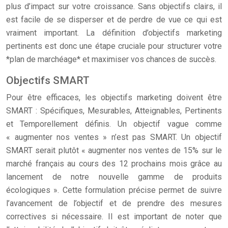
plus d’impact sur votre croissance. Sans objectifs clairs, il
est facile de se disperser et de perdre de vue ce qui est
vraiment important. La définition d’objectifs marketing
pertinents est donc une étape cruciale pour structurer votre
*plan de marchéage* et maximiser vos chances de succès.
Objectifs SMART
Pour être efficaces, les objectifs marketing doivent être
SMART : Spécifiques, Mesurables, Atteignables, Pertinents
et Temporellement définis. Un objectif vague comme
« augmenter nos ventes » n’est pas SMART. Un objectif
SMART serait plutôt « augmenter nos ventes de 15% sur le
marché français au cours des 12 prochains mois grâce au
lancement de notre nouvelle gamme de produits
écologiques ». Cette formulation précise permet de suivre
l’avancement de l’objectif et de prendre des mesures
correctives si nécessaire. Il est important de noter que