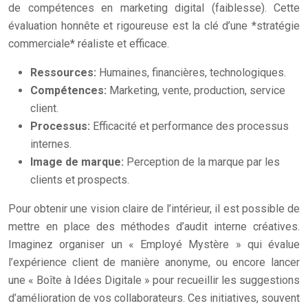
de compétences en marketing digital (faiblesse). Cette
évaluation honnête et rigoureuse est la clé d’une *stratégie
commerciale* réaliste et efficace.
Ressources:
Humaines, financières, technologiques.
Compétences:
Marketing, vente, production, service
client.
Processus:
Efficacité et performance des processus
internes.
Image de marque:
Perception de la marque par les
clients et prospects.
Pour obtenir une vision claire de l’intérieur, il est possible de
mettre en place des méthodes d’audit interne créatives.
Imaginez organiser un « Employé Mystère » qui évalue
l’expérience client de manière anonyme, ou encore lancer
une « Boîte à Idées Digitale » pour recueillir les suggestions
d’amélioration de vos collaborateurs. Ces initiatives, souvent