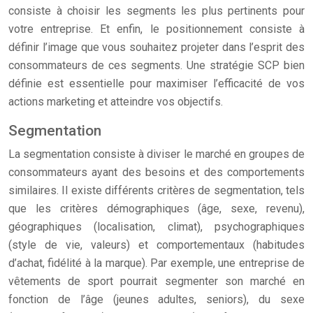
consiste à choisir les segments les plus pertinents pour
votre entreprise. Et enfin, le positionnement consiste à
définir l’image que vous souhaitez projeter dans l’esprit des
consommateurs de ces segments. Une stratégie SCP bien
définie est essentielle pour maximiser l’efficacité de vos
actions marketing et atteindre vos objectifs.
Segmentation
La segmentation consiste à diviser le marché en groupes de
consommateurs ayant des besoins et des comportements
similaires. Il existe différents critères de segmentation, tels
que les critères démographiques (âge, sexe, revenu),
géographiques (localisation, climat), psychographiques
(style de vie, valeurs) et comportementaux (habitudes
d’achat, fidélité à la marque). Par exemple, une entreprise de
vêtements de sport pourrait segmenter son marché en
fonction de l’âge (jeunes adultes, seniors), du sexe