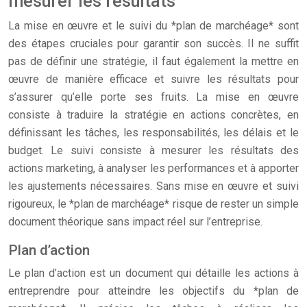
mesurer les résultats
La mise en œuvre et le suivi du *plan de marchéage* sont
des étapes cruciales pour garantir son succès. Il ne suffit
pas de définir une stratégie, il faut également la mettre en
œuvre de manière efficace et suivre les résultats pour
s’assurer qu’elle porte ses fruits. La mise en œuvre
consiste à traduire la stratégie en actions concrètes, en
définissant les tâches, les responsabilités, les délais et le
budget. Le suivi consiste à mesurer les résultats des
actions marketing, à analyser les performances et à apporter
les ajustements nécessaires. Sans mise en œuvre et suivi
rigoureux, le *plan de marchéage* risque de rester un simple
document théorique sans impact réel sur l’entreprise.
Plan d’action
Le plan d’action est un document qui détaille les actions à
entreprendre pour atteindre les objectifs du *plan de