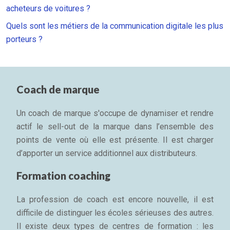
acheteurs de voitures ?
Quels sont les métiers de la communication digitale les plus
porteurs ?
Coach de marque
Un coach de marque s'occupe de dynamiser et rendre
actif le sell-out de la marque dans l’ensemble des
points de vente où elle est présente. Il est charger
d’apporter un service additionnel aux distributeurs.
Formation coaching
La profession de coach est encore nouvelle, il est
difficile de distinguer les écoles sérieuses des autres.
Il existe deux types de centres de formation : les