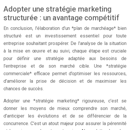
Adopter une stratégie marketing
structurée : un avantage compétitif
En conclusion, l’élaboration d’un *plan de marchéage* bien
structuré est un investissement essentiel pour toute
entreprise souhaitant prospérer. De l’analyse de la situation
à la mise en œuvre et au suivi, chaque étape est cruciale
pour définir une stratégie adaptée aux besoins de
l’entreprise et de son marché cible. Une *stratégie
commerciale* efficace permet d’optimiser les ressources,
d’améliorer la prise de décision et de maximiser les
chances de succès.
Adopter une *stratégie marketing* rigoureuse, c’est se
donner les moyens de mieux comprendre son marché,
d’anticiper les évolutions et de se différencier de la
concurrence. C’est un atout majeur pour assurer la pérennité