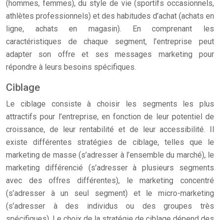
(hommes, femmes), du style de vie (sportifs occasionnels,
athlètes professionnels) et des habitudes d’achat (achats en
ligne, achats en magasin). En comprenant les
caractéristiques de chaque segment, l’entreprise peut
adapter son offre et ses messages marketing pour
répondre à leurs besoins spécifiques.
Ciblage
Le ciblage consiste à choisir les segments les plus
attractifs pour l’entreprise, en fonction de leur potentiel de
croissance, de leur rentabilité et de leur accessibilité. Il
existe différentes stratégies de ciblage, telles que le
marketing de masse (s’adresser à l’ensemble du marché), le
marketing différencié (s’adresser à plusieurs segments
avec des offres différentes), le marketing concentré
(s’adresser à un seul segment) et le micro-marketing
(s’adresser à des individus ou des groupes très
spécifiques). Le choix de la stratégie de ciblage dépend des