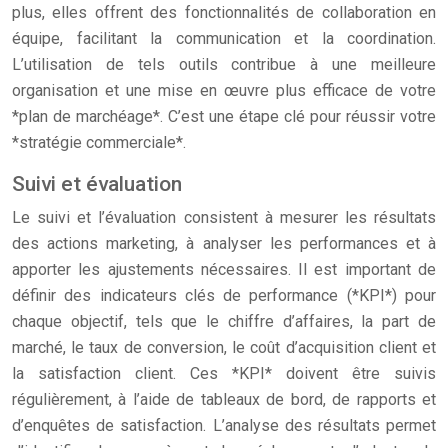
plus, elles offrent des fonctionnalités de collaboration en
équipe, facilitant la communication et la coordination.
L’utilisation de tels outils contribue à une meilleure
organisation et une mise en œuvre plus efficace de votre
*plan de marchéage*. C’est une étape clé pour réussir votre
*stratégie commerciale*.
Suivi et évaluation
Le suivi et l’évaluation consistent à mesurer les résultats
des actions marketing, à analyser les performances et à
apporter les ajustements nécessaires. Il est important de
définir des indicateurs clés de performance (*KPI*) pour
chaque objectif, tels que le chiffre d’affaires, la part de
marché, le taux de conversion, le coût d’acquisition client et
la satisfaction client. Ces *KPI* doivent être suivis
régulièrement, à l’aide de tableaux de bord, de rapports et
d’enquêtes de satisfaction. L’analyse des résultats permet