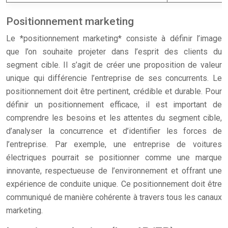
Positionnement marketing
Le *positionnement marketing* consiste à définir l’image
que l’on souhaite projeter dans l’esprit des clients du
segment cible. Il s’agit de créer une proposition de valeur
unique qui différencie l’entreprise de ses concurrents. Le
positionnement doit être pertinent, crédible et durable. Pour
définir un positionnement efficace, il est important de
comprendre les besoins et les attentes du segment cible,
d’analyser la concurrence et d’identifier les forces de
l’entreprise. Par exemple, une entreprise de voitures
électriques pourrait se positionner comme une marque
innovante, respectueuse de l’environnement et offrant une
expérience de conduite unique. Ce positionnement doit être
communiqué de manière cohérente à travers tous les canaux
marketing.