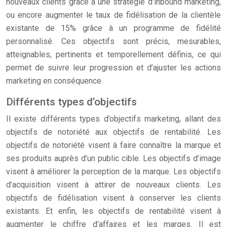
nouveaux clients grâce à une stratégie d’inbound marketing,
ou encore augmenter le taux de fidélisation de la clientèle
existante de 15% grâce à un programme de fidélité
personnalisé. Ces objectifs sont précis, mesurables,
atteignables, pertinents et temporellement définis, ce qui
permet de suivre leur progression et d’ajuster les actions
marketing en conséquence.
Différents types d’objectifs
Il existe différents types d’objectifs marketing, allant des
objectifs de notoriété aux objectifs de rentabilité. Les
objectifs de notoriété visent à faire connaître la marque et
ses produits auprès d’un public cible. Les objectifs d’image
visent à améliorer la perception de la marque. Les objectifs
d’acquisition visent à attirer de nouveaux clients. Les
objectifs de fidélisation visent à conserver les clients
existants. Et enfin, les objectifs de rentabilité visent à
augmenter le chiffre d’affaires et les marges. Il est