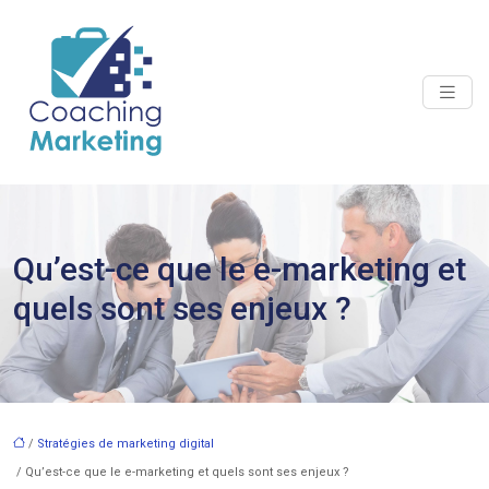
Qu’est-ce que le e-marketing et
quels sont ses enjeux ?
/
Stratégies de marketing digital
/ Qu’est-ce que le e-marketing et quels sont ses enjeux ?