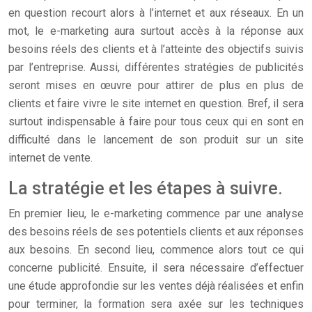
en question recourt alors à l’internet et aux réseaux. En un
mot, le e-marketing aura surtout accès à la réponse aux
besoins réels des clients et à l’atteinte des objectifs suivis
par l’entreprise. Aussi, différentes stratégies de publicités
seront mises en œuvre pour attirer de plus en plus de
clients et faire vivre le site internet en question. Bref, il sera
surtout indispensable à faire pour tous ceux qui en sont en
difficulté dans le lancement de son produit sur un site
internet de vente.
La stratégie et les étapes à suivre.
En premier lieu, le e-marketing commence par une analyse
des besoins réels de ses potentiels clients et aux réponses
aux besoins. En second lieu, commence alors tout ce qui
concerne publicité. Ensuite, il sera nécessaire d’effectuer
une étude approfondie sur les ventes déjà réalisées et enfin
pour terminer, la formation sera axée sur les techniques