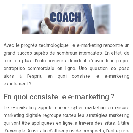
Avec le progrès technologique, le e-marketing rencontre un
grand succès auprès de nombreux internautes. En effet, de
plus en plus d’entrepreneurs décident d’ouvrir leur propre
entreprise commerciale en ligne. Une question se pose
alors à l’esprit, en quoi consiste le e-marketing
exactement ?
En quoi consiste le e-marketing ?
Le e-marketing appelé encore cyber marketing ou encore
marketing digitale regroupe toutes les stratégies marketing
qui vont être appliquées en ligne, à travers des sites, à titre
d’exemple. Ainsi, afin d’attirer plus de prospects, l’entreprise