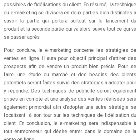
possibles de fidélisations du client. En résumé, la technique
du e-marketing se divisera en deux parties bien distinctes à
savoir la partie qui portera surtout sur le lancement du
produit et la seconde partie qui va alors suivre tout ce qui va
se passer après.
Pour conclure, le e-marketing concerne les stratégies de
ventes en ligne. Il aura pour objectif principal d’attirer des
prospects afin de vendre un produit bien précis. Pour se
faire, une étude du marché et des besoins des clients
potentiels seront faites suivis des stratégies à adopter pour
y répondre. Des techniques de publicité seront également
prises en compte et une analyse des ventes réalisées sera
également primordial afin d’adopter une autre stratégie se
focalisant à son tour sur les techniques de fidélisation du
client. En conclusion, le e-marketing sera indispensable à
tout entrepreneur qui désire entrer dans le domaine de la
vente en ligne.