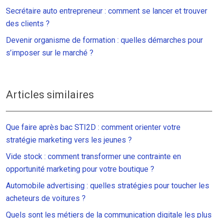
Secrétaire auto entrepreneur : comment se lancer et trouver
des clients ?
Devenir organisme de formation : quelles démarches pour
s’imposer sur le marché ?
Articles similaires
Que faire après bac STI2D : comment orienter votre
stratégie marketing vers les jeunes ?
Vide stock : comment transformer une contrainte en
opportunité marketing pour votre boutique ?
Automobile advertising : quelles stratégies pour toucher les
acheteurs de voitures ?
Quels sont les métiers de la communication digitale les plus