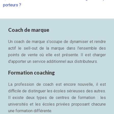
porteurs ?
Coach de marque
Un coach de marque s'occupe de dynamiser et rendre
actif le sell-out de la marque dans l’ensemble des
points de vente où elle est présente. Il est charger
d’apporter un service additionnel aux distributeurs.
Formation coaching
La profession de coach est encore nouvelle, il est
difficile de distinguer les écoles sérieuses des autres.
Il existe deux types de centres de formation : les
universités et les écoles privées proposant chacune
une formation différente.