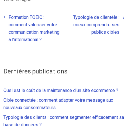
Formation TOEIC :
Typologie de clientèle :
comment valoriser votre
mieux comprendre ses
communication marketing
publics cibles
à l’international ?
Dernières publications
Quel est le coût de la maintenance d’un site ecommerce ?
Cible connectée : comment adapter votre message aux
nouveaux consommateurs
Typologie des clients : comment segmenter efficacement sa
base de données ?