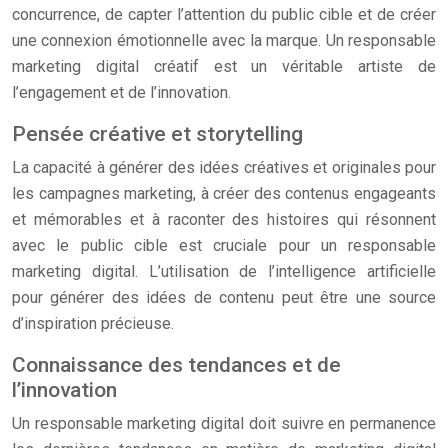
concurrence, de capter l’attention du public cible et de créer
une connexion émotionnelle avec la marque. Un responsable
marketing digital créatif est un véritable artiste de
l’engagement et de l’innovation.
Pensée créative et storytelling
La capacité à générer des idées créatives et originales pour
les campagnes marketing, à créer des contenus engageants
et mémorables et à raconter des histoires qui résonnent
avec le public cible est cruciale pour un responsable
marketing digital. L’utilisation de l’intelligence artificielle
pour générer des idées de contenu peut être une source
d’inspiration précieuse.
Connaissance des tendances et de
l’innovation
Un responsable marketing digital doit suivre en permanence