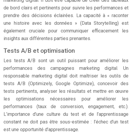
marketing digital. Il doit être capable de créer des tableaux
de bord clairs et pertinents pour suivre les performances et
prendre des décisions éclairées. La capacité à « raconter
une histoire avec les données » (Data Storytelling) est
également cruciale pour communiquer efficacement les
insights aux différentes parties prenantes.
Tests A/B et optimisation
Les tests A/B sont un outil puissant pour améliorer les
performances des campagnes marketing digital. Un
responsable marketing digital doit maîtriser les outils de
tests A/B (Optimizely, Google Optimize), concevoir des
tests pertinents, analyser les résultats et mettre en œuvre
les optimisations nécessaires pour améliorer les
performances (taux de conversion, engagement, etc.).
L’importance d’une culture du test et de l’apprentissage
constant ne doit pas être sous-estimée : l’échec d’un test
est une opportunité d’apprentissage.