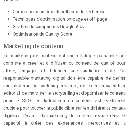
Compréhension des algorithmes de recherche
Techniques d’optimisation on-page et off-page
Gestion de campagnes Google Ads
Optimisation du Quality Score
Marketing de contenu
Le marketing de contenu est une stratégie puissante qui
consiste à créer et à diffuser du contenu de qualité pour
attirer, engager et fidéliser une audience cible. Un
responsable marketing digital doit être capable de définir
une stratégie de contenu pertinente, de créer un calendrier
éditorial, de maîtriser le storytelling et d’optimiser le contenu
pour le SEO. La distribution du contenu est également
cruciale pour toucher le public cible sur les différents canaux
digitaux. L’avenir du marketing de contenu réside dans la
capacité à créer des expériences interactives et à