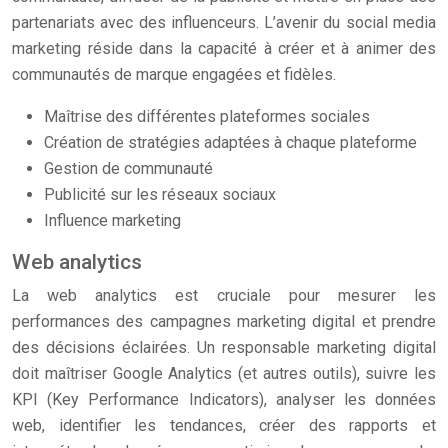
partenariats avec des influenceurs. L’avenir du social media
marketing réside dans la capacité à créer et à animer des
communautés de marque engagées et fidèles.
Maîtrise des différentes plateformes sociales
Création de stratégies adaptées à chaque plateforme
Gestion de communauté
Publicité sur les réseaux sociaux
Influence marketing
Web analytics
La web analytics est cruciale pour mesurer les
performances des campagnes marketing digital et prendre
des décisions éclairées. Un responsable marketing digital
doit maîtriser Google Analytics (et autres outils), suivre les
KPI (Key Performance Indicators), analyser les données
web, identifier les tendances, créer des rapports et