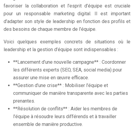
favoriser la collaboration et l’esprit d’équipe est cruciale
pour un responsable marketing digital. Il est important
d’adapter son style de leadership en fonction des profils et
des besoins de chaque membre de l’équipe.
Voici quelques exemples concrets de situations où le
leadership et la gestion d’équipe sont indispensables :
**Lancement d’une nouvelle campagne** : Coordonner
les différents experts (SEO, SEA, social media) pour
assurer une mise en œuvre efficace.
**Gestion d’une crise** : Mobiliser l’équipe et
communiquer de manière transparente avec les parties
prenantes.
**Résolution de conflits** : Aider les membres de
l’équipe à résoudre leurs différends et à travailler
ensemble de manière productive.