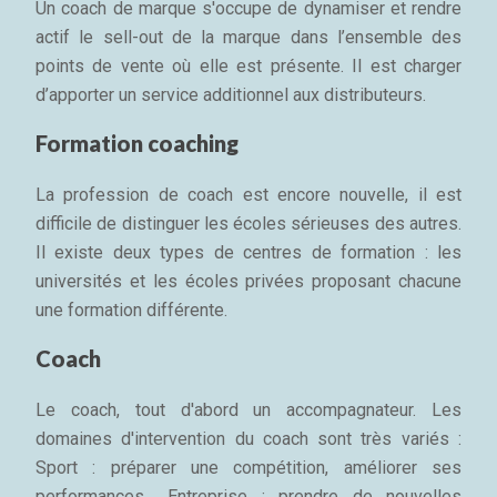
Un coach de marque s'occupe de dynamiser et rendre
actif le sell-out de la marque dans l’ensemble des
points de vente où elle est présente. Il est charger
d’apporter un service additionnel aux distributeurs.
Formation coaching
La profession de coach est encore nouvelle, il est
difficile de distinguer les écoles sérieuses des autres.
Il existe deux types de centres de formation : les
universités et les écoles privées proposant chacune
une formation différente.
Coach
Le coach, tout d'abord un accompagnateur. Les
domaines d'intervention du coach sont très variés :
Sport : préparer une compétition, améliorer ses
performances... Entreprise : prendre de nouvelles