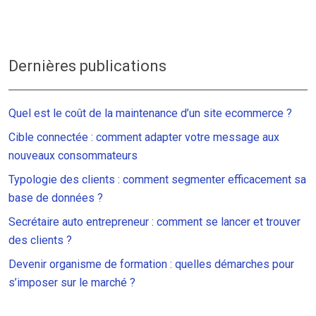
Dernières publications
Quel est le coût de la maintenance d’un site ecommerce ?
Cible connectée : comment adapter votre message aux
nouveaux consommateurs
Typologie des clients : comment segmenter efficacement sa
base de données ?
Secrétaire auto entrepreneur : comment se lancer et trouver
des clients ?
Devenir organisme de formation : quelles démarches pour
s’imposer sur le marché ?