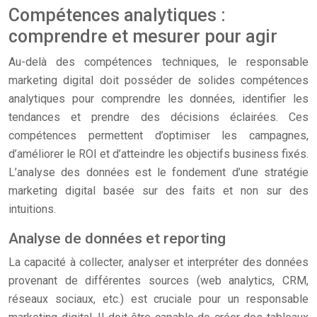
Compétences analytiques :
comprendre et mesurer pour agir
Au-delà des compétences techniques, le responsable
marketing digital doit posséder de solides compétences
analytiques pour comprendre les données, identifier les
tendances et prendre des décisions éclairées. Ces
compétences permettent d’optimiser les campagnes,
d’améliorer le ROI et d’atteindre les objectifs business fixés.
L’analyse des données est le fondement d’une stratégie
marketing digital basée sur des faits et non sur des
intuitions.
Analyse de données et reporting
La capacité à collecter, analyser et interpréter des données
provenant de différentes sources (web analytics, CRM,
réseaux sociaux, etc.) est cruciale pour un responsable