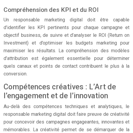
Compréhension des KPI et du ROI
Un responsable marketing digital doit être capable
d’identifier les KPI pertinents pour chaque campagne et
objectif business, de suivre et d’analyser le ROI (Return on
Investment) et d’optimiser les budgets marketing pour
maximiser les résultats. La compréhension des modèles
d’attribution est également essentielle pour déterminer
quels canaux et points de contact contribuent le plus à la
conversion.
Compétences créatives : L’Art de
l’engagement et de l’innovation
Au-delà des compétences techniques et analytiques, le
responsable marketing digital doit faire preuve de créativité
pour concevoir des campagnes engageantes, innovantes et
mémorables. La créativité permet de se démarquer de la