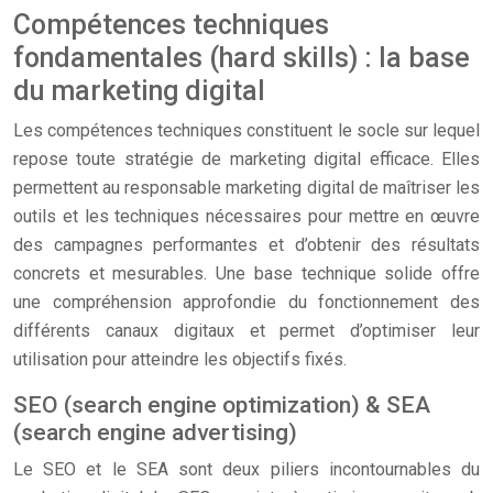
Compétences techniques
fondamentales (hard skills) : la base
du marketing digital
Les compétences techniques constituent le socle sur lequel
repose toute stratégie de marketing digital efficace. Elles
permettent au responsable marketing digital de maîtriser les
outils et les techniques nécessaires pour mettre en œuvre
des campagnes performantes et d’obtenir des résultats
concrets et mesurables. Une base technique solide offre
une compréhension approfondie du fonctionnement des
différents canaux digitaux et permet d’optimiser leur
utilisation pour atteindre les objectifs fixés.
SEO (search engine optimization) & SEA
(search engine advertising)
Le SEO et le SEA sont deux piliers incontournables du