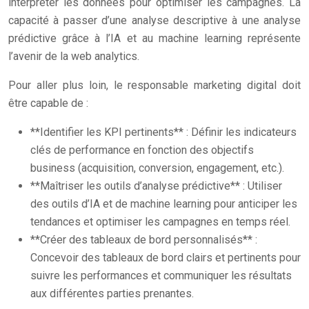
interpréter les données pour optimiser les campagnes. La
capacité à passer d’une analyse descriptive à une analyse
prédictive grâce à l’IA et au machine learning représente
l’avenir de la web analytics.
Pour aller plus loin, le responsable marketing digital doit
être capable de :
**Identifier les KPI pertinents** : Définir les indicateurs
clés de performance en fonction des objectifs
business (acquisition, conversion, engagement, etc.).
**Maîtriser les outils d’analyse prédictive** : Utiliser
des outils d’IA et de machine learning pour anticiper les
tendances et optimiser les campagnes en temps réel.
**Créer des tableaux de bord personnalisés** :
Concevoir des tableaux de bord clairs et pertinents pour
suivre les performances et communiquer les résultats
aux différentes parties prenantes.