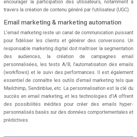
encourager la participation des utilisateurs, notamment à
travers la création de contenu généré par l’utilisateur (UGC).
Email marketing & marketing automation
L’email marketing reste un canal de communication puissant
pour fidéliser les clients et générer des conversions. Un
responsable marketing digital doit maîtriser la segmentation
des audiences, la création de campagnes email
personnalisées, les tests A/B, l’automatisation des emails
(workflows) et le suivi des performances. Il est également
essentiel de connaître les outils d’email marketing tels que
Mailchimp, Sendinblue, etc. La personnalisation est la clé du
succès en email marketing, et les technologies d’IA offrent
des possibilités inédites pour créer des emails hyper-
personnalisés basés sur des données comportementales et
prédictives.