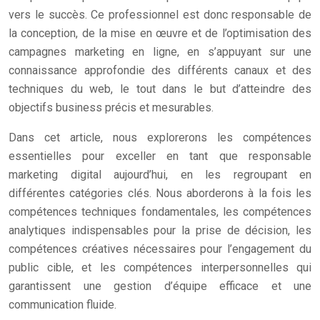
vers le succès. Ce professionnel est donc responsable de
la conception, de la mise en œuvre et de l’optimisation des
campagnes marketing en ligne, en s’appuyant sur une
connaissance approfondie des différents canaux et des
techniques du web, le tout dans le but d’atteindre des
objectifs business précis et mesurables.
Dans cet article, nous explorerons les compétences
essentielles pour exceller en tant que responsable
marketing digital aujourd’hui, en les regroupant en
différentes catégories clés. Nous aborderons à la fois les
compétences techniques fondamentales, les compétences
analytiques indispensables pour la prise de décision, les
compétences créatives nécessaires pour l’engagement du
public cible, et les compétences interpersonnelles qui
garantissent une gestion d’équipe efficace et une
communication fluide.