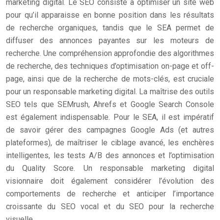
marketing digital. Le SEO consiste à optimiser un site web
pour qu’il apparaisse en bonne position dans les résultats
de recherche organiques, tandis que le SEA permet de
diffuser des annonces payantes sur les moteurs de
recherche. Une compréhension approfondie des algorithmes
de recherche, des techniques d’optimisation on-page et off-
page, ainsi que de la recherche de mots-clés, est cruciale
pour un responsable marketing digital. La maîtrise des outils
SEO tels que SEMrush, Ahrefs et Google Search Console
est également indispensable. Pour le SEA, il est impératif
de savoir gérer des campagnes Google Ads (et autres
plateformes), de maîtriser le ciblage avancé, les enchères
intelligentes, les tests A/B des annonces et l’optimisation
du Quality Score. Un responsable marketing digital
visionnaire doit également considérer l’évolution des
comportements de recherche et anticiper l’importance
croissante du SEO vocal et du SEO pour la recherche
visuelle.