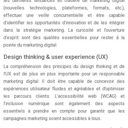
les dernières tendances en matière de marketing digital
(nouvelles technologies, plateformes, formats, etc.),
effectuer une veille concurrentielle et être capable
d’identifier les opportunités d’innovation et de les intégrer
dans la stratégie marketing. La curiosité et l’ouverture
d’esprit sont des qualités essentielles pour rester à la
pointe du marketing digital.
Design thinking & user experience (UX)
La compréhension des principes du design thinking et de
l’UX est de plus en plus importante pour un responsable
marketing digital. Il doit être capable de concevoir des
expériences utilisateur fluides et agréables et d’optimiser
les parcours clients. L’accessibilité web (WCAG) et
l’inclusion numérique sont également des aspects
essentiels à prendre en compte pour garantir que les
campagnes marketing soient accessibles à tous.