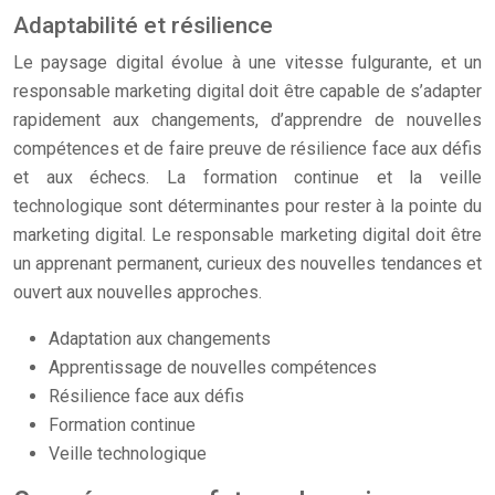
Adaptabilité et résilience
Le paysage digital évolue à une vitesse fulgurante, et un
responsable marketing digital doit être capable de s’adapter
rapidement aux changements, d’apprendre de nouvelles
compétences et de faire preuve de résilience face aux défis
et aux échecs. La formation continue et la veille
technologique sont déterminantes pour rester à la pointe du
marketing digital. Le responsable marketing digital doit être
un apprenant permanent, curieux des nouvelles tendances et
ouvert aux nouvelles approches.
Adaptation aux changements
Apprentissage de nouvelles compétences
Résilience face aux défis
Formation continue
Veille technologique