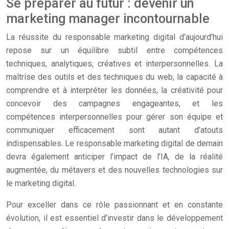
Se préparer au futur : devenir un
marketing manager incontournable
La réussite du responsable marketing digital d’aujourd’hui
repose sur un équilibre subtil entre compétences
techniques, analytiques, créatives et interpersonnelles. La
maîtrise des outils et des techniques du web, la capacité à
comprendre et à interpréter les données, la créativité pour
concevoir des campagnes engageantes, et les
compétences interpersonnelles pour gérer son équipe et
communiquer efficacement sont autant d’atouts
indispensables. Le responsable marketing digital de demain
devra également anticiper l’impact de l’IA, de la réalité
augmentée, du métavers et des nouvelles technologies sur
le marketing digital.
Pour exceller dans ce rôle passionnant et en constante
évolution, il est essentiel d’investir dans le développement