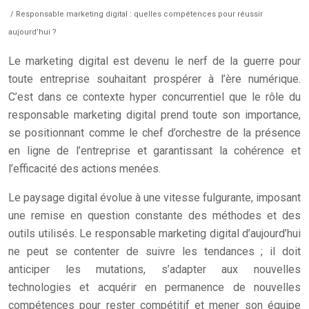
/ Responsable marketing digital : quelles compétences pour réussir
aujourd’hui ?
Le marketing digital est devenu le nerf de la guerre pour
toute entreprise souhaitant prospérer à l’ère numérique.
C’est dans ce contexte hyper concurrentiel que le rôle du
responsable marketing digital prend toute son importance,
se positionnant comme le chef d’orchestre de la présence
en ligne de l’entreprise et garantissant la cohérence et
l’efficacité des actions menées.
Le paysage digital évolue à une vitesse fulgurante, imposant
une remise en question constante des méthodes et des
outils utilisés. Le responsable marketing digital d’aujourd’hui
ne peut se contenter de suivre les tendances ; il doit
anticiper les mutations, s’adapter aux nouvelles
technologies et acquérir en permanence de nouvelles
compétences pour rester compétitif et mener son équipe