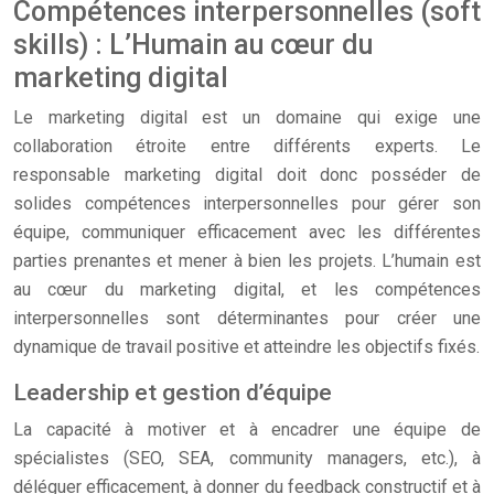
Compétences interpersonnelles (soft
skills) : L’Humain au cœur du
marketing digital
Le marketing digital est un domaine qui exige une
collaboration étroite entre différents experts. Le
responsable marketing digital doit donc posséder de
solides compétences interpersonnelles pour gérer son
équipe, communiquer efficacement avec les différentes
parties prenantes et mener à bien les projets. L’humain est
au cœur du marketing digital, et les compétences
interpersonnelles sont déterminantes pour créer une
dynamique de travail positive et atteindre les objectifs fixés.
Leadership et gestion d’équipe
La capacité à motiver et à encadrer une équipe de
spécialistes (SEO, SEA, community managers, etc.), à
déléguer efficacement, à donner du feedback constructif et à