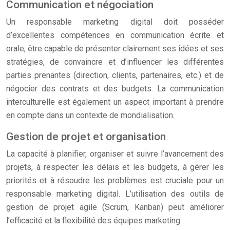
Communication et négociation
Un responsable marketing digital doit posséder
d’excellentes compétences en communication écrite et
orale, être capable de présenter clairement ses idées et ses
stratégies, de convaincre et d’influencer les différentes
parties prenantes (direction, clients, partenaires, etc.) et de
négocier des contrats et des budgets. La communication
interculturelle est également un aspect important à prendre
en compte dans un contexte de mondialisation.
Gestion de projet et organisation
La capacité à planifier, organiser et suivre l’avancement des
projets, à respecter les délais et les budgets, à gérer les
priorités et à résoudre les problèmes est cruciale pour un
responsable marketing digital. L’utilisation des outils de
gestion de projet agile (Scrum, Kanban) peut améliorer
l’efficacité et la flexibilité des équipes marketing.