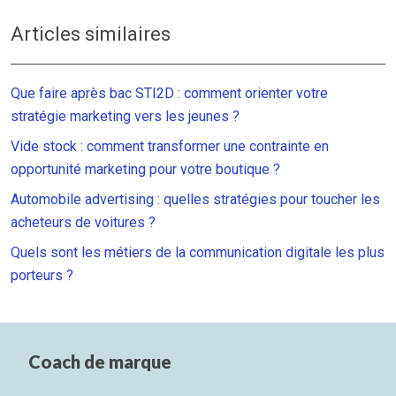
Articles similaires
Que faire après bac STI2D : comment orienter votre
stratégie marketing vers les jeunes ?
Vide stock : comment transformer une contrainte en
opportunité marketing pour votre boutique ?
Automobile advertising : quelles stratégies pour toucher les
acheteurs de voitures ?
Quels sont les métiers de la communication digitale les plus
porteurs ?
Coach de marque