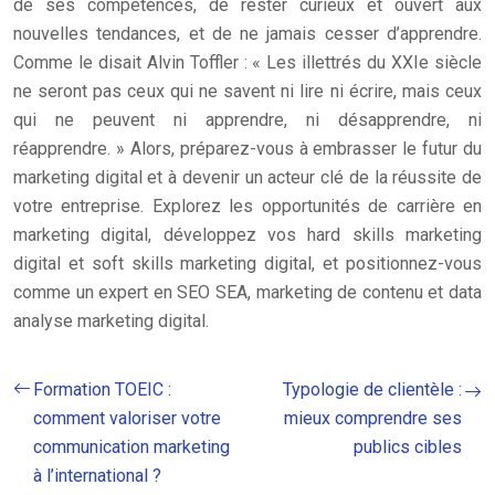
de ses compétences, de rester curieux et ouvert aux
nouvelles tendances, et de ne jamais cesser d’apprendre.
Comme le disait Alvin Toffler : « Les illettrés du XXIe siècle
ne seront pas ceux qui ne savent ni lire ni écrire, mais ceux
qui ne peuvent ni apprendre, ni désapprendre, ni
réapprendre. » Alors, préparez-vous à embrasser le futur du
marketing digital et à devenir un acteur clé de la réussite de
votre entreprise. Explorez les opportunités de carrière en
marketing digital, développez vos hard skills marketing
digital et soft skills marketing digital, et positionnez-vous
comme un expert en SEO SEA, marketing de contenu et data
analyse marketing digital.
Formation TOEIC :
Typologie de clientèle :
comment valoriser votre
mieux comprendre ses
communication marketing
publics cibles
à l’international ?