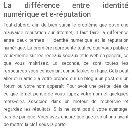
La différence entre identité
numérique et e-réputation
Tout d’abord, afin de bien saisir le problème que pose une
mauvaise réputation sur Internet, il faut faire la différence
entre deux termes : l’identité numérique et la réputation
numérique. La première représente tout ce que vous publiez
vous-même sur les réseaux sociaux et le web en général, ce
que vous maîtrisez. La seconde, ce sont toutes les
ressources vous concernant consultables en ligne. Cela peut
aller d’un article à votre propos sur un blog à un post sur un
forum où votre nom apparaît. Pour avoir une petite idée de
ce que le net pense de vous, tapez votre nom et quelques
mots-clés associés dans un moteur de recherche et
regardez les résultats. S’ils ne sont pas à votre avantage,
pas de panique. Vous avez encore quelques solutions avant
de mettre la clef sous la porte.