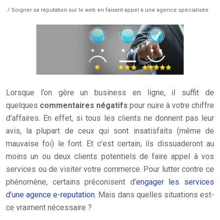
/ Soigner sa réputation sur le web en faisant appel à une agence spécialisée
Lorsque l’on gère un business en ligne, il suffit de
quelques
commentaires négatifs
pour nuire à votre chiffre
d’affaires. En effet, si tous les clients ne donnent pas leur
avis, la plupart de ceux qui sont insatisfaits (même de
mauvaise foi) le font. Et c’est certain, ils dissuaderont au
moins un ou deux clients potentiels de faire appel à vos
services ou de visiter votre commerce.
Pour lutter contre ce
phénomène, certains préconisent d’
engager les services
d’une agence e-reputation
. Mais dans quelles situations est-
ce vraiment nécessaire ?