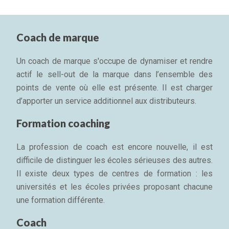
Coach de marque
Un coach de marque s'occupe de dynamiser et rendre
actif le sell-out de la marque dans l’ensemble des
points de vente où elle est présente. Il est charger
d’apporter un service additionnel aux distributeurs.
Formation coaching
La profession de coach est encore nouvelle, il est
difficile de distinguer les écoles sérieuses des autres.
Il existe deux types de centres de formation : les
universités et les écoles privées proposant chacune
une formation différente.
Coach