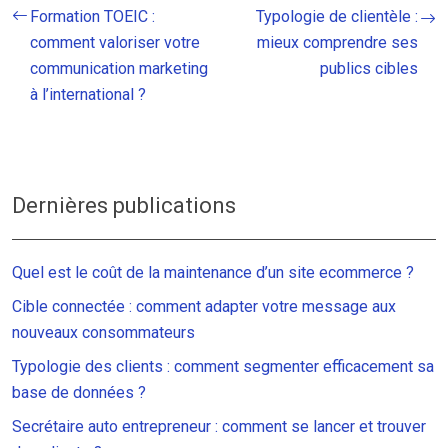
Formation TOEIC :
Typologie de clientèle :
comment valoriser votre
mieux comprendre ses
communication marketing
publics cibles
à l’international ?
Dernières publications
Quel est le coût de la maintenance d’un site ecommerce ?
Cible connectée : comment adapter votre message aux
nouveaux consommateurs
Typologie des clients : comment segmenter efficacement sa
base de données ?
Secrétaire auto entrepreneur : comment se lancer et trouver