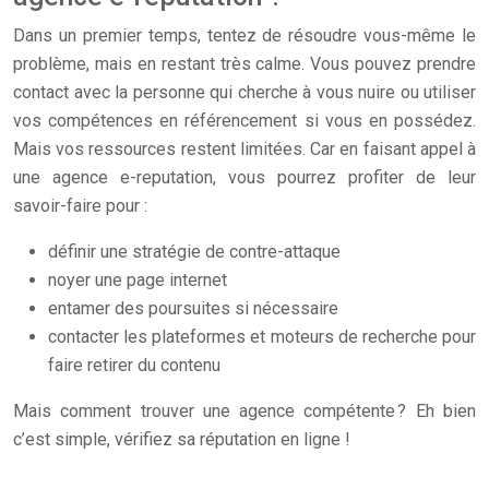
Dans un premier temps, tentez de résoudre vous-même le
problème, mais en restant très calme. Vous pouvez prendre
contact avec la personne qui cherche à vous nuire ou utiliser
vos compétences en référencement si vous en possédez.
Mais vos ressources restent limitées. Car en faisant appel à
une agence e-reputation, vous pourrez profiter de leur
savoir-faire pour :
définir une stratégie de contre-attaque
noyer une page internet
entamer des poursuites si nécessaire
contacter les plateformes et moteurs de recherche pour
faire retirer du contenu
Mais comment trouver une agence compétente ? Eh bien
c’est simple, vérifiez sa réputation en ligne !