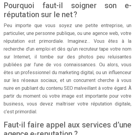
Pourquoi faut-il soigner son e-
réputation sur le net ?
Peu importe que vous soyez une petite entreprise, un
particulier, une personne publique, ou une agence web, votre
réputation est primordiale. Imaginez… Vous êtes à la
recherche d’un emploi et dès qu’un recruteur tape votre nom
sur Internet, il tombe sur des photos peu reluisantes
publiées par l’une de vos connaissances. Ou alors, vous
êtes un professionnel du marketing digital, ou un influenceur
sur les réseaux sociaux, et un concurrent cherche à vous
nuire en publiant du contenu SEO malveillant à votre égard. À
partir du moment où votre image est importante pour votre
business, vous devez maîtriser votre réputation digitale,
c’est primordial.
Faut-il faire appel aux services d’une
agence e-reputation ?