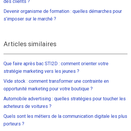
des clients ?
Devenir organisme de formation : quelles démarches pour
s’imposer sur le marché ?
Articles similaires
Que faire après bac STI2D : comment orienter votre
stratégie marketing vers les jeunes ?
Vide stock : comment transformer une contrainte en
opportunité marketing pour votre boutique ?
Automobile advertising : quelles stratégies pour toucher les
acheteurs de voitures ?
Quels sont les métiers de la communication digitale les plus
porteurs ?