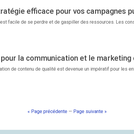
ratégie efficace pour vos campagnes pu
l est facile de se perdre et de gaspiller des ressources. Les c
 pour la communication et le marketing 
tion de contenu de qualité est devenue un impératif pour les en
« Page précédente
—
Page suivante »