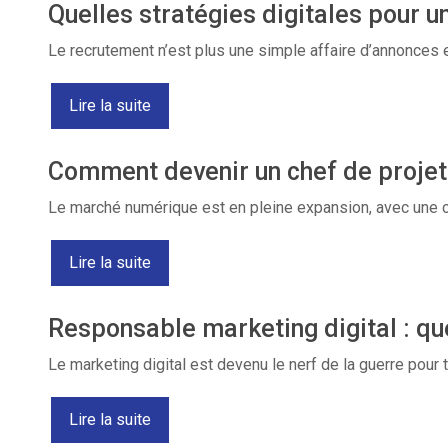
Quelles stratégies digitales pour 
Le recrutement n’est plus une simple affaire d’annonces 
Lire la suite
Comment devenir un chef de projet d
Le marché numérique est en pleine expansion, avec une 
Lire la suite
Responsable marketing digital : qu
Le marketing digital est devenu le nerf de la guerre pour
Lire la suite