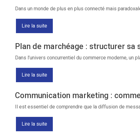
Dans un monde de plus en plus connecté mais paradoxale
Lire la suite
Plan de marchéage : structurer sa
Dans l’univers concurrentiel du commerce moderne, un pla
Lire la suite
Communication marketing : commen
Il est essentiel de comprendre que la diffusion de mes
Lire la suite