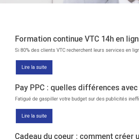
Formation continue VTC 14h en ligne
Si 80% des clients VTC recherchent leurs services en lig
Lire la suite
Pay PPC : quelles différences avec
Fatigué de gaspiller votre budget sur des publicités inef
Lire la suite
Cadeau du coeur : comment créer 