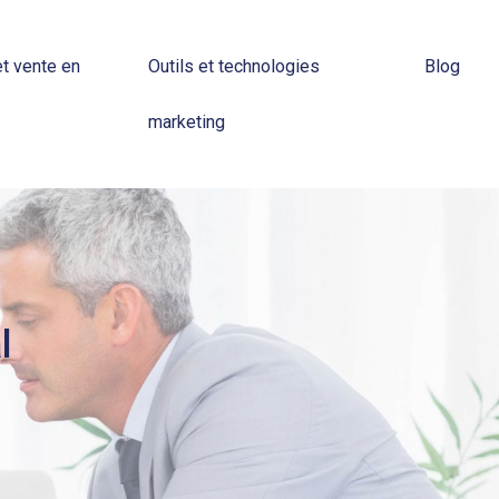
t vente en
Outils et technologies
Blog
marketing
l