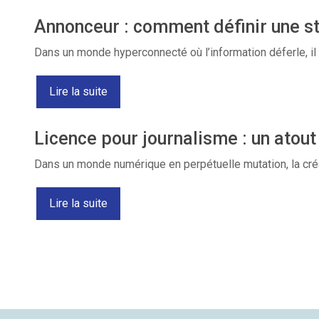
Annonceur : comment définir une st
Dans un monde hyperconnecté où l’information déferle, i
Lire la suite
Licence pour journalisme : un atout
Dans un monde numérique en perpétuelle mutation, la créa
Lire la suite