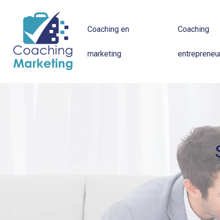
Coaching en
Coaching
marketing
entrepreneur