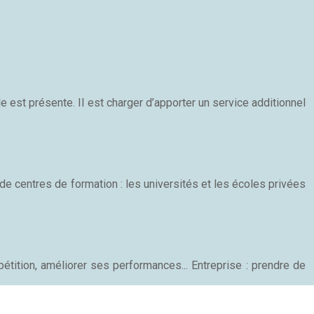
 est présente. Il est charger d’apporter un service additionnel
 de centres de formation : les universités et les écoles privées
étition, améliorer ses performances... Entreprise : prendre de